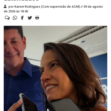
por Karem Rodrigues (Com supervisão de ACM) //
09 de agosto
de 2026 às 18:40