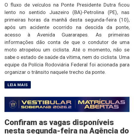
O fluxo de veículos na Ponte Presidente Dutra ficou
lento no sentido Juazeiro (BA)-Petrolina (PE), nas
primeiras horas da manhã desta segunda-feira (10),
após um acidente ocorrido na descida da ponte,
acesso à Avenida Guararapes. As primeiras
informações dão conta de que o condutor de uma
moto atropelou um ciclista. Até o momento, não se
sabe o estado de saúde da vítima, nem do ciclista. Uma
equipe da Polícia Rodoviária Federal foi acionada para
organizar o trânsito naquele trecho da ponte.
Confiram as vagas disponíveis
nesta segunda-feira na Agência do