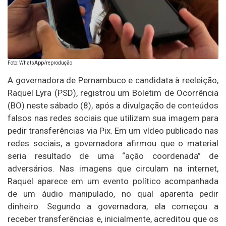
Foto: WhatsApp/reprodução
A governadora de Pernambuco e candidata à reeleição,
Raquel Lyra (PSD), registrou um Boletim de Ocorrência
(BO) neste sábado (8), após a divulgação de conteúdos
falsos nas redes sociais que utilizam sua imagem para
pedir transferências via Pix. Em um vídeo publicado nas
redes sociais, a governadora afirmou que o material
seria resultado de uma “ação coordenada” de
adversários. Nas imagens que circulam na internet,
Raquel aparece em um evento político acompanhada
de um áudio manipulado, no qual aparenta pedir
dinheiro. Segundo a governadora, ela começou a
receber transferências e, inicialmente, acreditou que os