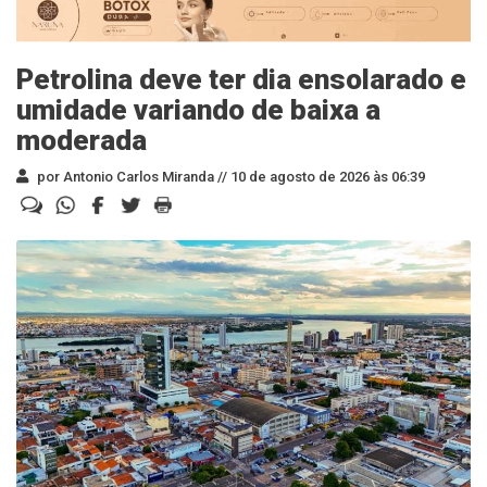
Petrolina deve ter dia ensolarado e
umidade variando de baixa a
moderada
por Antonio Carlos Miranda //
10 de agosto de 2026 às 06:39