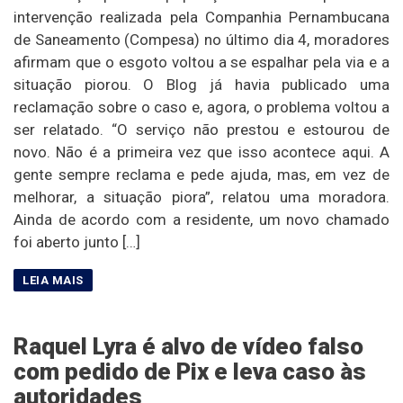
intervenção realizada pela Companhia Pernambucana
de Saneamento (Compesa) no último dia 4, moradores
afirmam que o esgoto voltou a se espalhar pela via e a
situação piorou. O Blog já havia publicado uma
reclamação sobre o caso e, agora, o problema voltou a
ser relatado. “O serviço não prestou e estourou de
novo. Não é a primeira vez que isso acontece aqui. A
gente sempre reclama e pede ajuda, mas, em vez de
melhorar, a situação piora”, relatou uma moradora.
Ainda de acordo com a residente, um novo chamado
foi aberto junto […]
Raquel Lyra é alvo de vídeo falso
com pedido de Pix e leva caso às
autoridades