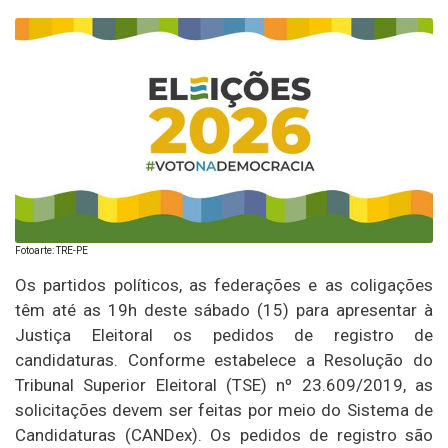
Fotoarte: TRE-PE
Os partidos políticos, as federações e as coligações
têm até as 19h deste sábado (15) para apresentar à
Justiça Eleitoral os pedidos de registro de
candidaturas. Conforme estabelece a Resolução do
Tribunal Superior Eleitoral (TSE) nº 23.609/2019, as
solicitações devem ser feitas por meio do Sistema de
Candidaturas (CANDex). Os pedidos de registro são