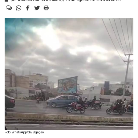
Foto: WhatsApp/divulgação