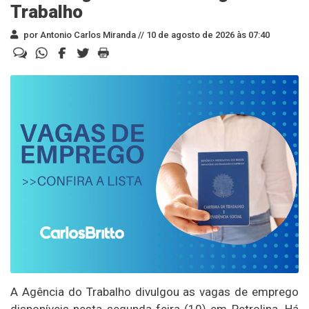
Trabalho
por Antonio Carlos Miranda //
10 de agosto de 2026 às 07:40
A Agência do Trabalho divulgou as vagas de emprego
disponíveis nesta segunda-feira (10) em Petrolina. Há