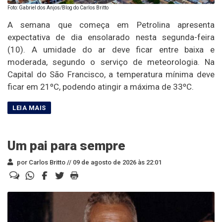
Foto: Gabriel dos Anjos/Blog do Carlos Britto
A semana que começa em Petrolina apresenta
expectativa de dia ensolarado nesta segunda-feira
(10). A umidade do ar deve ficar entre baixa e
moderada, segundo o serviço de meteorologia. Na
Capital do São Francisco, a temperatura mínima deve
ficar em 21ºC, podendo atingir a máxima de 33ºC.
Um pai para sempre
por Carlos Britto //
09 de agosto de 2026 às 22:01