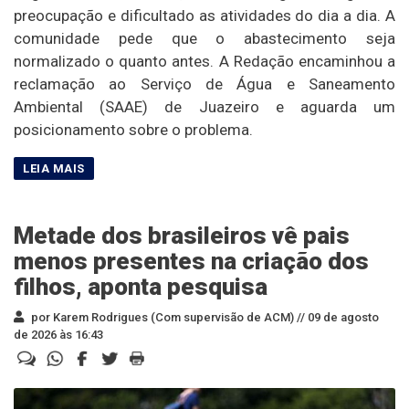
preocupação e dificultado as atividades do dia a dia. A
comunidade pede que o abastecimento seja
normalizado o quanto antes. A Redação encaminhou a
reclamação ao Serviço de Água e Saneamento
Ambiental (SAAE) de Juazeiro e aguarda um
posicionamento sobre o problema.
Metade dos brasileiros vê pais
menos presentes na criação dos
filhos, aponta pesquisa
por Karem Rodrigues (Com supervisão de ACM) //
09 de agosto
de 2026 às 16:43