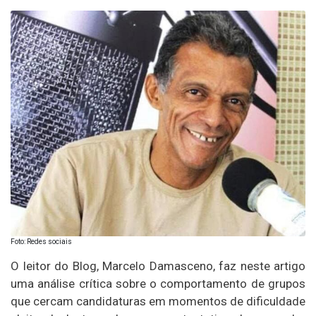
Foto: Redes sociais
O leitor do Blog, Marcelo Damasceno, faz neste artigo
uma análise crítica sobre o comportamento de grupos
que cercam candidaturas em momentos de dificuldade