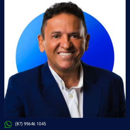
(87) 99646 1045