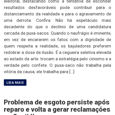
eleitoral, destacando como a tentativa de esconder
resultados desfavoráveis pode contribuir para o
distanciamento da realidade e para o agravamento de
uma derrota. Confira: Não há espetáculo mais
decadente do que o declínio de uma candidatura
cercada de puxa-sacos. Quando o naufrágio é iminente,
em vez de encararem os fatos com a dignidade de
quem respeita a realidade, os bajuladores preferem
redobrar a dose de ilusão. É a cegueira seletiva elevada
ao estado da arte: trocam a estratégia pelo cinismo e a
verdade pelo confete. O puxa-saco não trabalha pela
vitória da causa; ele trabalha para […]
Problema de esgoto persiste após
reparo e volta a gerar reclamações