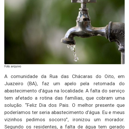
Foto: arquivo
A comunidade da Rua das Chácaras do Oito, em
Juazeiro (BA), faz um apelo pela retomada do
abastecimento d’água na localidade. A falta do serviço
tem afetado a rotina das famílias, que cobram uma
solução. “Feliz Dia dos Pais. O melhor presente que
poderíamos ter seria abastecimento d’água. Eu e meus
vizinhos pedimos socorro”, ironizou um morador.
Segundo os residentes, a falta de água tem gerado