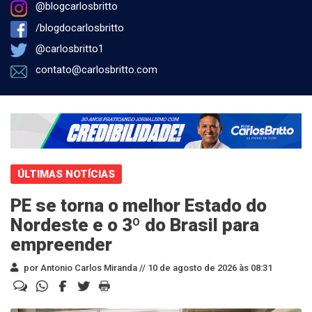
@blogcarlosbritto
/blogdocarlosbritto
@carlosbritto1
contato@carlosbritto.com
ÚLTIMAS NOTÍCIAS
PE se torna o melhor Estado do
Nordeste e o 3º do Brasil para
empreender
por Antonio Carlos Miranda //
10 de agosto de 2026 às 08:31