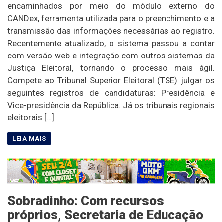
encaminhados por meio do módulo externo do
CANDex, ferramenta utilizada para o preenchimento e a
transmissão das informações necessárias ao registro.
Recentemente atualizado, o sistema passou a contar
com versão web e integração com outros sistemas da
Justiça Eleitoral, tornando o processo mais ágil.
Compete ao Tribunal Superior Eleitoral (TSE) julgar os
seguintes registros de candidaturas: Presidência e
Vice-presidência da República. Já os tribunais regionais
eleitorais […]
Sobradinho: Com recursos
próprios, Secretaria de Educação