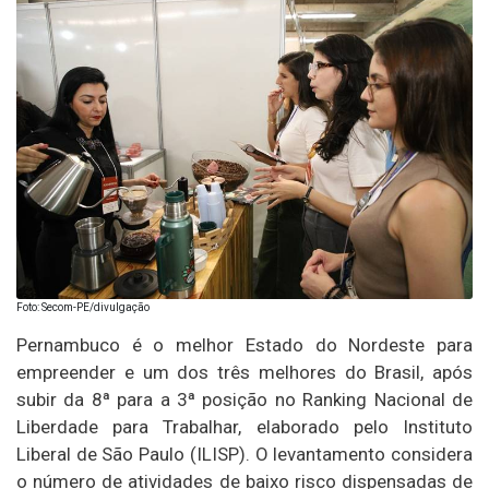
Foto: Secom-PE/divulgação
Pernambuco é o melhor Estado do Nordeste para
empreender e um dos três melhores do Brasil, após
subir da 8ª para a 3ª posição no Ranking Nacional de
Liberdade para Trabalhar, elaborado pelo Instituto
Liberal de São Paulo (ILISP). O levantamento considera
o número de atividades de baixo risco dispensadas de