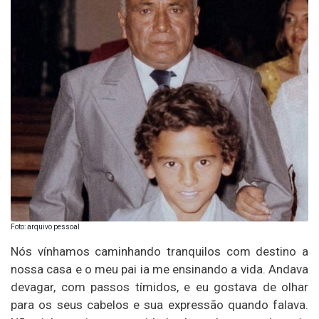
Foto: arquivo pessoal
Nós vínhamos caminhando tranquilos com destino a
nossa casa e o meu pai ia me ensinando a vida. Andava
devagar, com passos tímidos, e eu gostava de olhar
para os seus cabelos e sua expressão quando falava.