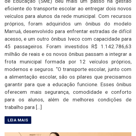
de Educação (SME) deu mais um passo na gestão
eficiente do transporte escolar ao entregar dois novos
veículos para alunos da rede municipal. Com recursos
próprios, foram adquiridos um ônibus do modelo
Marruá, desenvolvido para enfrentar estradas de difícil
acesso, e um outro ônibus Iveco com capacidade para
45 passageiros. Foram investidos R$ 1.142.786,63
milhão de reais e os novos ônibus passam a integrar a
frota municipal formada por 12 veículos próprios,
modernos e seguros. “O transporte escolar, junto com
a alimentação escolar, são os pilares que precisamos
garantir para que a educação funcione. Esses ônibus
oferecem mais segurança, comodidade e conforto
para os alunos, além de melhores condições de
trabalho para […]