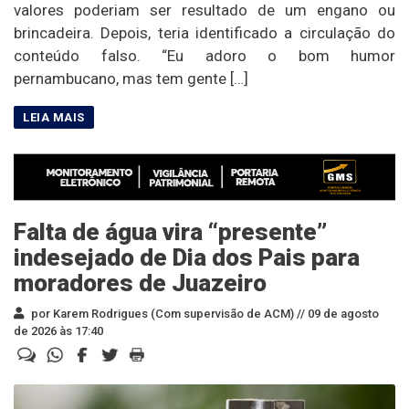
valores poderiam ser resultado de um engano ou
brincadeira. Depois, teria identificado a circulação do
conteúdo falso. “Eu adoro o bom humor
pernambucano, mas tem gente […]
Falta de água vira “presente”
indesejado de Dia dos Pais para
moradores de Juazeiro
por Karem Rodrigues (Com supervisão de ACM) //
09 de agosto
de 2026 às 17:40