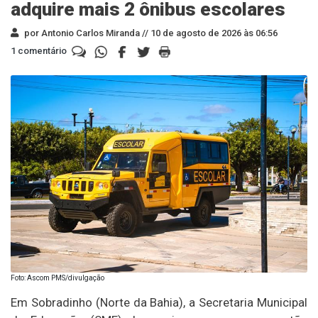
adquire mais 2 ônibus escolares
por Antonio Carlos Miranda //
10 de agosto de 2026 às 06:56
1 comentário
Foto: Ascom PMS/divulgação
Em Sobradinho (Norte da Bahia), a Secretaria Municipal