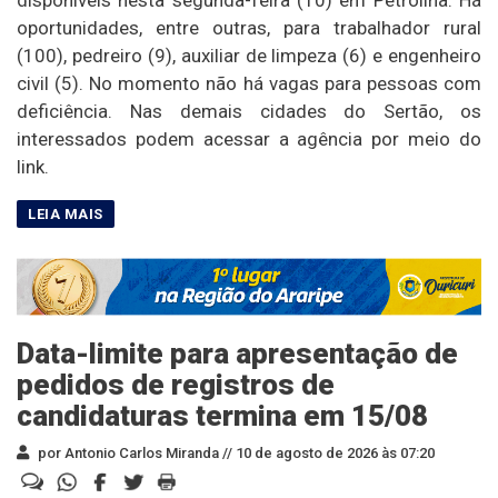
oportunidades, entre outras, para trabalhador rural
(100), pedreiro (9), auxiliar de limpeza (6) e engenheiro
civil (5). No momento não há vagas para pessoas com
deficiência. Nas demais cidades do Sertão, os
interessados podem acessar a agência por meio do
link.
Data-limite para apresentação de
pedidos de registros de
candidaturas termina em 15/08
por Antonio Carlos Miranda //
10 de agosto de 2026 às 07:20