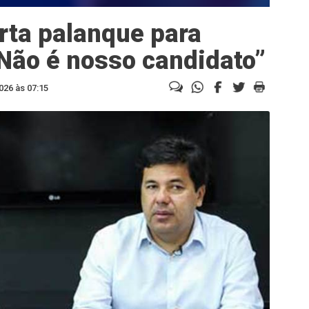
rta palanque para
Não é nosso candidato”
026 às 07:15