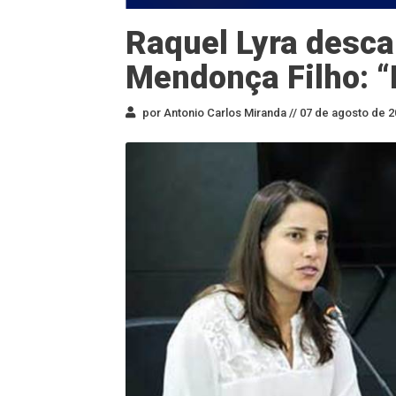
Raquel Lyra desca
Mendonça Filho: “
por Antonio Carlos Miranda //
07 de agosto de 2