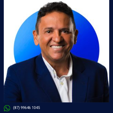
(87) 99646 1045