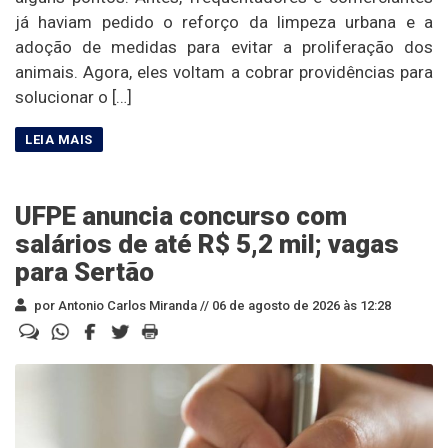
já haviam pedido o reforço da limpeza urbana e a
adoção de medidas para evitar a proliferação dos
animais. Agora, eles voltam a cobrar providências para
solucionar o […]
UFPE anuncia concurso com
salários de até R$ 5,2 mil; vagas
para Sertão
por Antonio Carlos Miranda //
06 de agosto de 2026 às 12:28