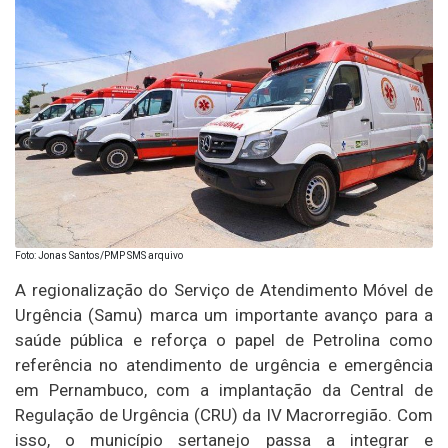
Foto: Jonas Santos/PMP SMS arquivo
A regionalização do Serviço de Atendimento Móvel de
Urgência (Samu) marca um importante avanço para a
saúde pública e reforça o papel de Petrolina como
referência no atendimento de urgência e emergência
em Pernambuco, com a implantação da Central de
Regulação de Urgência (CRU) da IV Macrorregião. Com
isso, o município sertanejo passa a integrar e