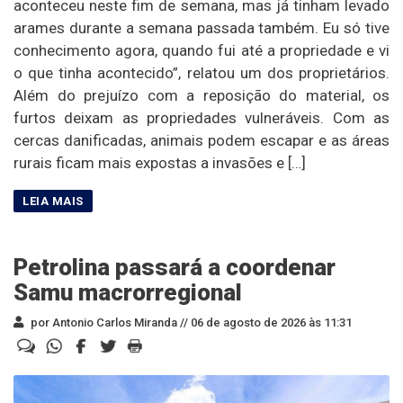
aconteceu neste fim de semana, mas já tinham levado
arames durante a semana passada também. Eu só tive
conhecimento agora, quando fui até a propriedade e vi
o que tinha acontecido”, relatou um dos proprietários.
Além do prejuízo com a reposição do material, os
furtos deixam as propriedades vulneráveis. Com as
cercas danificadas, animais podem escapar e as áreas
rurais ficam mais expostas a invasões e […]
Petrolina passará a coordenar
Samu macrorregional
por Antonio Carlos Miranda //
06 de agosto de 2026 às 11:31