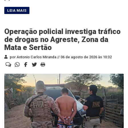
Operação policial investiga tráfico
de drogas no Agreste, Zona da
Mata e Sertão
por Antonio Carlos Miranda //
06 de agosto de 2026 às 10:32