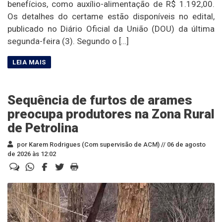
benefícios, como auxílio-alimentação de R$ 1.192,00.
Os detalhes do certame estão disponíveis no edital,
publicado no Diário Oficial da União (DOU) da última
segunda-feira (3). Segundo o […]
Sequência de furtos de arames
preocupa produtores na Zona Rural
de Petrolina
por Karem Rodrigues (Com supervisão de ACM) //
06 de agosto
de 2026 às 12:02