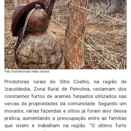
Foto: Ilustrativa das redes sociais
Produtores rurais do Sítio Coelho, na região de
Izacolândia, Zona Rural de Petrolina, reclamam dos
constantes furtos de arames farpados utilizados nas
cercas de propriedades da comunidade. Segundo um
morador, várias fazendas e sítios já foram alvo dessa
prática, aumentando a preocupação entre as famílias
que vivem e trabalham na região. “O último furto