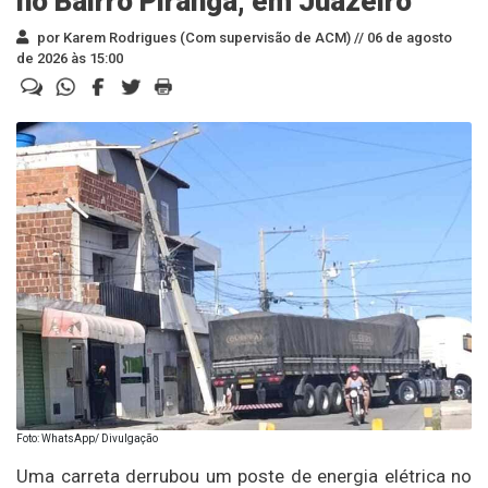
no Bairro Piranga, em Juazeiro
por Karem Rodrigues (Com supervisão de ACM) //
06 de agosto
de 2026 às 15:00
Foto: WhatsApp/ Divulgação
Uma carreta derrubou um poste de energia elétrica no