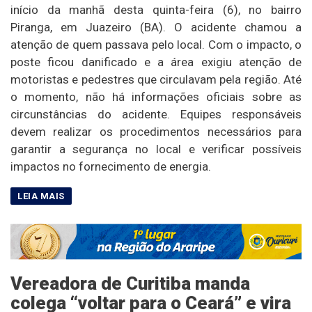
início da manhã desta quinta-feira (6), no bairro
Piranga, em Juazeiro (BA). O acidente chamou a
atenção de quem passava pelo local. Com o impacto, o
poste ficou danificado e a área exigiu atenção de
motoristas e pedestres que circulavam pela região. Até
o momento, não há informações oficiais sobre as
circunstâncias do acidente. Equipes responsáveis
devem realizar os procedimentos necessários para
garantir a segurança no local e verificar possíveis
impactos no fornecimento de energia.
Vereadora de Curitiba manda
colega “voltar para o Ceará” e vira