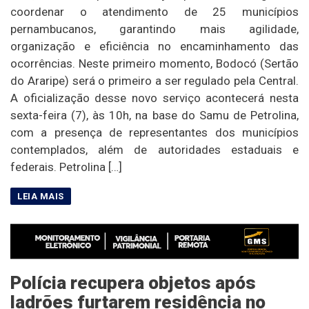
coordenar o atendimento de 25 municípios
pernambucanos, garantindo mais agilidade,
organização e eficiência no encaminhamento das
ocorrências. Neste primeiro momento, Bodocó (Sertão
do Araripe) será o primeiro a ser regulado pela Central.
A oficialização desse novo serviço acontecerá nesta
sexta-feira (7), às 10h, na base do Samu de Petrolina,
com a presença de representantes dos municípios
contemplados, além de autoridades estaduais e
federais. Petrolina […]
Polícia recupera objetos após
ladrões furtarem residência no