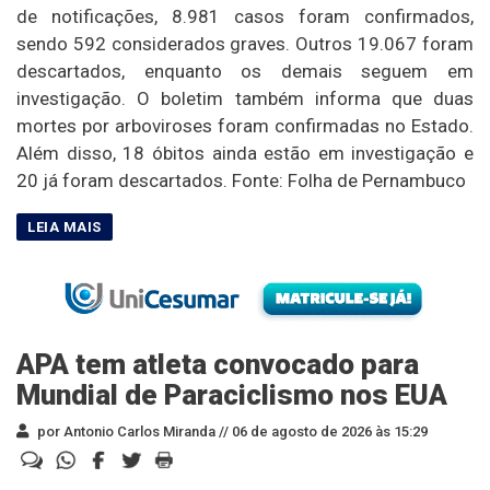
de notificações, 8.981 casos foram confirmados,
sendo 592 considerados graves. Outros 19.067 foram
descartados, enquanto os demais seguem em
investigação. O boletim também informa que duas
mortes por arboviroses foram confirmadas no Estado.
Além disso, 18 óbitos ainda estão em investigação e
20 já foram descartados. Fonte: Folha de Pernambuco
APA tem atleta convocado para
Mundial de Paraciclismo nos EUA
por Antonio Carlos Miranda //
06 de agosto de 2026 às 15:29