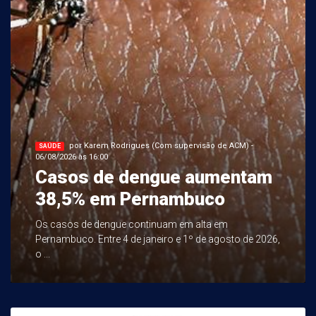
por Karem Rodrigues (Com supervisão de ACM) -
SAÚDE
06/08/2026 às 16:00
Casos de dengue aumentam
38,5% em Pernambuco
Os casos de dengue continuam em alta em
Pernambuco. Entre 4 de janeiro e 1º de agosto de 2026,
o ...