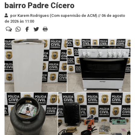
bairro Padre Cícero
por Karem Rodrigues (Com supervisão de ACM) //
06 de agosto
de 2026 às 11:00