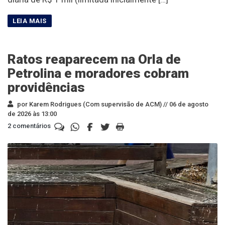
Ratos reaparecem na Orla de
Petrolina e moradores cobram
providências
por Karem Rodrigues (Com supervisão de ACM) //
06 de agosto
de 2026 às 13:00
2 comentários