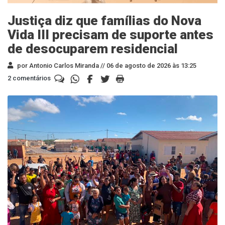
Justiça diz que famílias do Nova
Vida III precisam de suporte antes
de desocuparem residencial
por Antonio Carlos Miranda //
06 de agosto de 2026 às 13:25
2 comentários