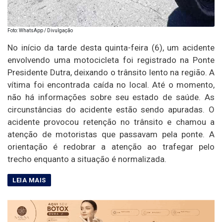
Foto: WhatsApp / Divulgação
No início da tarde desta quinta-feira (6), um acidente
envolvendo uma motocicleta foi registrado na Ponte
Presidente Dutra, deixando o trânsito lento na região. A
vítima foi encontrada caída no local. Até o momento,
não há informações sobre seu estado de saúde. As
circunstâncias do acidente estão sendo apuradas. O
acidente provocou retenção no trânsito e chamou a
atenção de motoristas que passavam pela ponte. A
orientação é redobrar a atenção ao trafegar pelo
trecho enquanto a situação é normalizada.