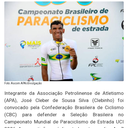
Foto: Ascom APA/divulgação
Integrante da Associação Petrolinense de Atletismo
(APA), José Cleber de Sousa Silva (Clebinho) foi
convocado pela Confederação Brasileira de Ciclismo
(CBC) para defender a Seleção Brasileira no
Campeonato Mundial de Paraciclismo de Estrada UCI