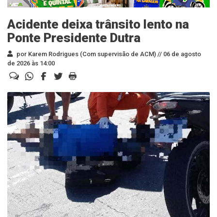
Acidente deixa trânsito lento na
Ponte Presidente Dutra
por Karem Rodrigues (Com supervisão de ACM) //
06 de agosto
de 2026 às 14:00