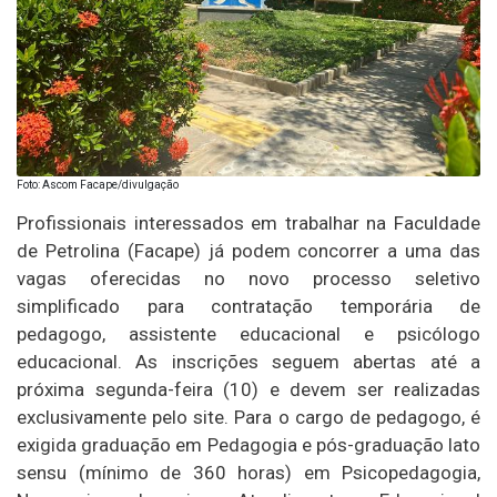
Foto: Ascom Facape/divulgação
Profissionais interessados em trabalhar na Faculdade
de Petrolina (Facape) já podem concorrer a uma das
vagas oferecidas no novo processo seletivo
simplificado para contratação temporária de
pedagogo, assistente educacional e psicólogo
educacional. As inscrições seguem abertas até a
próxima segunda-feira (10) e devem ser realizadas
exclusivamente pelo site. Para o cargo de pedagogo, é
exigida graduação em Pedagogia e pós-graduação lato
sensu (mínimo de 360 horas) em Psicopedagogia,