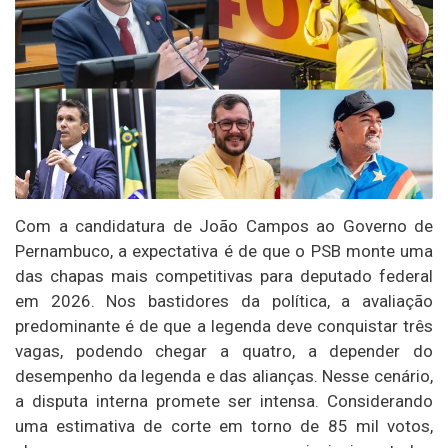
Com a candidatura de João Campos ao Governo de
Pernambuco, a expectativa é de que o PSB monte uma
das chapas mais competitivas para deputado federal
em 2026. Nos bastidores da política, a avaliação
predominante é de que a legenda deve conquistar três
vagas, podendo chegar a quatro, a depender do
desempenho da legenda e das alianças. Nesse cenário,
a disputa interna promete ser intensa. Considerando
uma estimativa de corte em torno de 85 mil votos,