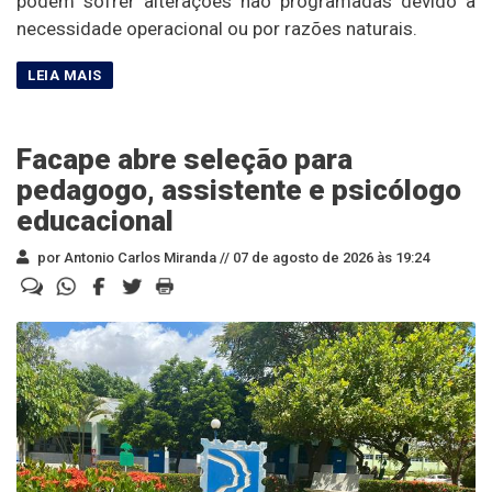
podem sofrer alterações não programadas devido à
necessidade operacional ou por razões naturais.
Facape abre seleção para
pedagogo, assistente e psicólogo
educacional
por Antonio Carlos Miranda //
07 de agosto de 2026 às 19:24