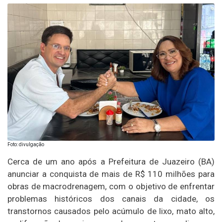
Foto: divulgação
Cerca de um ano após a Prefeitura de Juazeiro (BA)
anunciar a conquista de mais de R$ 110 milhões para
obras de macrodrenagem, com o objetivo de enfrentar
problemas históricos dos canais da cidade, os
transtornos causados pelo acúmulo de lixo, mato alto,