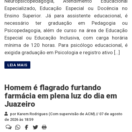
Neuropsicopedagogia, Atendimento Educacional
Especializado, Educação Especial ou Docência no
Ensino Superior. Já para assistente educacional, é
necessário ter graduação em Pedagogia ou
Psicopedagogia, além de curso na área de Educação
Especial ou Educação Inclusiva, com carga horária
mínima de 120 horas. Para psicólogo educacional, é
exigida graduação em Psicologia e registro ativo […]
Homem é flagrado furtando
farmácia em plena luz do dia em
Juazeiro
por Karem Rodrigues (Com supervisão de ACM) //
07 de agosto
de 2026 às 18:59