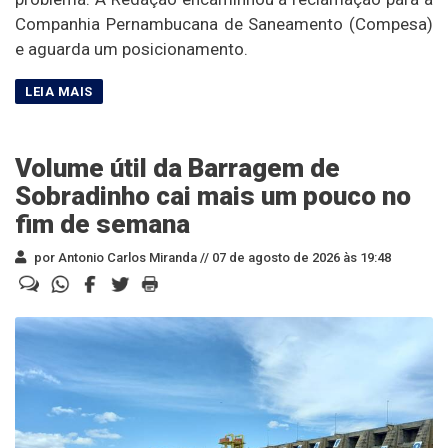
Companhia Pernambucana de Saneamento (Compesa)
e aguarda um posicionamento.
Volume útil da Barragem de
Sobradinho cai mais um pouco no
fim de semana
por Antonio Carlos Miranda //
07 de agosto de 2026 às 19:48