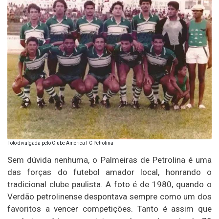
Foto divulgada pelo Clube América FC Petrolina
Sem dúvida nenhuma, o Palmeiras de Petrolina é uma
das forças do futebol amador local, honrando o
tradicional clube paulista. A foto é de 1980, quando o
Verdão petrolinense despontava sempre como um dos
favoritos a vencer competições. Tanto é assim que