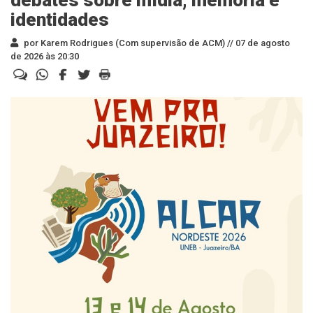
debates sobre mídia, memória e
identidades
por Karem Rodrigues (Com supervisão de ACM) //
07 de agosto
de 2026 às 20:30