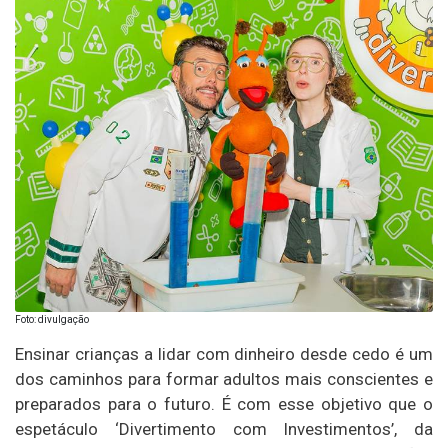
Foto: divulgação
Ensinar crianças a lidar com dinheiro desde cedo é um
dos caminhos para formar adultos mais conscientes e
preparados para o futuro. É com esse objetivo que o
espetáculo ‘Divertimento com Investimentos’, da