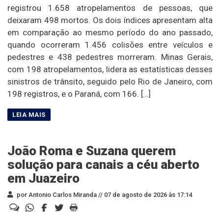
registrou 1.658 atropelamentos de pessoas, que
deixaram 498 mortos. Os dois índices apresentam alta
em comparação ao mesmo período do ano passado,
quando ocorreram 1.456 colisões entre veículos e
pedestres e 438 pedestres morreram. Minas Gerais,
com 198 atropelamentos, lidera as estatísticas desses
sinistros de trânsito, seguido pelo Rio de Janeiro, com
198 registros, e o Paraná, com 166. […]
João Roma e Suzana querem
solução para canais a céu aberto
em Juazeiro
por Antonio Carlos Miranda //
07 de agosto de 2026 às 17:14