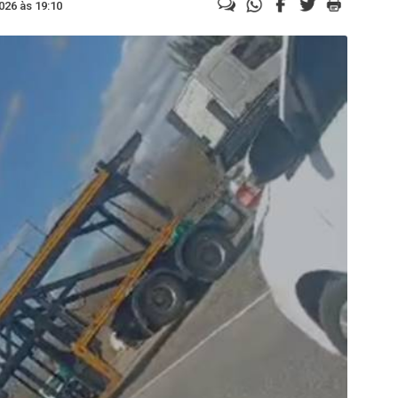
026 às 19:10