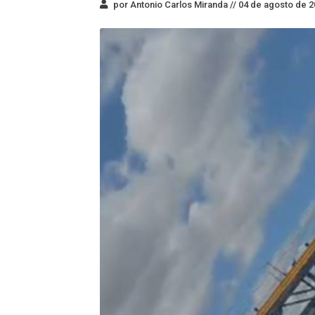
por Antonio Carlos Miranda //
04 de agosto de 2