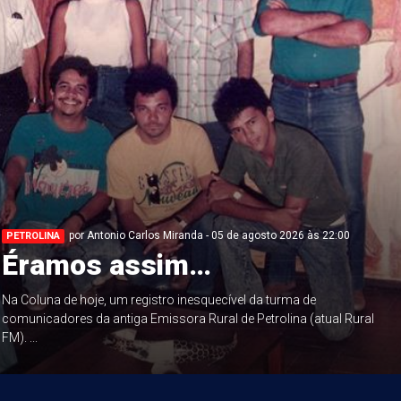
por Antonio Carlos Miranda - 05 de agosto 2026 às 22:00
PETROLINA
Éramos assim…
Na Coluna de hoje, um registro inesquecível da turma de
comunicadores da antiga Emissora Rural de Petrolina (atual Rural
FM). ...