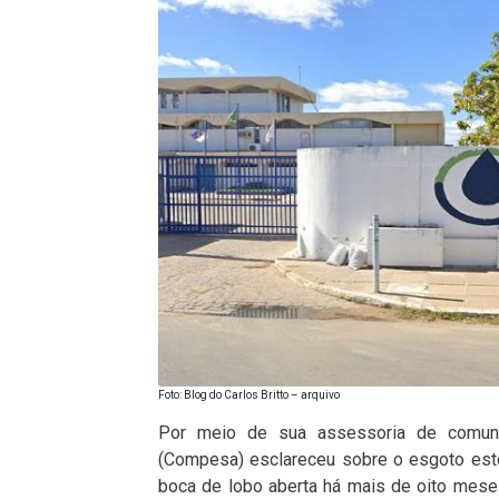
Foto: Blog do Carlos Britto – arquivo
Por meio de sua assessoria de comun
(Compesa) esclareceu sobre o esgoto est
boca de lobo aberta há mais de oito meses