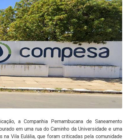
icação, a Companhia Pernambucana de Saneamento
ourado em uma rua do Caminho da Universidade e uma
 na Vila Eulália, que foram criticadas pela comunidade