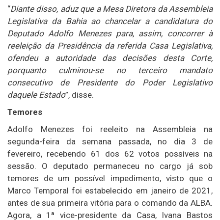
“
Diante disso, aduz que a Mesa Diretora da Assembleia
Legislativa da Bahia ao chancelar a candidatura do
Deputado Adolfo Menezes para, assim, concorrer à
reeleição da Presidência da referida Casa Legislativa,
ofendeu a autoridade das decisões desta Corte,
porquanto culminou-se no terceiro mandato
consecutivo de Presidente do Poder Legislativo
daquele Estado
”, disse.
Temores
Adolfo Menezes foi reeleito na Assembleia na
segunda-feira da semana passada, no dia 3 de
fevereiro, recebendo 61 dos 62 votos possíveis na
sessão. O deputado permaneceu no cargo já sob
temores de um possível impedimento, visto que o
Marco Temporal foi estabelecido em janeiro de 2021,
antes de sua primeira vitória para o comando da ALBA.
Agora, a 1ª vice-presidente da Casa, Ivana Bastos