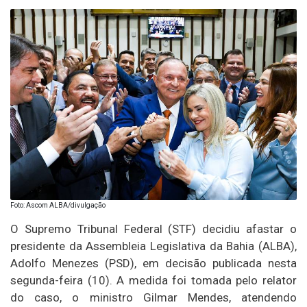
Foto: Ascom ALBA/divulgação
O Supremo Tribunal Federal (STF) decidiu afastar o
presidente da Assembleia Legislativa da Bahia (ALBA),
Adolfo Menezes (PSD), em decisão publicada nesta
segunda-feira (10). A medida foi tomada pelo relator
do caso, o ministro Gilmar Mendes, atendendo