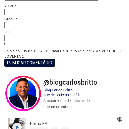
NOME
*
E-MAIL
*
SITE
SALVAR MEUS DADOS NESTE NAVEGADOR PARA A PRÓXIMA VEZ QUE EU
COMENTAR.