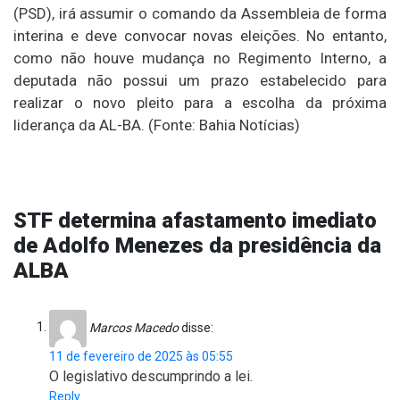
(PSD), irá assumir o comando da Assembleia de forma
interina e deve convocar novas eleições. No entanto,
como não houve mudança no Regimento Interno, a
deputada não possui um prazo estabelecido para
realizar o novo pleito para a escolha da próxima
liderança da AL-BA. (Fonte: Bahia Notícias)
STF determina afastamento imediato
de Adolfo Menezes da presidência da
ALBA
Marcos Macedo
disse:
11 de fevereiro de 2025 às 05:55
O legislativo descumprindo a lei.
Reply