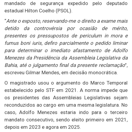
mandado de segurança expedido pelo deputado
estadual Hilton Coelho (PSOL).
“
Ante o exposto, reservando-me o direito a exame mais
detido da controvérsia por ocasião de mérito,
presentes os pressupostos de periculum in mora e
fumus boni iuris, defiro parcialmente o pedido liminar
para determinar o imediato afastamento de Adolfo
Menezes da Presidência da Assembleia Legislativa da
Bahia, até o julgamento final da presente reclamação
”,
escreveu Gilmar Mendes, em decisão monocrática.
O magistrado usou o argumento do Marco Temporal
estabelecido pelo STF em 2021. A norma impede que
os presidentes das Assembleias Legislativas sejam
reconduzidos ao cargo em uma mesma legislatura. No
caso, Adolfo Menezes estaria indo para o terceiro
mandato consecutivo, sendo eleito primeiro em 2021,
depois em 2023 e agora em 2025.