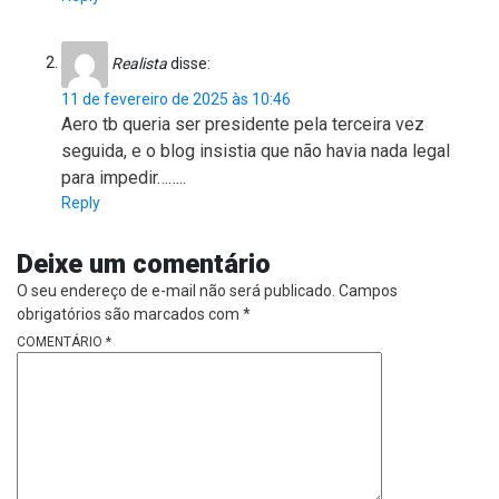
Realista
disse:
11 de fevereiro de 2025 às 10:46
Aero tb queria ser presidente pela terceira vez
seguida, e o blog insistia que não havia nada legal
para impedir……..
Reply
Deixe um comentário
O seu endereço de e-mail não será publicado.
Campos
obrigatórios são marcados com
*
COMENTÁRIO
*