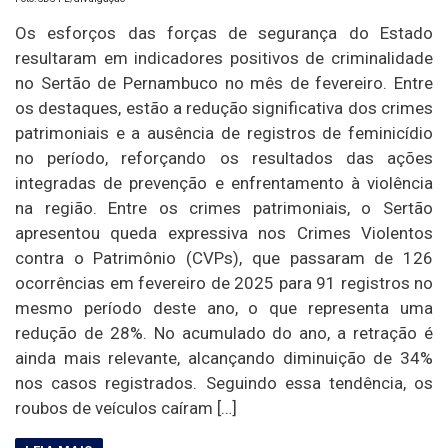
Os esforços das forças de segurança do Estado
resultaram em indicadores positivos de criminalidade
no Sertão de Pernambuco no mês de fevereiro. Entre
os destaques, estão a redução significativa dos crimes
patrimoniais e a ausência de registros de feminicídio
no período, reforçando os resultados das ações
integradas de prevenção e enfrentamento à violência
na região. Entre os crimes patrimoniais, o Sertão
apresentou queda expressiva nos Crimes Violentos
contra o Patrimônio (CVPs), que passaram de 126
ocorrências em fevereiro de 2025 para 91 registros no
mesmo período deste ano, o que representa uma
redução de 28%. No acumulado do ano, a retração é
ainda mais relevante, alcançando diminuição de 34%
nos casos registrados. Seguindo essa tendência, os
roubos de veículos caíram […]