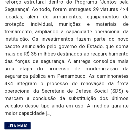
reforço estrutural dentro do Programa ‘Juntos pela
Segurança’. Ao todo, foram entregues 29 viaturas 4×4
locadas, além de armamentos, equipamentos de
proteção individual, munições e materiais de
treinamento, ampliando a capacidade operacional da
instituição. Os investimentos fazem parte do novo
pacote anunciado pelo governo do Estado, que soma
mais de R$ 35 milhões destinados ao reaparelhamento
das forças de segurança. A entrega consolida mais
uma etapa do processo de modernização da
segurança pública em Pernambuco. As caminhonetes
4×4 integram o processo de renovação da frota
operacional da Secretaria de Defesa Social (SDS) e
marcam a conclusão da substituição dos últimos
veículos desse tipo ainda em uso. A medida garante
maior capacidade […]