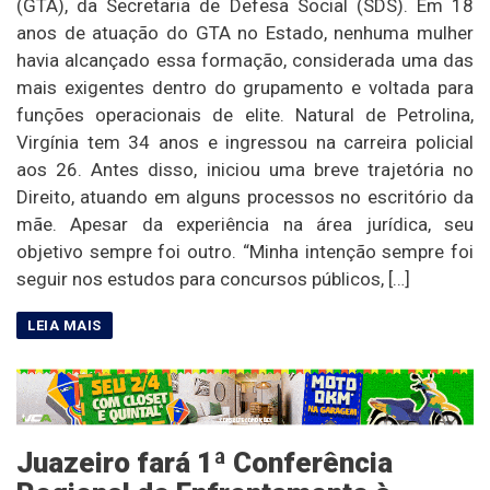
(GTA), da Secretaria de Defesa Social (SDS). Em 18
anos de atuação do GTA no Estado, nenhuma mulher
havia alcançado essa formação, considerada uma das
mais exigentes dentro do grupamento e voltada para
funções operacionais de elite. Natural de Petrolina,
Virgínia tem 34 anos e ingressou na carreira policial
aos 26. Antes disso, iniciou uma breve trajetória no
Direito, atuando em alguns processos no escritório da
mãe. Apesar da experiência na área jurídica, seu
objetivo sempre foi outro. “Minha intenção sempre foi
seguir nos estudos para concursos públicos, […]
Juazeiro fará 1ª Conferência