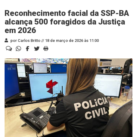
Reconhecimento facial da SSP-BA
alcança 500 foragidos da Justiça
em 2026
por Carlos Britto //
18 de março de 2026 às 11:00