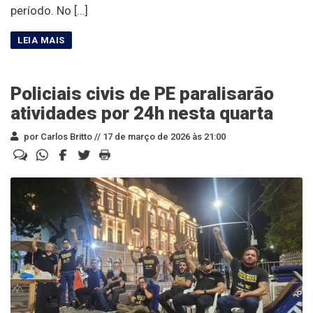
período. No […]
Policiais civis de PE paralisarão
atividades por 24h nesta quarta
por Carlos Britto //
17 de março de 2026 às 21:00