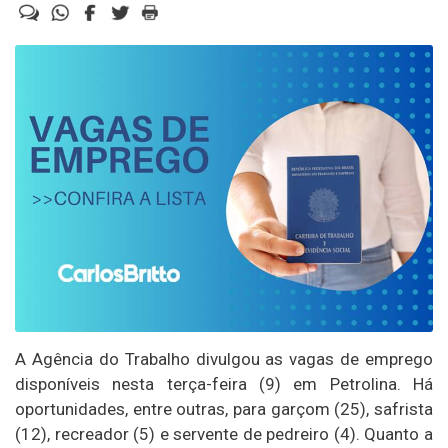
A Agência do Trabalho divulgou as vagas de emprego
disponíveis nesta terça-feira (9) em Petrolina. Há
oportunidades, entre outras, para garçom (25), safrista
(12), recreador (5) e servente de pedreiro (4). Quanto a