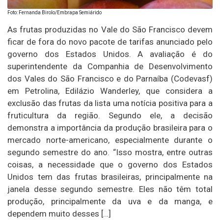
Foto: Fernanda Birolo/Embrapa Semiárido
As frutas produzidas no Vale do São Francisco devem
ficar de fora do novo pacote de tarifas anunciado pelo
governo dos Estados Unidos. A avaliação é do
superintendente da Companhia de Desenvolvimento
dos Vales do São Francisco e do Parnaíba (Codevasf)
em Petrolina, Edilázio Wanderley, que considera a
exclusão das frutas da lista uma notícia positiva para a
fruticultura da região. Segundo ele, a decisão
demonstra a importância da produção brasileira para o
mercado norte-americano, especialmente durante o
segundo semestre do ano. “Isso mostra, entre outras
coisas, a necessidade que o governo dos Estados
Unidos tem das frutas brasileiras, principalmente na
janela desse segundo semestre. Eles não têm total
produção, principalmente da uva e da manga, e
dependem muito desses […]