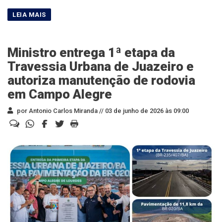
Ministro entrega 1ª etapa da
Travessia Urbana de Juazeiro e
autoriza manutenção de rodovia
em Campo Alegre
por Antonio Carlos Miranda //
03 de junho de 2026 às 09:00