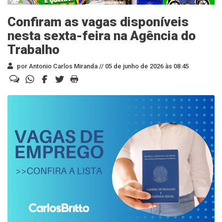
Confiram as vagas disponíveis
nesta sexta-feira na Agência do
Trabalho
por Antonio Carlos Miranda //
05 de junho de 2026 às 08:45