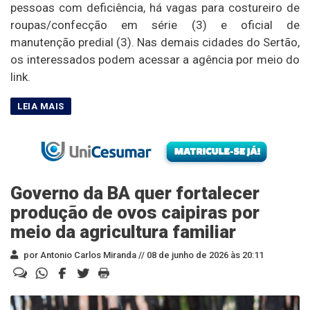
pessoas com deficiência, há vagas para costureiro de
roupas/confecção em série (3) e oficial de
manutenção predial (3). Nas demais cidades do Sertão,
os interessados podem acessar a agência por meio do
link.
Governo da BA quer fortalecer
produção de ovos caipiras por
meio da agricultura familiar
por Antonio Carlos Miranda //
08 de junho de 2026 às 20:11