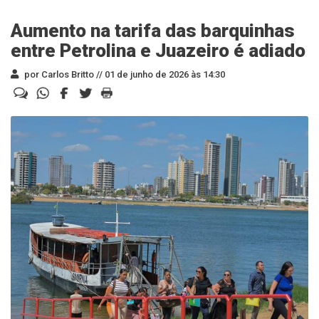
Aumento na tarifa das barquinhas
entre Petrolina e Juazeiro é adiado
por Carlos Britto //
01 de junho de 2026 às 14:30