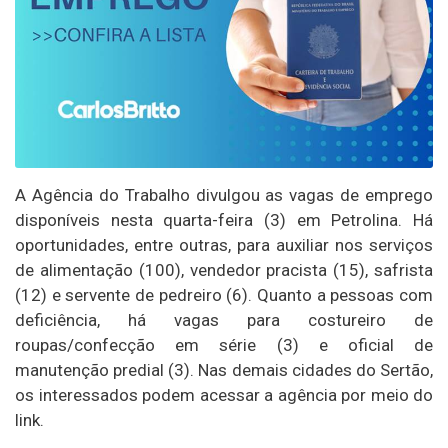
A Agência do Trabalho divulgou as vagas de emprego
disponíveis nesta quarta-feira (3) em Petrolina. Há
oportunidades, entre outras, para auxiliar nos serviços
de alimentação (100), vendedor pracista (15), safrista
(12) e servente de pedreiro (6). Quanto a pessoas com
deficiência, há vagas para costureiro de
roupas/confecção em série (3) e oficial de
manutenção predial (3). Nas demais cidades do Sertão,
os interessados podem acessar a agência por meio do
link.