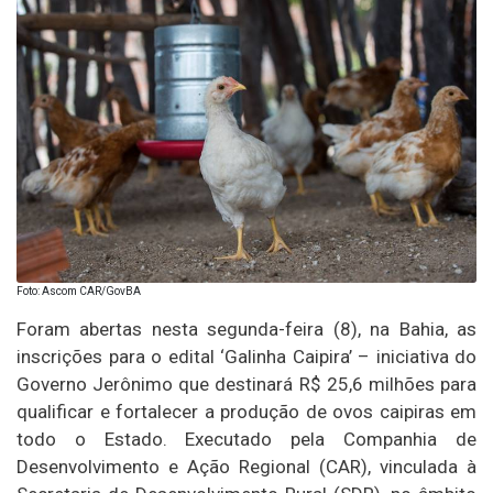
Foto: Ascom CAR/GovBA
Foram abertas nesta segunda-feira (8), na Bahia, as
inscrições para o edital ‘Galinha Caipira’ – iniciativa do
Governo Jerônimo que destinará R$ 25,6 milhões para
qualificar e fortalecer a produção de ovos caipiras em
todo o Estado. Executado pela Companhia de
Desenvolvimento e Ação Regional (CAR), vinculada à