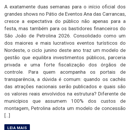
A exatamente duas semanas para o início oficial dos
grandes shows no Pátio de Eventos Ana das Carrancas,
cresce a expectativa do público não apenas para a
festa, mas também para os bastidores financeiros do
São João de Petrolina 2026. Consolidado como um
dos maiores e mais lucrativos eventos turísticos do
Nordeste, o ciclo junino deste ano traz um modelo de
gestão que equilibra investimentos públicos, parceria
privada e uma forte fiscalização dos órgãos de
controle. Para quem acompanha os portais de
transparência, a dúvida é comum: quando os cachês
das atrações nacionais serão publicados e quais são
os valores reais envolvidos na estrutura? Diferente de
municípios que assumem 100% dos custos de
montagem, Petrolina adota um modelo de concessão
[…]