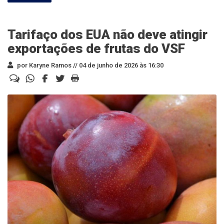
Tarifaço dos EUA não deve atingir
exportações de frutas do VSF
por Karyne Ramos //
04 de junho de 2026 às 16:30