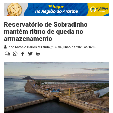
Reservatório de Sobradinho
mantém ritmo de queda no
armazenamento
por Antonio Carlos Miranda //
06 de junho de 2026 às 16:16