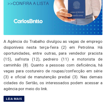
A Agência do Trabalho divulgou as vagas de emprego
disponíveis nesta terça-feira (2) em Petrolina. Há
oportunidades, entre outras, para vendedor pracista
(15), safrista (12), pedreiro (11) e motorista de
caminhão (8). Quanto a pessoas com deficiência, há
vagas para costureiro de roupas/confecção em série
(3) e oficial de manutenção predial (3). Nas demais
cidades do Sertão, os interessados podem acessar a
agência por meio do link.