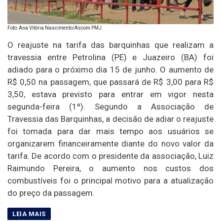
Foto: Ana Vitória Nascimento/Ascom PMJ
O reajuste na tarifa das barquinhas que realizam a
travessia entre Petrolina (PE) e Juazeiro (BA) foi
adiado para o próximo dia 15 de junho. O aumento de
R$ 0,50 na passagem, que passará de R$ 3,00 para R$
3,50, estava previsto para entrar em vigor nesta
segunda-feira (1º). Segundo a Associação de
Travessia das Barquinhas, a decisão de adiar o reajuste
foi tomada para dar mais tempo aos usuários se
organizarem financeiramente diante do novo valor da
tarifa. De acordo com o presidente da associação, Luiz
Raimundo Pereira, o aumento nos custos dos
combustíveis foi o principal motivo para a atualização
do preço da passagem.