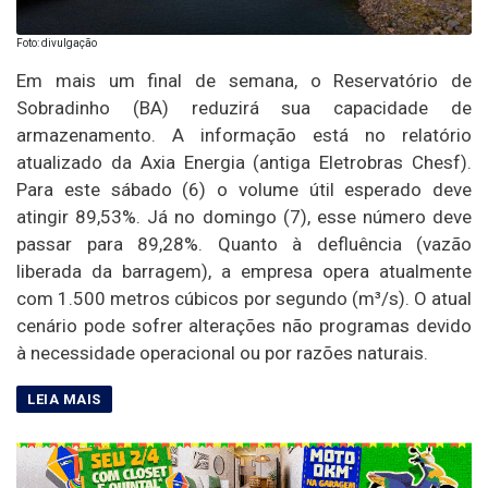
Foto: divulgação
Em mais um final de semana, o Reservatório de
Sobradinho (BA) reduzirá sua capacidade de
armazenamento. A informação está no relatório
atualizado da Axia Energia (antiga Eletrobras Chesf).
Para este sábado (6) o volume útil esperado deve
atingir 89,53%. Já no domingo (7), esse número deve
passar para 89,28%. Quanto à defluência (vazão
liberada da barragem), a empresa opera atualmente
com 1.500 metros cúbicos por segundo (m³/s). O atual
cenário pode sofrer alterações não programas devido
à necessidade operacional ou por razões naturais.