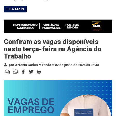
Confiram as vagas disponíveis
nesta terça-feira na Agência do
Trabalho
por Antonio Carlos Miranda //
02 de junho de 2026 às 06:40