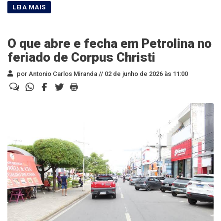
O que abre e fecha em Petrolina no
feriado de Corpus Christi
por Antonio Carlos Miranda //
02 de junho de 2026 às 11:00