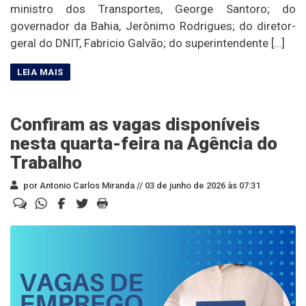
ministro dos Transportes, George Santoro; do
governador da Bahia, Jerônimo Rodrigues; do diretor-
geral do DNIT, Fabricio Galvão; do superintendente […]
Confiram as vagas disponíveis
nesta quarta-feira na Agência do
Trabalho
por Antonio Carlos Miranda //
03 de junho de 2026 às 07:31