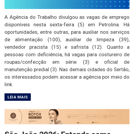
A Agência do Trabalho divulgou as vagas de emprego
disponíveis nesta sexta-feira (5) em Petrolina. Há
oportunidades, entre outras, para auxiliar nos serviços
de alimentação (100), auxiliar de limpeza (39),
vendedor pracista (15) e safrista (12). Quanto a
pessoas com deficiência, há vagas para costureiro de
roupas/confecção em série (3) e oficial de
manutenção predial (3). Nas demais cidades do Sertão,
os interessados podem acessar a agência por meio do
link.