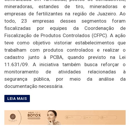
mineradoras, estandes de tiro, mineradoras e
empresas de fertilizantes na região de Juazeiro. Ao
todo, 23 empresas desses segmentos foram
fiscalizadas por equipes da Coordenação de
Fiscalização de Produtos Controlados (CFPC). A ação
teve como objetivo vistoriar estabelecimentos que
trabalham com produtos controlados e realizar o
cadastro junto à PCBA, quando previsto na Lei
11.631/09. A iniciativa também busca reforçar o
monitoramento de atividades relacionadas à
segurança pública, por meio da análise da
documentação necessária.