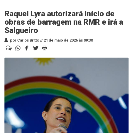
Raquel Lyra autorizará início de
obras de barragem na RMR e irá a
Salgueiro
por Carlos Britto //
21 de maio de 2026 às 09:30