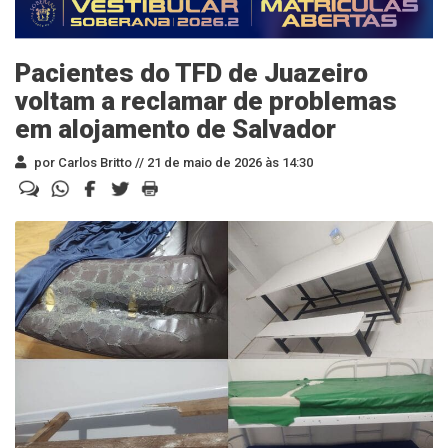
Pacientes do TFD de Juazeiro
voltam a reclamar de problemas
em alojamento de Salvador
por Carlos Britto //
21 de maio de 2026 às 14:30