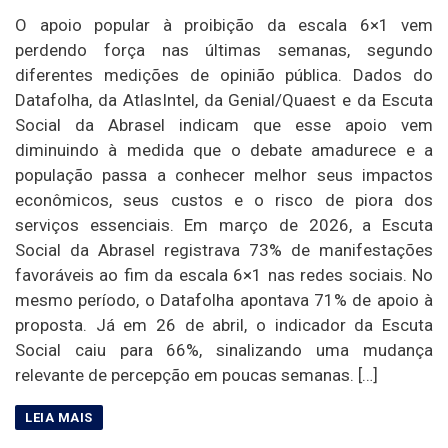
O apoio popular à proibição da escala 6×1 vem
perdendo força nas últimas semanas, segundo
diferentes medições de opinião pública. Dados do
Datafolha, da AtlasIntel, da Genial/Quaest e da Escuta
Social da Abrasel indicam que esse apoio vem
diminuindo à medida que o debate amadurece e a
população passa a conhecer melhor seus impactos
econômicos, seus custos e o risco de piora dos
serviços essenciais. Em março de 2026, a Escuta
Social da Abrasel registrava 73% de manifestações
favoráveis ao fim da escala 6×1 nas redes sociais. No
mesmo período, o Datafolha apontava 71% de apoio à
proposta. Já em 26 de abril, o indicador da Escuta
Social caiu para 66%, sinalizando uma mudança
relevante de percepção em poucas semanas. […]