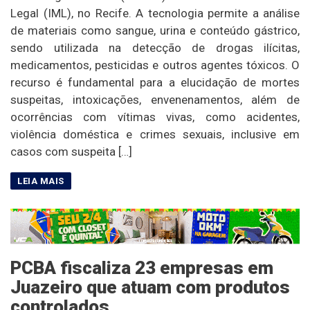
Legal (IML), no Recife. A tecnologia permite a análise
de materiais como sangue, urina e conteúdo gástrico,
sendo utilizada na detecção de drogas ilícitas,
medicamentos, pesticidas e outros agentes tóxicos. O
recurso é fundamental para a elucidação de mortes
suspeitas, intoxicações, envenenamentos, além de
ocorrências com vítimas vivas, como acidentes,
violência doméstica e crimes sexuais, inclusive em
casos com suspeita […]
PCBA fiscaliza 23 empresas em
Juazeiro que atuam com produtos
controlados