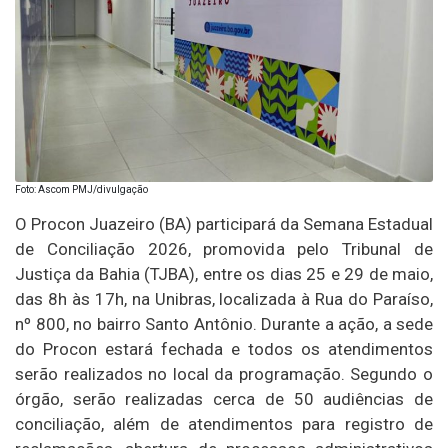
Foto: Ascom PMJ/divulgação
O Procon Juazeiro (BA) participará da Semana Estadual
de Conciliação 2026, promovida pelo Tribunal de
Justiça da Bahia (TJBA), entre os dias 25 e 29 de maio,
das 8h às 17h, na Unibras, localizada à Rua do Paraíso,
nº 800, no bairro Santo Antônio. Durante a ação, a sede
do Procon estará fechada e todos os atendimentos
serão realizados no local da programação. Segundo o
órgão, serão realizadas cerca de 50 audiências de
conciliação, além de atendimentos para registro de