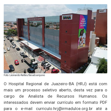
Foto: Leonardo Rattes/Sesab arquivo
O Hospital Regional de Juazeiro-BA (HRJ) está com
mais um processo seletivo aberto, desta vez para o
cargo de Analista de Recursos Humanos. Os
interessados devem enviar currículo em formato PDF
para o e-mail curriculo.hrj@irmadulce.org.br até a