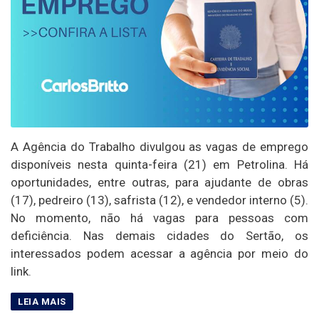
A Agência do Trabalho divulgou as vagas de emprego
disponíveis nesta quinta-feira (21) em Petrolina. Há
oportunidades, entre outras, para ajudante de obras
(17), pedreiro (13), safrista (12), e vendedor interno (5).
No momento, não há vagas para pessoas com
deficiência. Nas demais cidades do Sertão, os
interessados podem acessar a agência por meio do
link.