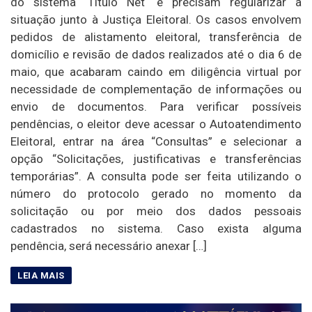
do sistema ‘Título Net‘ e precisam regularizar a
situação junto à Justiça Eleitoral. Os casos envolvem
pedidos de alistamento eleitoral, transferência de
domicílio e revisão de dados realizados até o dia 6 de
maio, que acabaram caindo em diligência virtual por
necessidade de complementação de informações ou
envio de documentos. Para verificar possíveis
pendências, o eleitor deve acessar o Autoatendimento
Eleitoral, entrar na área “Consultas” e selecionar a
opção “Solicitações, justificativas e transferências
temporárias”. A consulta pode ser feita utilizando o
número do protocolo gerado no momento da
solicitação ou por meio dos dados pessoais
cadastrados no sistema. Caso exista alguma
pendência, será necessário anexar […]