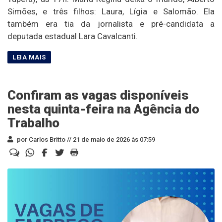
Simões, e três filhos: Laura, Lígia e Salomão. Ela
também era tia da jornalista e pré-candidata a
deputada estadual Lara Cavalcanti.
Confiram as vagas disponíveis
nesta quinta-feira na Agência do
Trabalho
por Carlos Britto //
21 de maio de 2026 às 07:59