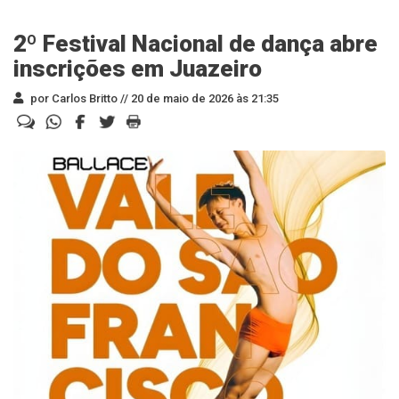
2º Festival Nacional de dança abre
inscrições em Juazeiro
por Carlos Britto //
20 de maio de 2026 às 21:35