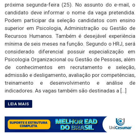
próxima segunda-feira (25). No assunto do e-mail, o
candidato deve informar o nome da vaga pretendida.
Podem participar da seleção candidatos com ensino
superior em Psicologia, Administração ou Gestão de
Recursos Humanos. Também é desejável experiência
mínima de seis meses na função. Segundo o HRJ, será
considerado diferencial possuir especialização em
Psicologia Organizacional ou Gestão de Pessoas, além
de conhecimentos em recrutamento e seleção,
admissão e desligamento, avaliação por competências,
treinamento e desenvolvimento e análise de
indicadores. As vagas também são destinadas a […]