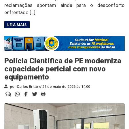
reclamações apontam ainda para o desconforto
enfrentado […]
Polícia Científica de PE moderniza
capacidade pericial com novo
equipamento
por Carlos Britto //
21 de maio de 2026 às 14:00