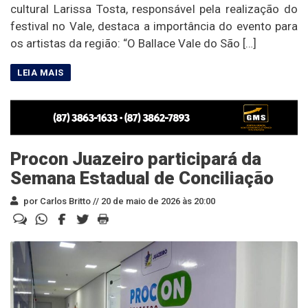
cultural Larissa Tosta, responsável pela realização do
festival no Vale, destaca a importância do evento para
os artistas da região: “O Ballace Vale do São […]
Procon Juazeiro participará da
Semana Estadual de Conciliação
por Carlos Britto //
20 de maio de 2026 às 20:00