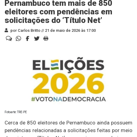
Pernambuco tem mais de 850
eleitores com pendências em
solicitações do ‘Título Net’
por Carlos Britto //
21 de maio de 2026 às 17:00
Fotoarte: TRE-PE
Cerca de 850 eleitores de Pernambuco ainda possuem
pendências relacionadas a solicitações feitas por meio