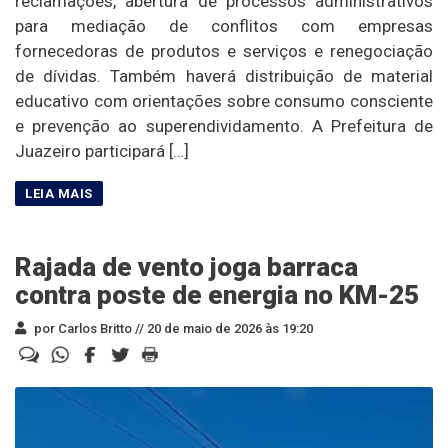
reclamações, abertura de processos administrativos
para mediação de conflitos com empresas
fornecedoras de produtos e serviços e renegociação
de dívidas. Também haverá distribuição de material
educativo com orientações sobre consumo consciente
e prevenção ao superendividamento. A Prefeitura de
Juazeiro participará […]
Rajada de vento joga barraca
contra poste de energia no KM-25
por Carlos Britto //
20 de maio de 2026 às 19:20