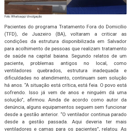
Foto: Whatsapp/ divulgação
Pacientes do programa Tratamento Fora do Domicílio
(TFD), de Juazeiro (BA), voltaram a criticar as
condições da estrutura disponibilizada em Salvador
para acolhimento de pessoas que realizam tratamento
de saúde na capital baiana. Segundo relatos de um
paciente, problemas antigos no local, como
ventiladores quebrados, estrutura inadequada e
dificuldades no atendimento, continuam sem solução
há anos. “A situação está crítica, está feia. O povo está
sofrendo. Isso já vem de anos e ninguém dá uma
solução”, afirmou. Ainda de acordo como autor da
denúncia, alguns equipamentos seguem sem funcionar
desde a gestão anterior. “O ventilador continua parado
desde a gestão passada. Aqui deveria ter mais
ventiladores e camas para os pacientes”, relatou. As