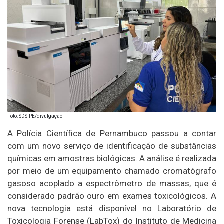
Foto: SDS-PE/divulgação
A Polícia Científica de Pernambuco passou a contar
com um novo serviço de identificação de substâncias
químicas em amostras biológicas. A análise é realizada
por meio de um equipamento chamado cromatógrafo
gasoso acoplado a espectrômetro de massas, que é
considerado padrão ouro em exames toxicológicos. A
nova tecnologia está disponível no Laboratório de
Toxicologia Forense (LabTox) do Instituto de Medicina