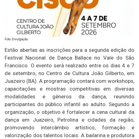
Foto: Divulgação
Estão abertas as inscrições para a segunda edição do
Festival Nacional de Dança Ballace no Vale do São
Francisco. O evento será realizado entre os dias 4 e 7
de setembro, no Centro de Cultura João Gilberto, em
Juazeiro (BA). A programação contará com workshops,
capacitações e mostras competitivas em diversas
modalidades e gêneros da dança, reunindo
participantes do público infantil ao adulto. Segundo a
organização, o objetivo é fortalecer a cena cultural da
dança em Juazeiro, Petrolina e cidades da região,
promovendo intercâmbio artístico, formação e
valorização dos talentos locais. A bailarina e produtora