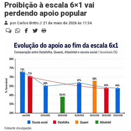
Proibição à escala 6×1 vai
perdendo apoio popular
por Carlos Britto //
21 de maio de 2026 às 11:34
Fotoarte: divulgação