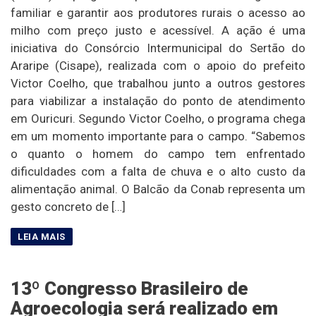
familiar e garantir aos produtores rurais o acesso ao
milho com preço justo e acessível. A ação é uma
iniciativa do Consórcio Intermunicipal do Sertão do
Araripe (Cisape), realizada com o apoio do prefeito
Victor Coelho, que trabalhou junto a outros gestores
para viabilizar a instalação do ponto de atendimento
em Ouricuri. Segundo Victor Coelho, o programa chega
em um momento importante para o campo. “Sabemos
o quanto o homem do campo tem enfrentado
dificuldades com a falta de chuva e o alto custo da
alimentação animal. O Balcão da Conab representa um
gesto concreto de […]
13º Congresso Brasileiro de
Agroecologia será realizado em