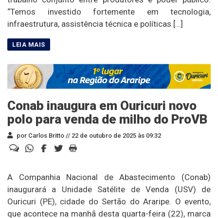
“Temos investido fortemente em tecnologia,
infraestrutura, assistência técnica e políticas […]
Conab inaugura em Ouricuri novo
polo para venda de milho do ProVB
por Carlos Britto //
22 de outubro de 2025 às 09:32
A Companhia Nacional de Abastecimento (Conab)
inaugurará a Unidade Satélite de Venda (USV) de
Ouricuri (PE), cidade do Sertão do Araripe. O evento,
que acontece na manhã desta quarta-feira (22), marca