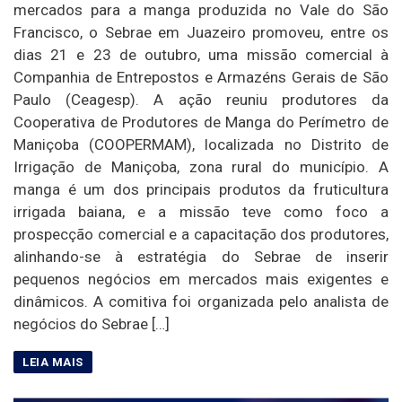
mercados para a manga produzida no Vale do São
Francisco, o Sebrae em Juazeiro promoveu, entre os
dias 21 e 23 de outubro, uma missão comercial à
Companhia de Entrepostos e Armazéns Gerais de São
Paulo (Ceagesp). A ação reuniu produtores da
Cooperativa de Produtores de Manga do Perímetro de
Maniçoba (COOPERMAM), localizada no Distrito de
Irrigação de Maniçoba, zona rural do município. A
manga é um dos principais produtos da fruticultura
irrigada baiana, e a missão teve como foco a
prospecção comercial e a capacitação dos produtores,
alinhando-se à estratégia do Sebrae de inserir
pequenos negócios em mercados mais exigentes e
dinâmicos. A comitiva foi organizada pelo analista de
negócios do Sebrae […]