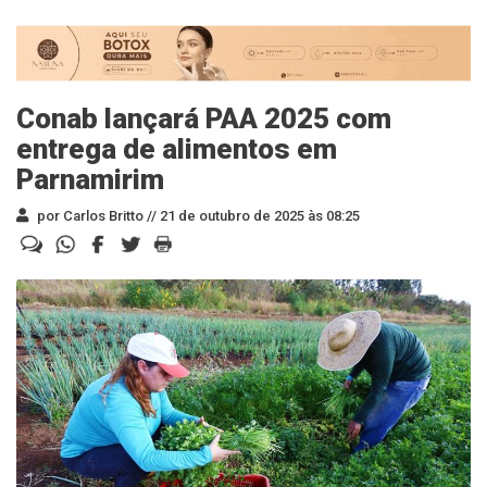
Conab lançará PAA 2025 com
entrega de alimentos em
Parnamirim
por Carlos Britto //
21 de outubro de 2025 às 08:25