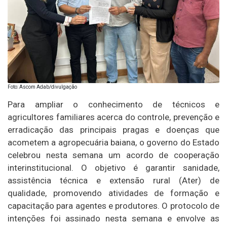
Foto: Ascom Adab/divulgação
Para ampliar o conhecimento de técnicos e
agricultores familiares acerca do controle, prevenção e
erradicação das principais pragas e doenças que
acometem a agropecuária baiana, o governo do Estado
celebrou nesta semana um acordo de cooperação
interinstitucional. O objetivo é garantir sanidade,
assistência técnica e extensão rural (Ater) de
qualidade, promovendo atividades de formação e
capacitação para agentes e produtores. O protocolo de
intenções foi assinado nesta semana e envolve as