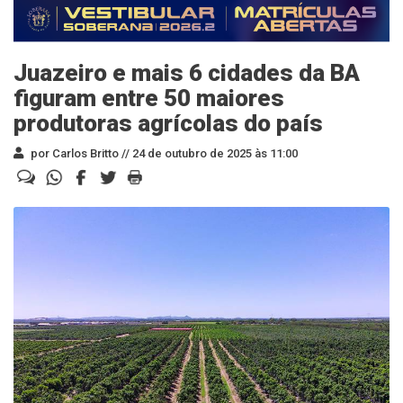
Juazeiro e mais 6 cidades da BA
figuram entre 50 maiores
produtoras agrícolas do país
por Carlos Britto //
24 de outubro de 2025 às 11:00