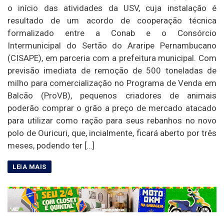
o início das atividades da USV, cuja instalação é
resultado de um acordo de cooperação técnica
formalizado entre a Conab e o Consórcio
Intermunicipal do Sertão do Araripe Pernambucano
(CISAPE), em parceria com a prefeitura municipal. Com
previsão imediata de remoção de 500 toneladas de
milho para comercialização no Programa de Venda em
Balcão (ProVB), pequenos criadores de animais
poderão comprar o grão a preço de mercado atacado
para utilizar como ração para seus rebanhos no novo
polo de Ouricuri, que, incialmente, ficará aberto por três
meses, podendo ter […]