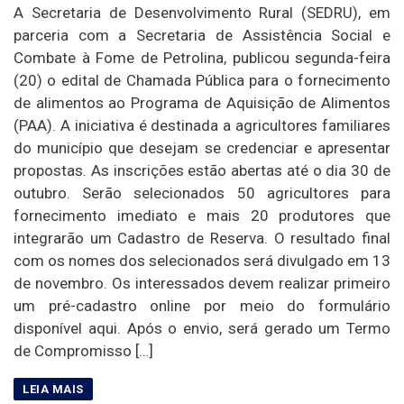
A Secretaria de Desenvolvimento Rural (SEDRU), em
parceria com a Secretaria de Assistência Social e
Combate à Fome de Petrolina, publicou segunda-feira
(20) o edital de Chamada Pública para o fornecimento
de alimentos ao Programa de Aquisição de Alimentos
(PAA). A iniciativa é destinada a agricultores familiares
do município que desejam se credenciar e apresentar
propostas. As inscrições estão abertas até o dia 30 de
outubro. Serão selecionados 50 agricultores para
fornecimento imediato e mais 20 produtores que
integrarão um Cadastro de Reserva. O resultado final
com os nomes dos selecionados será divulgado em 13
de novembro. Os interessados devem realizar primeiro
um pré-cadastro online por meio do formulário
disponível aqui. Após o envio, será gerado um Termo
de Compromisso […]