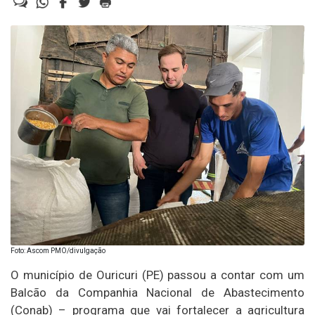
Foto: Ascom PMO/divulgação
O município de Ouricuri (PE) passou a contar com um
Balcão da Companhia Nacional de Abastecimento
(Conab) – programa que vai fortalecer a agricultura