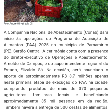
Foto: André Oliveira/MDS
A Companhia Nacional de Abastecimento (Conab) dará
início às operações do Programa de Aquisição de
Alimentos (PAA) 2025 no município de Parnamirim
(PE), Sertão Central. A cerimônia conta com a presença
do diretor-executivo de Operações e Abastecimento,
Arnoldo de Campos, e do superintendente regional do
Estado, Elizaldo Sá. Na ocasião, será anunciado o
aporte de aproximadamente R$ 3,7 milhões apenas
nesta primeira etapa de execução do PAA na cidade,
comprando produtos de mais de 370 pequenos
agricultores familiares locais e beneficiando
aproximadamente 35 mil pessoas em da região.
Também haverá a entrega de 500 cestas de alimentos,