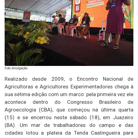
Foto: divulgação
Realizado desde 2009, o Encontro Nacional de
Agricultoras e Agricultores Experimentadores chega à
sua sétima edição com um marco: pela primeira vez ele
acontece dentro do Congresso Brasileiro de
Agroecologia (CBA), que começou na última quarta
(15) e se encerrou neste sábado (18), em Juazeiro
(BA). Um mar de trabalhadores do campo e das
cidades lotou a plateia da Tenda Caatingueira para