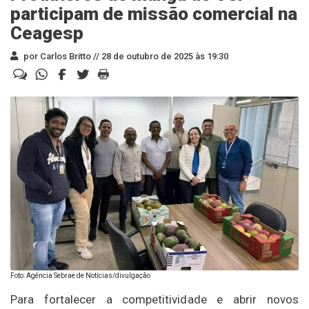
participam de missão comercial na
Ceagesp
por Carlos Britto //
28 de outubro de 2025 às 19:30
Foto: Agência Sebrae de Notícias/divulgação
Para fortalecer a competitividade e abrir novos