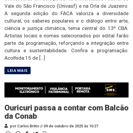
Vale do São Francisco (Univasf) e na Orla de Juazeiro.
A segunda edição do FACA valoriza a diversidade
cultural, os saberes populares e o diálogo entre arte,
ciência e justiça climática, tema central do 13º CBA.
Artistas locais e nomes selecionados por edital farão
parte da programação, reforçando a integração entre
cultura e sustentabilidade. Confira a programação:
Acolhida 15 de […]
Ouricuri passa a contar com Balcão
da Conab
por Carlos Britto //
09 de outubro de 2025 às 10:27