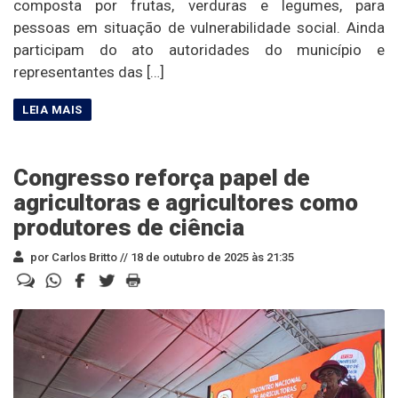
composta por frutas, verduras e legumes, para
pessoas em situação de vulnerabilidade social. Ainda
participam do ato autoridades do município e
representantes das […]
Congresso reforça papel de
agricultoras e agricultores como
produtores de ciência
por Carlos Britto //
18 de outubro de 2025 às 21:35