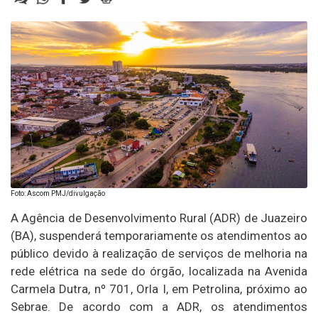
Foto: Ascom PMJ/divulgação
A Agência de Desenvolvimento Rural (ADR) de Juazeiro
(BA), suspenderá temporariamente os atendimentos ao
público devido à realização de serviços de melhoria na
rede elétrica na sede do órgão, localizada na Avenida
Carmela Dutra, nº 701, Orla I, em Petrolina, próximo ao
Sebrae. De acordo com a ADR, os atendimentos