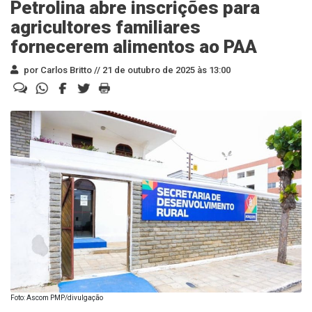
Petrolina abre inscrições para
agricultores familiares
fornecerem alimentos ao PAA
por Carlos Britto //
21 de outubro de 2025 às 13:00
Foto: Ascom PMP/divulgação