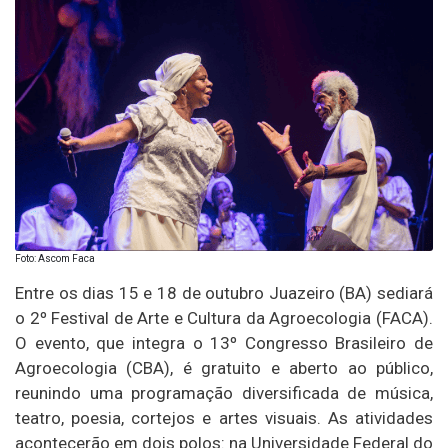
Foto: Ascom Faca
Entre os dias 15 e 18 de outubro Juazeiro (BA) sediará
o 2º Festival de Arte e Cultura da Agroecologia (FACA).
O evento, que integra o 13º Congresso Brasileiro de
Agroecologia (CBA), é gratuito e aberto ao público,
reunindo uma programação diversificada de música,
teatro, poesia, cortejos e artes visuais. As atividades
acontecerão em dois polos: na Universidade Federal do