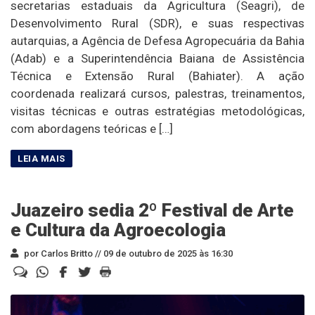
secretarias estaduais da Agricultura (Seagri), de
Desenvolvimento Rural (SDR), e suas respectivas
autarquias, a Agência de Defesa Agropecuária da Bahia
(Adab) e a Superintendência Baiana de Assistência
Técnica e Extensão Rural (Bahiater). A ação
coordenada realizará cursos, palestras, treinamentos,
visitas técnicas e outras estratégias metodológicas,
com abordagens teóricas e […]
Juazeiro sedia 2º Festival de Arte
e Cultura da Agroecologia
por Carlos Britto //
09 de outubro de 2025 às 16:30