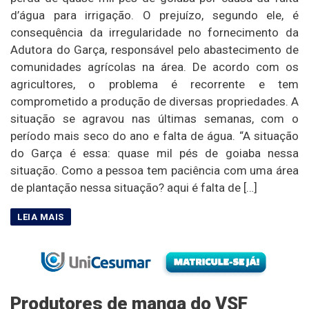
d’água para irrigação. O prejuízo, segundo ele, é
consequência da irregularidade no fornecimento da
Adutora do Garça, responsável pelo abastecimento de
comunidades agrícolas na área. De acordo com os
agricultores, o problema é recorrente e tem
comprometido a produção de diversas propriedades. A
situação se agravou nas últimas semanas, com o
período mais seco do ano e falta de água. “A situação
do Garça é essa: quase mil pés de goiaba nessa
situação. Como a pessoa tem paciência com uma área
de plantação nessa situação? aqui é falta de […]
Produtores de manga do VSF