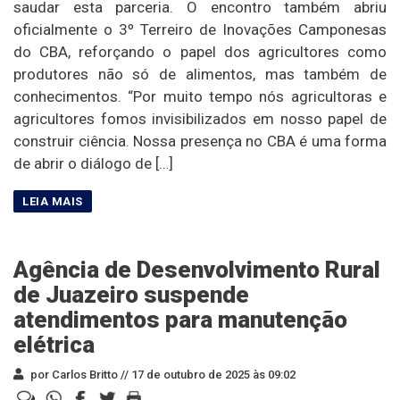
saudar esta parceria. O encontro também abriu
oficialmente o 3º Terreiro de Inovações Camponesas
do CBA, reforçando o papel dos agricultores como
produtores não só de alimentos, mas também de
conhecimentos. “Por muito tempo nós agricultoras e
agricultores fomos invisibilizados em nosso papel de
construir ciência. Nossa presença no CBA é uma forma
de abrir o diálogo de […]
Agência de Desenvolvimento Rural
de Juazeiro suspende
atendimentos para manutenção
elétrica
por Carlos Britto //
17 de outubro de 2025 às 09:02