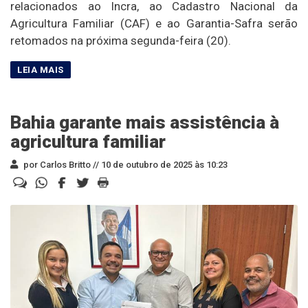
relacionados ao Incra, ao Cadastro Nacional da
Agricultura Familiar (CAF) e ao Garantia-Safra serão
retomados na próxima segunda-feira (20).
Bahia garante mais assistência à
agricultura familiar
por Carlos Britto //
10 de outubro de 2025 às 10:23