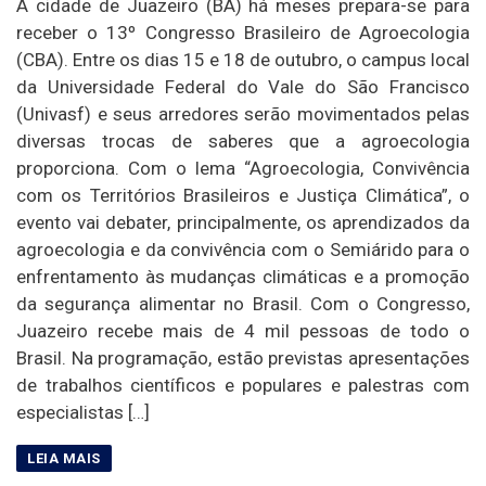
A cidade de Juazeiro (BA) há meses prepara-se para
receber o 13º Congresso Brasileiro de Agroecologia
(CBA). Entre os dias 15 e 18 de outubro, o campus local
da Universidade Federal do Vale do São Francisco
(Univasf) e seus arredores serão movimentados pelas
diversas trocas de saberes que a agroecologia
proporciona. Com o lema “Agroecologia, Convivência
com os Territórios Brasileiros e Justiça Climática”, o
evento vai debater, principalmente, os aprendizados da
agroecologia e da convivência com o Semiárido para o
enfrentamento às mudanças climáticas e a promoção
da segurança alimentar no Brasil. Com o Congresso,
Juazeiro recebe mais de 4 mil pessoas de todo o
Brasil. Na programação, estão previstas apresentações
de trabalhos científicos e populares e palestras com
especialistas […]