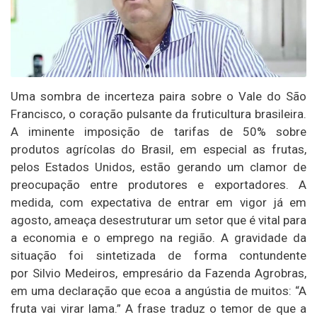
Uma sombra de incerteza paira sobre o Vale do São
Francisco, o coração pulsante da fruticultura brasileira.
A iminente imposição de tarifas de 50% sobre
produtos agrícolas do Brasil, em especial as frutas,
pelos Estados Unidos, estão gerando um clamor de
preocupação entre produtores e exportadores. A
medida, com expectativa de entrar em vigor já em
agosto, ameaça desestruturar um setor que é vital para
a economia e o emprego na região. A gravidade da
situação foi sintetizada de forma contundente
por Silvio Medeiros, empresário da Fazenda Agrobras,
em uma declaração que ecoa a angústia de muitos: “A
fruta vai virar lama.” A frase traduz o temor de que a