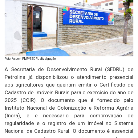
Foto: Ascom PMP/SEDRU divulgação
A Secretaria de Desenvolvimento Rural (SEDRU) de
Petrolina já disponibilizou o atendimento presencial
aos agricultores que queiram emitir o Certificado de
Cadastro de Imóveis Rurais para o exercício do ano de
2025 (CCIR). O documento que é fornecido pelo
Instituto Nacional de Colonização e Reforma Agrária
(Incra), e é necessário para comprovação de
regularidade e o registro de um imóvel no Sistema
Nacional de Cadastro Rural. O documento é essencial