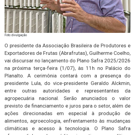
Foto: divulgação
O presidente da Associação Brasileira de Produtores e
Exportadores de Frutas (Abrafrutas), Guilherme Coelho,
vai discursar no lançamento do Plano Safra 2025/2026
na próxima terça-feira (1/07), às 11h no Palácio do
Planalto. A cerimônia contará com a presença do
presidente Lula, do vice-presidente Geraldo Alckmin,
entre outras autoridades e representantes da
agropecuária nacional. Serão anunciados o valor
previsto de financiamento e juros para o setor, além de
ações direcionadas em especial à produção de
alimentos, agroecologia, enfrentamento às mudanças
climáticas e acesso à tecnologia. O Plano Safra