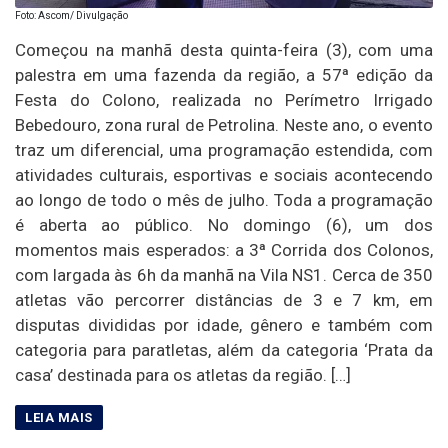
Foto: Ascom/ Divulgação
Começou na manhã desta quinta-feira (3), com uma
palestra em uma fazenda da região, a 57ª edição da
Festa do Colono, realizada no Perímetro Irrigado
Bebedouro, zona rural de Petrolina. Neste ano, o evento
traz um diferencial, uma programação estendida, com
atividades culturais, esportivas e sociais acontecendo
ao longo de todo o mês de julho. Toda a programação
é aberta ao público. No domingo (6), um dos
momentos mais esperados: a 3ª Corrida dos Colonos,
com largada às 6h da manhã na Vila NS1. Cerca de 350
atletas vão percorrer distâncias de 3 e 7 km, em
disputas divididas por idade, gênero e também com
categoria para paratletas, além da categoria ‘Prata da
casa’ destinada para os atletas da região. […]