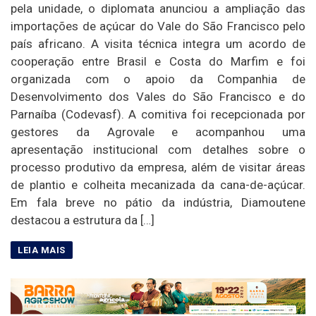
pela unidade, o diplomata anunciou a ampliação das
importações de açúcar do Vale do São Francisco pelo
país africano. A visita técnica integra um acordo de
cooperação entre Brasil e Costa do Marfim e foi
organizada com o apoio da Companhia de
Desenvolvimento dos Vales do São Francisco e do
Parnaíba (Codevasf). A comitiva foi recepcionada por
gestores da Agrovale e acompanhou uma
apresentação institucional com detalhes sobre o
processo produtivo da empresa, além de visitar áreas
de plantio e colheita mecanizada da cana-de-açúcar.
Em fala breve no pátio da indústria, Diamoutene
destacou a estrutura da […]