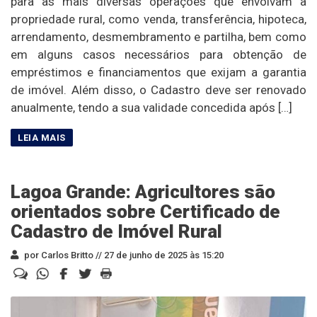
para as mais diversas operações que envolvam a
propriedade rural, como venda, transferência, hipoteca,
arrendamento, desmembramento e partilha, bem como
em alguns casos necessários para obtenção de
empréstimos e financiamentos que exijam a garantia
de imóvel. Além disso, o Cadastro deve ser renovado
anualmente, tendo a sua validade concedida após […]
Lagoa Grande: Agricultores são
orientados sobre Certificado de
Cadastro de Imóvel Rural
por Carlos Britto //
27 de junho de 2025 às 15:20