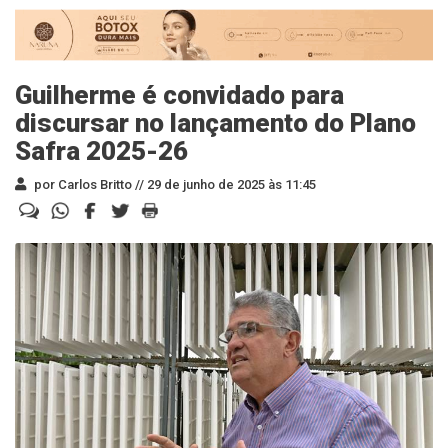
Guilherme é convidado para
discursar no lançamento do Plano
Safra 2025-26
por Carlos Britto //
29 de junho de 2025 às 11:45