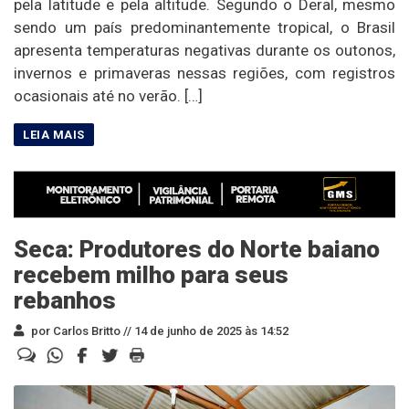
pela latitude e pela altitude. Segundo o Deral, mesmo
sendo um país predominantemente tropical, o Brasil
apresenta temperaturas negativas durante os outonos,
invernos e primaveras nessas regiões, com registros
ocasionais até no verão. […]
Seca: Produtores do Norte baiano
recebem milho para seus
rebanhos
por Carlos Britto //
14 de junho de 2025 às 14:52