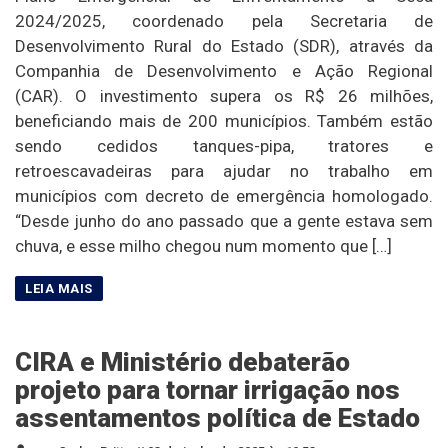
2024/2025, coordenado pela Secretaria de
Desenvolvimento Rural do Estado (SDR), através da
Companhia de Desenvolvimento e Ação Regional
(CAR). O investimento supera os R$ 26 milhões,
beneficiando mais de 200 municípios. Também estão
sendo cedidos tanques-pipa, tratores e
retroescavadeiras para ajudar no trabalho em
municípios com decreto de emergência homologado.
“Desde junho do ano passado que a gente estava sem
chuva, e esse milho chegou num momento que […]
CIRA e Ministério debaterão
projeto para tornar irrigação nos
assentamentos política de Estado