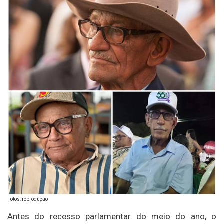
Fotos: reprodução
Antes do recesso parlamentar do meio do ano, o