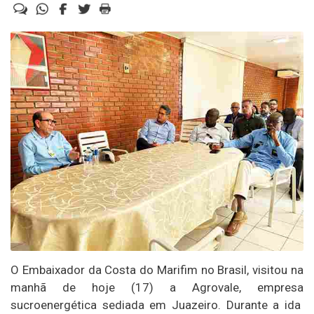
O Embaixador da Costa do Marifim no Brasil, visitou na
manhã de hoje (17) a Agrovale, empresa
sucroenergética sediada em Juazeiro. Durante a ida