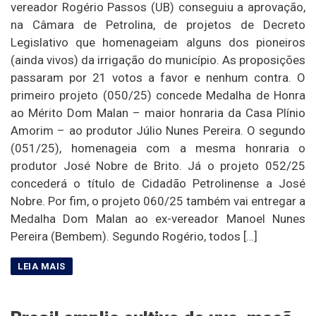
vereador Rogério Passos (UB) conseguiu a aprovação,
na Câmara de Petrolina, de projetos de Decreto
Legislativo que homenageiam alguns dos pioneiros
(ainda vivos) da irrigação do município. As proposições
passaram por 21 votos a favor e nenhum contra. O
primeiro projeto (050/25) concede Medalha de Honra
ao Mérito Dom Malan – maior honraria da Casa Plínio
Amorim – ao produtor Júlio Nunes Pereira. O segundo
(051/25), homenageia com a mesma honraria o
produtor José Nobre de Brito. Já o projeto 052/25
concederá o título de Cidadão Petrolinense a José
Nobre. Por fim, o projeto 060/25 também vai entregar a
Medalha Dom Malan ao ex-vereador Manoel Nunes
Pereira (Bembem). Segundo Rogério, todos […]