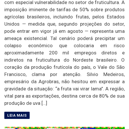
com especial vulnerabilidade no setor de fruticultura. A
imposição iminente de tarifas de 50% sobre produtos
agrícolas brasileiros, incluindo frutas, pelos Estados
Unidos — medida que, segundo projeções do setor,
pode entrar em vigor já em agosto — representa uma
ameaça existencial. Tal cenário poderá precipitar um
colapso econômico que colocaria em risco
aproximadamente 200 mil empregos diretos e
indiretos na fruticultura do Nordeste brasileiro. O
coração da produção frutícola do país, o Vale do São
Francisco, clama por atenção. Silvio Medeiros,
empresário da Agrobras, não hesitou em expressar a
gravidade da situação: “a fruta vai virar lama”. A região,
vital para as exportações, destina cerca de 80% de sua
produção de uva […]