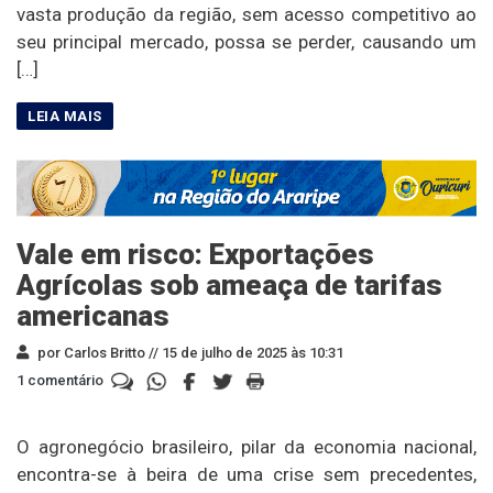
vasta produção da região, sem acesso competitivo ao
seu principal mercado, possa se perder, causando um
[…]
Vale em risco: Exportações
Agrícolas sob ameaça de tarifas
americanas
por Carlos Britto //
15 de julho de 2025 às 10:31
1 comentário
O agronegócio brasileiro, pilar da economia nacional,
encontra-se à beira de uma crise sem precedentes,