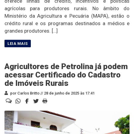
oferece linhas de crédito, incentivos e políticas
agrícolas para produtores rurais. No âmbito do
Ministério da Agricultura e Pecuária (MAPA), estão o
crédito rural e os programas destinados a médios e
grandes produtores. […]
Agricultores de Petrolina já podem
acessar Certificado do Cadastro
de Imóveis Rurais
por Carlos Britto //
28 de junho de 2025 às 17:41