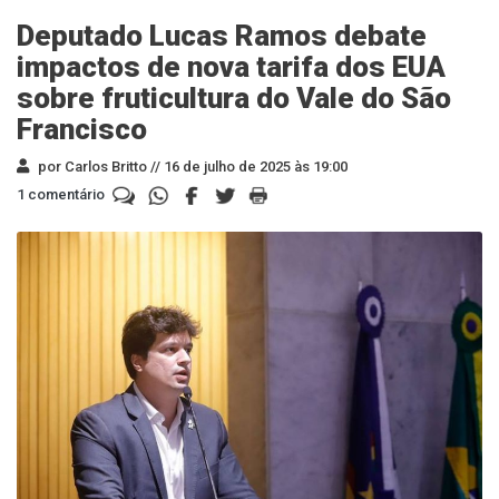
Deputado Lucas Ramos debate
impactos de nova tarifa dos EUA
sobre fruticultura do Vale do São
Francisco
por Carlos Britto //
16 de julho de 2025 às 19:00
1 comentário