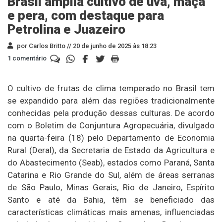
Brasil amplia cultivo de uva, maçã
e pera, com destaque para
Petrolina e Juazeiro
por Carlos Britto //
20 de junho de 2025 às 18:23
1 comentário
O cultivo de frutas de clima temperado no Brasil tem
se expandido para além das regiões tradicionalmente
conhecidas pela produção dessas culturas. De acordo
com o Boletim de Conjuntura Agropecuária, divulgado
na quarta-feira (18) pelo Departamento de Economia
Rural (Deral), da Secretaria de Estado da Agricultura e
do Abastecimento (Seab), estados como Paraná, Santa
Catarina e Rio Grande do Sul, além de áreas serranas
de São Paulo, Minas Gerais, Rio de Janeiro, Espírito
Santo e até da Bahia, têm se beneficiado das
características climáticas mais amenas, influenciadas