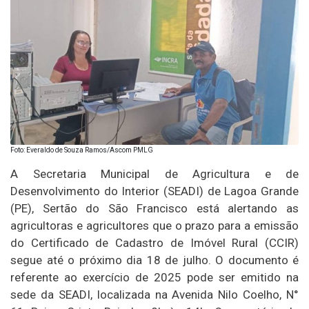
Foto: Everaldo de Souza Ramos/Ascom PMLG
A Secretaria Municipal de Agricultura e de
Desenvolvimento do Interior (SEADI) de Lagoa Grande
(PE), Sertão do São Francisco está alertando as
agricultoras e agricultores que o prazo para a emissão
do Certificado de Cadastro de Imóvel Rural (CCIR)
segue até o próximo dia 18 de julho. O documento é
referente ao exercício de 2025 pode ser emitido na
sede da SEADI, localizada na Avenida Nilo Coelho, N°