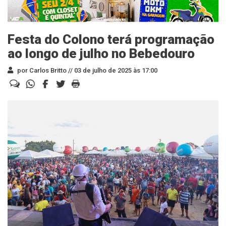
Festa do Colono terá programação
ao longo de julho no Bebedouro
por Carlos Britto //
03 de julho de 2025 às 17:00