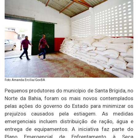
Foto: Amanda Ercília/GovBA
Pequenos produtores do município de Santa Brígida, no
Norte da Bahia, foram os mais novos contemplados
pelas ações do governo do Estado para minimizar os
prejuízos causados pela estiagem. As medidas
emergenciais incluem distribuição de ração, água e
entrega de equipamentos. A iniciativa faz parte do
Plano Emergencial de Enfrentamento à Seca