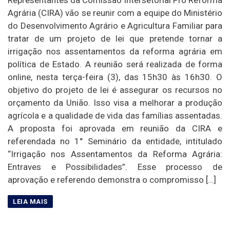
Representantes da Comissão Intersetorial Pro Reforma
Agrária (CIRA) vão se reunir com a equipe do Ministério
do Desenvolvimento Agrário e Agricultura Familiar para
tratar de um projeto de lei que pretende tornar a
irrigação nos assentamentos da reforma agrária em
política de Estado. A reunião será realizada de forma
online, nesta terça-feira (3), das 15h30 às 16h30. O
objetivo do projeto de lei é assegurar os recursos no
orçamento da União. Isso visa a melhorar a produção
agrícola e a qualidade de vida das famílias assentadas.
A proposta foi aprovada em reunião da CIRA e
referendada no 1° Seminário da entidade, intitulado
“Irrigação nos Assentamentos da Reforma Agrária:
Entraves e Possibilidades”. Esse processo de
aprovação e referendo demonstra o compromisso […]