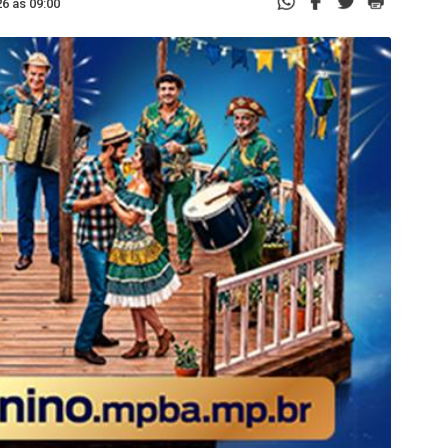
6 às 09:00