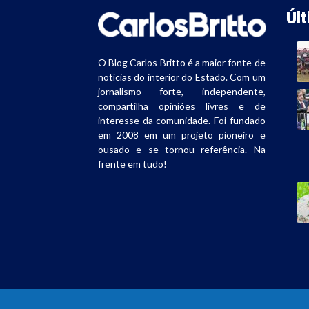
Úl
O Blog Carlos Britto é a maior fonte de
notícias do interior do Estado. Com um
jornalismo forte, independente,
compartilha opiniões livres e de
interesse da comunidade. Foi fundado
em 2008 em um projeto pioneiro e
ousado e se tornou referência. Na
frente em tudo!