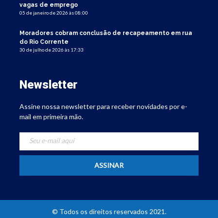
vagas de emprego
05 de janeiro de 2026 às 08:00
Moradores cobram conclusão de recapeamento em rua
do Rio Corrente
30 de julho de 2026 às 17:33
Newsletter
Assine nossa newsletter para receber novidades por e-
mail em primeira mão.
© Todos os direitos reservados 2021.