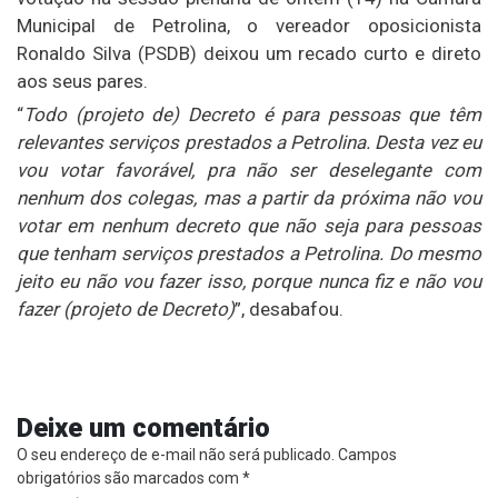
Municipal de Petrolina, o vereador oposicionista
Ronaldo Silva (PSDB) deixou um recado curto e direto
aos seus pares.
“
Todo (projeto de) Decreto é para pessoas que têm
relevantes serviços prestados a Petrolina. Desta vez eu
vou votar favorável, pra não ser deselegante com
nenhum dos colegas, mas a partir da próxima não vou
votar em nenhum decreto que não seja para pessoas
que tenham serviços prestados a Petrolina. Do mesmo
jeito eu não vou fazer isso, porque nunca fiz e não vou
fazer (projeto de Decreto)
”, desabafou.
Deixe um comentário
O seu endereço de e-mail não será publicado.
Campos
obrigatórios são marcados com
*