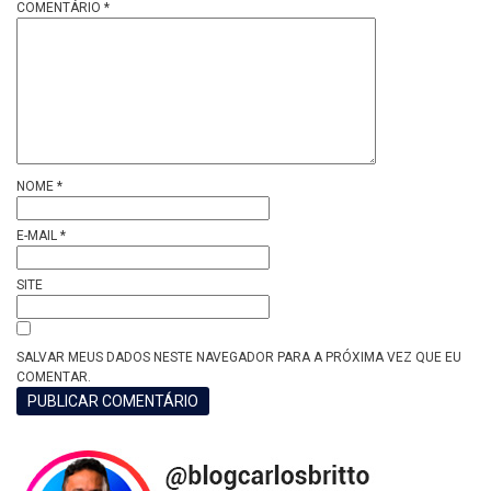
COMENTÁRIO
*
NOME
*
E-MAIL
*
SITE
SALVAR MEUS DADOS NESTE NAVEGADOR PARA A PRÓXIMA VEZ QUE EU
COMENTAR.