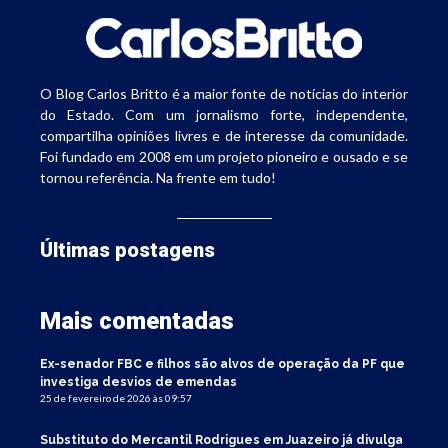
O Blog Carlos Britto é a maior fonte de notícias do interior
do Estado. Com um jornalismo forte, independente,
compartilha opiniões livres e de interesse da comunidade.
Foi fundado em 2008 em um projeto pioneiro e ousado e se
tornou referência. Na frente em tudo!
Últimas postagens
Mais comentadas
Ex-senador FBC e filhos são alvos de operação da PF que
investiga desvios de emendas
25 de fevereiro de 2026 às 09:57
Substituto do Mercantil Rodrigues em Juazeiro já divulga