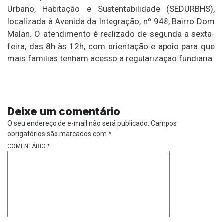
Urbano, Habitação e Sustentabilidade (SEDURBHS),
localizada à Avenida da Integração, nº 948, Bairro Dom
Malan. O atendimento é realizado de segunda a sexta-
feira, das 8h às 12h, com orientação e apoio para que
mais famílias tenham acesso à regularização fundiária.
Deixe um comentário
O seu endereço de e-mail não será publicado.
Campos
obrigatórios são marcados com
*
COMENTÁRIO
*