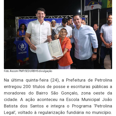
Foto: Ascom PMP/SEDURBHS divulgação
Na última quinta-feira (24), a Prefeitura de Petrolina
entregou 200 títulos de posse e escrituras públicas a
moradores do Bairro São Gonçalo, zona oeste da
cidade. A ação aconteceu na Escola Municipal João
Batista dos Santos e integra o Programa ‘Petrolina
Legal’, voltado à regularização fundiária no município.