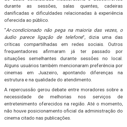
durante as sessões, salas quentes, cadeiras
danificadas e dificuldades relacionadas à experiência
oferecida ao público.
“
Ar-condicionado não pega na maioria das vezes, o
áudio parece ligação de telefone
”, dizia uma das
críticas compartilhadas em redes sociais. Outros
frequentadores afirmaram já ter passado por
situações semelhantes durante sessões no local.
Alguns usuários também mencionaram preferência por
cinemas em
Juazeiro
, apontando diferenças na
estrutura e na qualidade do atendimento.
A repercussão gerou debate entre moradores sobre a
necessidade de melhorias nos serviços de
entretenimento oferecidos na região. Até o momento,
não houve posicionamento oficial da administração do
cinema citado nas publicações.