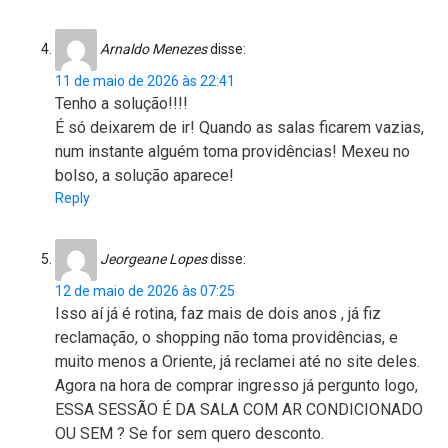
Arnaldo Menezes
disse:
11 de maio de 2026 às 22:41
Tenho a solução!!!!
É só deixarem de ir! Quando as salas ficarem vazias,
num instante alguém toma providências! Mexeu no
bolso, a solução aparece!
Reply
Jeorgeane Lopes
disse:
12 de maio de 2026 às 07:25
Isso aí já é rotina, faz mais de dois anos , já fiz
reclamação, o shopping não toma providências, e
muito menos a Oriente, já reclamei até no site deles.
Agora na hora de comprar ingresso já pergunto logo,
ESSA SESSÃO É DA SALA COM AR CONDICIONADO
OU SEM ? Se for sem quero desconto.