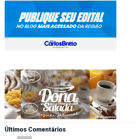
Últimos Comentários