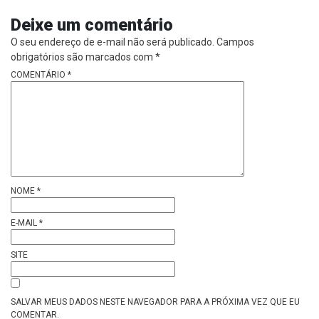
Deixe um comentário
O seu endereço de e-mail não será publicado.
Campos
obrigatórios são marcados com
*
COMENTÁRIO
*
NOME
*
E-MAIL
*
SITE
SALVAR MEUS DADOS NESTE NAVEGADOR PARA A PRÓXIMA VEZ QUE EU
COMENTAR.