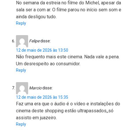
No semana da estreia no filme do Michel, apesar da
sala ser a com ar. O filme parou no início sem som e
ainda desligou tudo.
Reply
Felipe
disse:
12 de maio de 2026 às 13:50
Não frequento mais este cinema. Nada vale a pena.
Um desrespeito ao consumidor.
Reply
Marcio
disse:
12 de maio de 2026 às 15:35
Faz uma era que o áudio é o vídeo e instalações do
cinema deste shopping estão ultrapassados,,só
assisto em juazeiro.
Reply