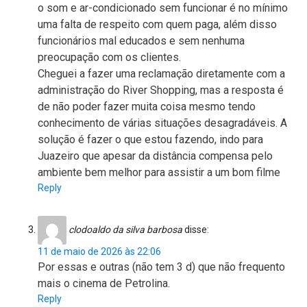
o som e ar-condicionado sem funcionar é no mínimo
uma falta de respeito com quem paga, além disso
funcionários mal educados e sem nenhuma
preocupação com os clientes.
Cheguei a fazer uma reclamação diretamente com a
administração do River Shopping, mas a resposta é
de não poder fazer muita coisa mesmo tendo
conhecimento de várias situações desagradáveis. A
solução é fazer o que estou fazendo, indo para
Juazeiro que apesar da distância compensa pelo
ambiente bem melhor para assistir a um bom filme
Reply
clodoaldo da silva barbosa
disse:
11 de maio de 2026 às 22:06
Por essas e outras (não tem 3 d) que não frequento
mais o cinema de Petrolina.
Reply