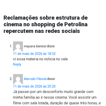
Reclamações sobre estrutura de
cinema no shopping de Petrolina
repercutem nas redes sociais
mayara benicio
disse:
11 de maio de 2026 às 18:32
vi essa materia no noticia no vale
Reply
Marcelo Filizola
disse:
11 de maio de 2026 às 20:20
Já passei por um desconforto muito grande com
minha família ao ir nesse cinema. Você assistir um
filme com sala lotada, duração de quase três horas, e