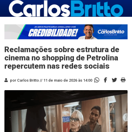
Reclamações sobre estrutura de
cinema no shopping de Petrolina
repercutem nas redes sociais
por Carlos Britto //
11 de maio de 2026 às 14:00