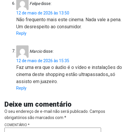
Felipe
disse:
12 de maio de 2026 às 13:50
Não frequento mais este cinema. Nada vale a pena.
Um desrespeito ao consumidor.
Reply
Marcio
disse:
12 de maio de 2026 às 15:35
Faz uma era que o áudio é o vídeo e instalações do
cinema deste shopping estão ultrapassados,,só
assisto em juazeiro.
Reply
Deixe um comentário
O seu endereço de e-mail não será publicado.
Campos
obrigatórios são marcados com
*
COMENTÁRIO
*