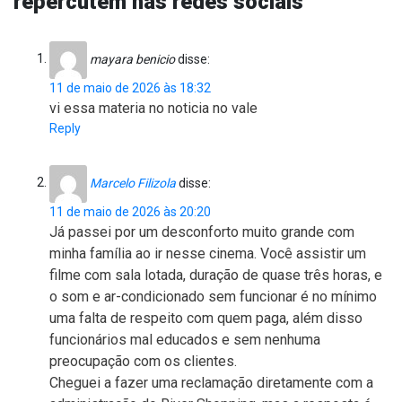
repercutem nas redes sociais
mayara benicio
disse:
11 de maio de 2026 às 18:32
vi essa materia no noticia no vale
Reply
Marcelo Filizola
disse:
11 de maio de 2026 às 20:20
Já passei por um desconforto muito grande com
minha família ao ir nesse cinema. Você assistir um
filme com sala lotada, duração de quase três horas, e
o som e ar-condicionado sem funcionar é no mínimo
uma falta de respeito com quem paga, além disso
funcionários mal educados e sem nenhuma
preocupação com os clientes.
Cheguei a fazer uma reclamação diretamente com a