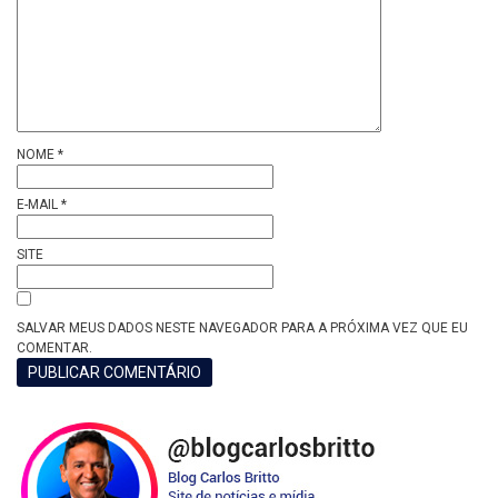
NOME
*
E-MAIL
*
SITE
SALVAR MEUS DADOS NESTE NAVEGADOR PARA A PRÓXIMA VEZ QUE EU
COMENTAR.