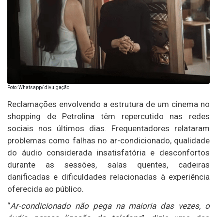
Foto: Whatsapp/ divulgação
Reclamações envolvendo a estrutura de um cinema no
shopping de
Petrolina
têm repercutido nas redes
sociais nos últimos dias. Frequentadores relataram
problemas como falhas no ar-condicionado, qualidade
do áudio considerada insatisfatória e desconfortos
durante as sessões, salas quentes, cadeiras
danificadas e dificuldades relacionadas à experiência
oferecida ao público.
“
Ar-condicionado não pega na maioria das vezes, o