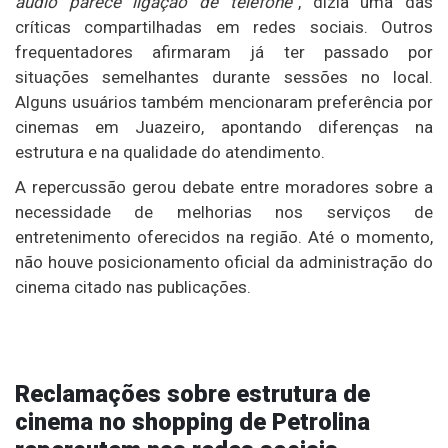
áudio parece ligação de telefone
”, dizia uma das
críticas compartilhadas em redes sociais. Outros
frequentadores afirmaram já ter passado por
situações semelhantes durante sessões no local.
Alguns usuários também mencionaram preferência por
cinemas em
Juazeiro
, apontando diferenças na
estrutura e na qualidade do atendimento.
A repercussão gerou debate entre moradores sobre a
necessidade de melhorias nos serviços de
entretenimento oferecidos na região. Até o momento,
não houve posicionamento oficial da administração do
cinema citado nas publicações.
Reclamações sobre estrutura de
cinema no shopping de Petrolina