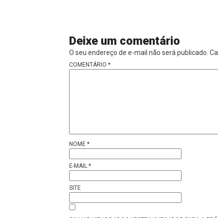
Deixe um comentário
O seu endereço de e-mail não será publicado.
Ca
COMENTÁRIO
*
NOME
*
E-MAIL
*
SITE