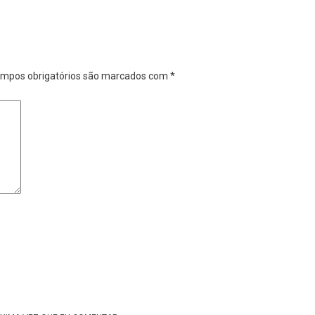
mpos obrigatórios são marcados com
*