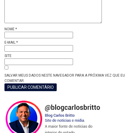
NOME
*
E-MAIL
*
SITE
SALVAR MEUS DADOS NESTE NAVEGADOR PARA A PRÓXIMA VEZ QUE EU
COMENTAR.