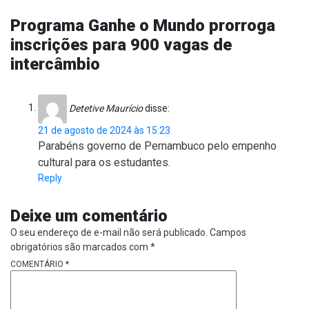
Programa Ganhe o Mundo prorroga
inscrições para 900 vagas de
intercâmbio
Detetive Maurício
disse:
21 de agosto de 2024 às 15:23
Parabéns governo de Pernambuco pelo empenho
cultural para os estudantes.
Reply
Deixe um comentário
O seu endereço de e-mail não será publicado.
Campos
obrigatórios são marcados com
*
COMENTÁRIO
*