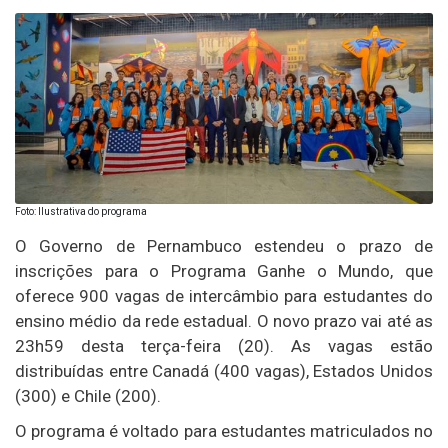
Foto: Ilustrativa do programa
O Governo de Pernambuco estendeu o prazo de
inscrições para o Programa Ganhe o Mundo, que
oferece 900 vagas de intercâmbio para estudantes do
ensino médio da rede estadual. O novo prazo vai até as
23h59 desta terça-feira (20). As vagas estão
distribuídas entre Canadá (400 vagas), Estados Unidos
(300) e Chile (200).
O programa é voltado para estudantes matriculados no