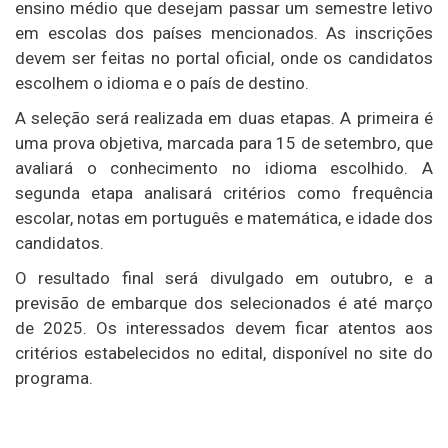
ensino médio que desejam passar um semestre letivo
em escolas dos países mencionados. As inscrições
devem ser feitas no portal oficial, onde os candidatos
escolhem o idioma e o país de destino.
A seleção será realizada em duas etapas. A primeira é
uma prova objetiva, marcada para 15 de setembro, que
avaliará o conhecimento no idioma escolhido. A
segunda etapa analisará critérios como frequência
escolar, notas em português e matemática, e idade dos
candidatos.
O resultado final será divulgado em outubro, e a
previsão de embarque dos selecionados é até março
de 2025. Os interessados devem ficar atentos aos
critérios estabelecidos no edital, disponível no site do
programa.