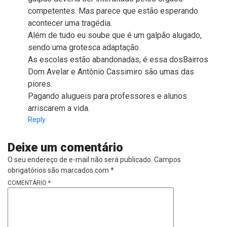
competentes. Mas parece que estão esperando
acontecer uma tragédia.
Além de tudo eu soube que é um galpão alugado,
sendo uma grotesca adaptação.
As escolas estão abandonadas, é essa dosBairros
Dom Avelar e Antônio Cassimiro são umas das
piores.
Pagando alugueis para professores e alunos
arriscarem a vida.
Reply
Deixe um comentário
O seu endereço de e-mail não será publicado.
Campos
obrigatórios são marcados com
*
COMENTÁRIO
*