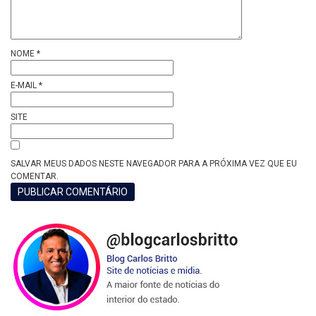
NOME
*
E-MAIL
*
SITE
SALVAR MEUS DADOS NESTE NAVEGADOR PARA A PRÓXIMA VEZ QUE EU
COMENTAR.