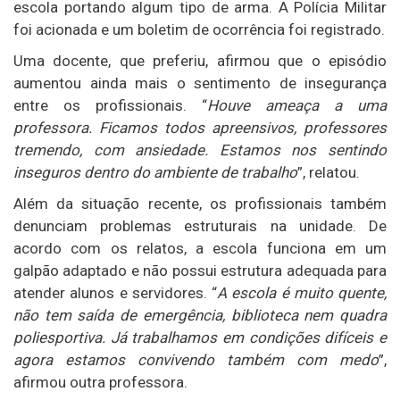
escola portando algum tipo de arma. A Polícia Militar
foi acionada e um boletim de ocorrência foi registrado.
Uma docente, que preferiu, afirmou que o episódio
aumentou ainda mais o sentimento de insegurança
entre os profissionais. “
Houve ameaça a uma
professora. Ficamos todos apreensivos, professores
tremendo, com ansiedade. Estamos nos sentindo
inseguros dentro do ambiente de trabalho
”, relatou.
Além da situação recente, os profissionais também
denunciam problemas estruturais na unidade. De
acordo com os relatos, a escola funciona em um
galpão adaptado e não possui estrutura adequada para
atender alunos e servidores. “
A escola é muito quente,
não tem saída de emergência, biblioteca nem quadra
poliesportiva. Já trabalhamos em condições difíceis e
agora estamos convivendo também com medo
”,
afirmou outra professora.