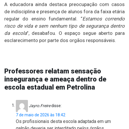
A educadora ainda destaca preocupação com casos
de indisciplina e presença de alunos fora da faixa etária
regular do ensino fundamental. “
Estamos correndo
risco de vida e sem nenhum tipo de segurança dentro
da escola
”, desabafou. O espaço segue aberto para
esclarecimento por parte dos orgãos responsáveis.
Professores relatam sensação
insegurança e ameaça dentro de
escola estadual em Petrolina
Jayro.Freire
disse:
7 de maio de 2026 às 18:42
Os profissionais desta escola adaptada em um
galpão deveria ser interditado pelos órgãos