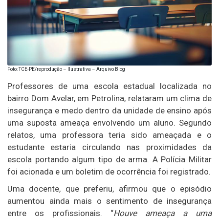
Foto: TCE-PE/reprodução – Ilustrativa – Arquivo Blog
Professores de uma escola estadual localizada no
bairro Dom Avelar, em Petrolina, relataram um clima de
insegurança e medo dentro da unidade de ensino após
uma suposta ameaça envolvendo um aluno. Segundo
relatos, uma professora teria sido ameaçada e o
estudante estaria circulando nas proximidades da
escola portando algum tipo de arma. A Polícia Militar
foi acionada e um boletim de ocorrência foi registrado.
Uma docente, que preferiu, afirmou que o episódio
aumentou ainda mais o sentimento de insegurança
entre os profissionais. “
Houve ameaça a uma