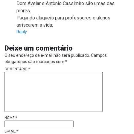
Dom Avelar e Antônio Cassimiro são umas das
piores.
Pagando alugueis para professores e alunos
arriscarem a vida.
Reply
Deixe um comentário
O seu endereço de e-mail não será publicado.
Campos
obrigatórios são marcados com
*
COMENTÁRIO
*
NOME
*
E-MAIL
*