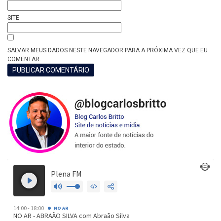
SITE
SALVAR MEUS DADOS NESTE NAVEGADOR PARA A PRÓXIMA VEZ QUE EU
COMENTAR.