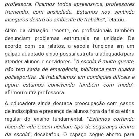
professora. Ficamos todos apreensivos, professores
tremendo, com ansiedade. Estamos nos sentindo
inseguros dentro do ambiente de trabalho
”, relatou.
Além da situação recente, os profissionais também
denunciam problemas estruturais na unidade. De
acordo com os relatos, a escola funciona em um
galpão adaptado e não possui estrutura adequada para
atender alunos e servidores. “
A escola é muito quente,
não tem saída de emergência, biblioteca nem quadra
poliesportiva. Já trabalhamos em condições difíceis e
agora estamos convivendo também com medo
”,
afirmou outra professora.
A educadora ainda destaca preocupação com casos
de indisciplina e presença de alunos fora da faixa etária
regular do ensino fundamental. “
Estamos correndo
risco de vida e sem nenhum tipo de segurança dentro
da escola
”, desabafou. O espaço segue aberto para