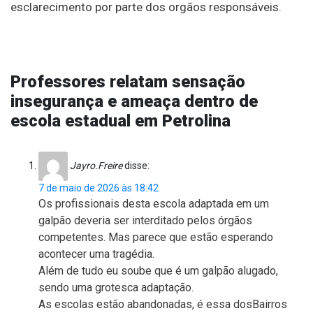
esclarecimento por parte dos orgãos responsáveis.
Professores relatam sensação
insegurança e ameaça dentro de
escola estadual em Petrolina
Jayro.Freire
disse:
7 de maio de 2026 às 18:42
Os profissionais desta escola adaptada em um
galpão deveria ser interditado pelos órgãos
competentes. Mas parece que estão esperando
acontecer uma tragédia.
Além de tudo eu soube que é um galpão alugado,
sendo uma grotesca adaptação.
As escolas estão abandonadas, é essa dosBairros