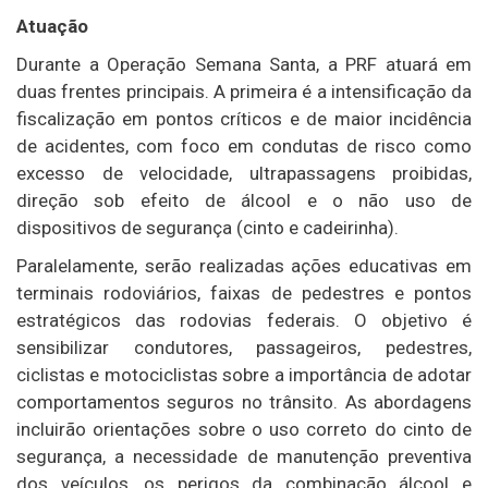
Atuação
Durante a Operação Semana Santa, a PRF atuará em
duas frentes principais. A primeira é a intensificação da
fiscalização em pontos críticos e de maior incidência
de acidentes, com foco em condutas de risco como
excesso de velocidade, ultrapassagens proibidas,
direção sob efeito de álcool e o não uso de
dispositivos de segurança (cinto e cadeirinha).
Paralelamente, serão realizadas ações educativas em
terminais rodoviários, faixas de pedestres e pontos
estratégicos das rodovias federais. O objetivo é
sensibilizar condutores, passageiros, pedestres,
ciclistas e motociclistas sobre a importância de adotar
comportamentos seguros no trânsito. As abordagens
incluirão orientações sobre o uso correto do cinto de
segurança, a necessidade de manutenção preventiva
dos veículos, os perigos da combinação álcool e