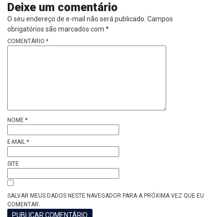
Deixe um comentário
O seu endereço de e-mail não será publicado.
Campos
obrigatórios são marcados com
*
COMENTÁRIO
*
NOME
*
E-MAIL
*
SITE
SALVAR MEUS DADOS NESTE NAVEGADOR PARA A PRÓXIMA VEZ QUE EU
COMENTAR.