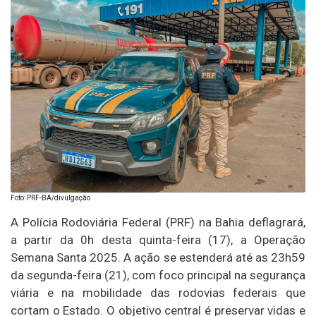
Foto: PRF-BA/divulgação
A Polícia Rodoviária Federal (PRF) na Bahia deflagrará,
a partir da 0h desta quinta-feira (17), a Operação
Semana Santa 2025. A ação se estenderá até as 23h59
da segunda-feira (21), com foco principal na segurança
viária e na mobilidade das rodovias federais que
cortam o Estado. O objetivo central é preservar vidas e