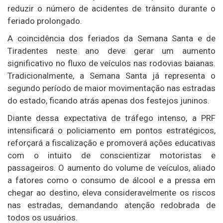
reduzir o número de acidentes de trânsito durante o
feriado prolongado.
A coincidência dos feriados da Semana Santa e de
Tiradentes neste ano deve gerar um aumento
significativo no fluxo de veículos nas rodovias baianas.
Tradicionalmente, a Semana Santa já representa o
segundo período de maior movimentação nas estradas
do estado, ficando atrás apenas dos festejos juninos.
Diante dessa expectativa de tráfego intenso, a PRF
intensificará o policiamento em pontos estratégicos,
reforçará a fiscalização e promoverá ações educativas
com o intuito de conscientizar motoristas e
passageiros. O aumento do volume de veículos, aliado
a fatores como o consumo de álcool e a pressa em
chegar ao destino, eleva consideravelmente os riscos
nas estradas, demandando atenção redobrada de
todos os usuários.