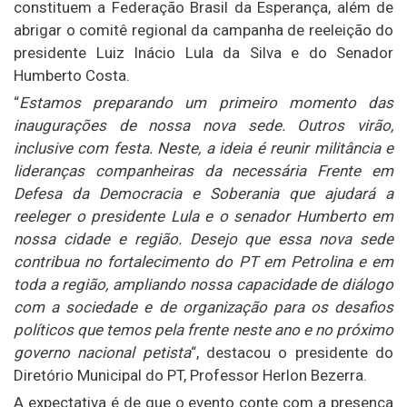
constituem a Federação Brasil da Esperança, além de
abrigar o comitê regional da campanha de reeleição do
presidente Luiz Inácio Lula da Silva e do Senador
Humberto Costa.
“
Estamos preparando um primeiro momento das
inaugurações de nossa nova sede. Outros virão,
inclusive com festa. Neste, a ideia é reunir militância e
lideranças companheiras da necessária Frente em
Defesa da Democracia e Soberania que ajudará a
reeleger o presidente Lula e o senador Humberto em
nossa cidade e região. Desejo que essa nova sede
contribua no fortalecimento do PT em Petrolina e em
toda a região, ampliando nossa capacidade de diálogo
com a sociedade e de organização para os desafios
políticos que temos pela frente neste ano e no próximo
governo nacional petista
“, destacou o presidente do
Diretório Municipal do PT, Professor Herlon Bezerra.
A expectativa é de que o evento conte com a presença