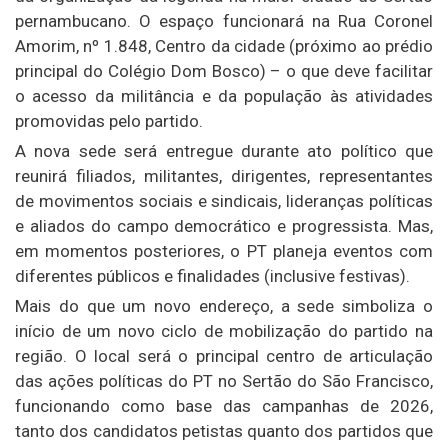
pernambucano. O espaço funcionará na Rua Coronel
Amorim, nº 1.848, Centro da cidade (próximo ao prédio
principal do Colégio Dom Bosco) – o que deve facilitar
o acesso da militância e da população às atividades
promovidas pelo partido.
A nova sede será entregue durante ato político que
reunirá filiados, militantes, dirigentes, representantes
de movimentos sociais e sindicais, lideranças políticas
e aliados do campo democrático e progressista. Mas,
em momentos posteriores, o PT planeja eventos com
diferentes públicos e finalidades (inclusive festivas).
Mais do que um novo endereço, a sede simboliza o
início de um novo ciclo de mobilização do partido na
região. O local será o principal centro de articulação
das ações políticas do PT no Sertão do São Francisco,
funcionando como base das campanhas de 2026,
tanto dos candidatos petistas quanto dos partidos que