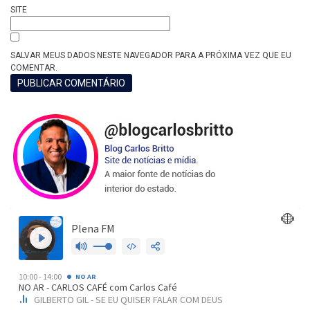
SITE
SALVAR MEUS DADOS NESTE NAVEGADOR PARA A PRÓXIMA VEZ QUE EU
COMENTAR.