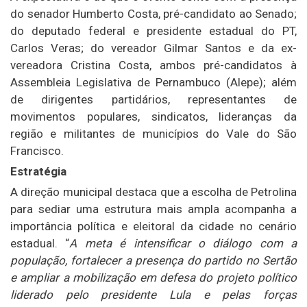
do senador Humberto Costa, pré-candidato ao Senado;
do deputado federal e presidente estadual do PT,
Carlos Veras; do vereador Gilmar Santos e da ex-
vereadora Cristina Costa, ambos pré-candidatos à
Assembleia Legislativa de Pernambuco (Alepe); além
de dirigentes partidários, representantes de
movimentos populares, sindicatos, lideranças da
região e militantes de municípios do Vale do São
Francisco.
Estratégia
A direção municipal destaca que a escolha de Petrolina
para sediar uma estrutura mais ampla acompanha a
importância política e eleitoral da cidade no cenário
estadual. “
A meta é intensificar o diálogo com a
população, fortalecer a presença do partido no Sertão
e ampliar a mobilização em defesa do projeto político
liderado pelo presidente Lula e pelas forças