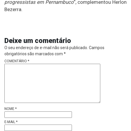
progressistas em Pernambuco
“, complementou Herlon
Bezerra.
Deixe um comentário
O seu endereço de e-mail não será publicado.
Campos
obrigatórios são marcados com
*
COMENTÁRIO
*
NOME
*
E-MAIL
*