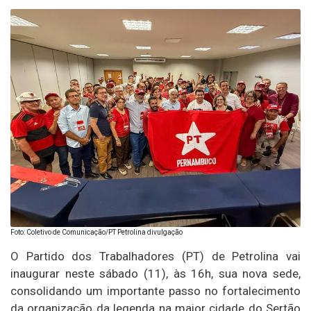
Foto: Coletivo de Comunicação/PT Petrolina divulgação
O Partido dos Trabalhadores (PT) de Petrolina vai
inaugurar neste sábado (11), às 16h, sua nova sede,
consolidando um importante passo no fortalecimento
da organização da legenda na maior cidade do Sertão