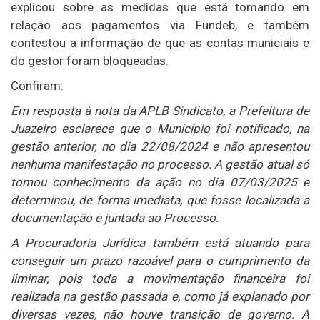
explicou sobre as medidas que está tomando em
relação aos pagamentos via Fundeb, e também
contestou a informação de que as contas municiais e
do gestor foram bloqueadas.
Confiram:
Em resposta à nota da APLB Sindicato, a Prefeitura de
Juazeiro esclarece que o Município foi notificado, na
gestão anterior, no dia 22/08/2024 e não apresentou
nenhuma manifestação no processo. A gestão atual só
tomou conhecimento da ação no dia 07/03/2025 e
determinou, de forma imediata, que fosse localizada a
documentação e juntada ao Processo.
A Procuradoria Jurídica também está atuando para
conseguir um prazo razoável para o cumprimento da
liminar, pois toda a movimentação financeira foi
realizada na gestão passada e, como já explanado por
diversas vezes, não houve transição de governo. A