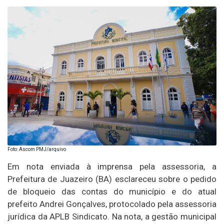
Foto: Ascom PMJ/arquivo
Em nota enviada à imprensa pela assessoria, a
Prefeitura de Juazeiro (BA) esclareceu sobre o pedido
de bloqueio das contas do município e do atual
prefeito Andrei Gonçalves, protocolado pela assessoria
jurídica da APLB Sindicato. Na nota, a gestão municipal