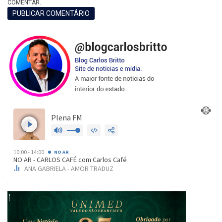
COMENTAR.