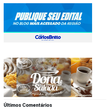
Últimos Comentários