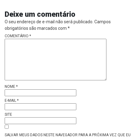
Deixe um comentário
O seu endereço de e-mail não será publicado.
Campos
obrigatórios são marcados com
*
COMENTÁRIO
*
NOME
*
E-MAIL
*
SITE
SALVAR MEUS DADOS NESTE NAVEGADOR PARA A PRÓXIMA VEZ QUE EU