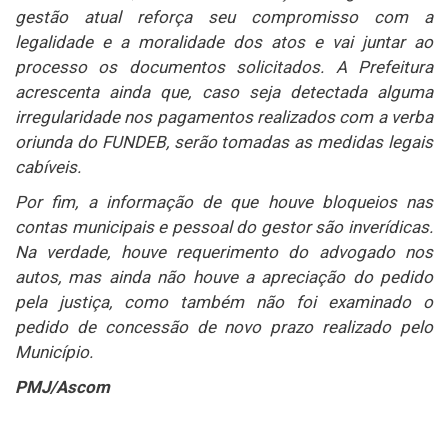
gestão atual reforça seu compromisso com a
legalidade e a moralidade dos atos e vai juntar ao
processo os documentos solicitados. A Prefeitura
acrescenta ainda que, caso seja detectada alguma
irregularidade nos pagamentos realizados com a verba
oriunda do FUNDEB, serão tomadas as medidas legais
cabíveis.
Por fim, a informação de que houve bloqueios nas
contas municipais e pessoal do gestor são inverídicas.
Na verdade, houve requerimento do advogado nos
autos, mas ainda não houve a apreciação do pedido
pela justiça, como também não foi examinado o
pedido de concessão de novo prazo realizado pelo
Município.
PMJ/Ascom