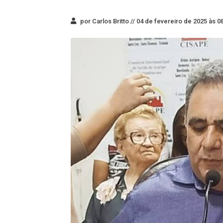
por Carlos Britto //
04 de fevereiro de 2025 às 0