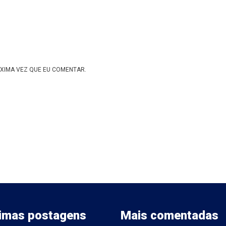
XIMA VEZ QUE EU COMENTAR.
timas postagens
Mais comentadas