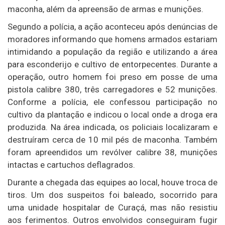
maconha, além da apreensão de armas e munições.
Segundo a polícia, a ação aconteceu após denúncias de
moradores informando que homens armados estariam
intimidando a população da região e utilizando a área
para esconderijo e cultivo de entorpecentes. Durante a
operação, outro homem foi preso em posse de uma
pistola calibre 380, três carregadores e 52 munições.
Conforme a polícia, ele confessou participação no
cultivo da plantação e indicou o local onde a droga era
produzida. Na área indicada, os policiais localizaram e
destruíram cerca de 10 mil pés de maconha. Também
foram apreendidos um revólver calibre 38, munições
intactas e cartuchos deflagrados.
Durante a chegada das equipes ao local, houve troca de
tiros. Um dos suspeitos foi baleado, socorrido para
uma unidade hospitalar de Curaçá, mas não resistiu
aos ferimentos. Outros envolvidos conseguiram fugir