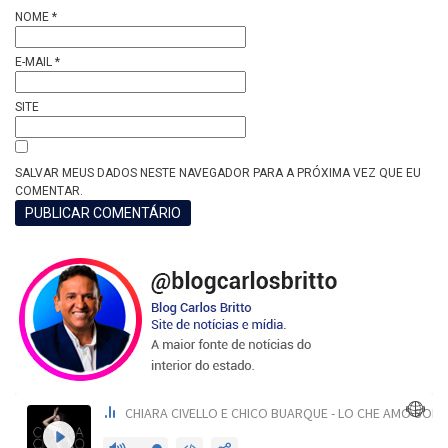
NOME
*
E-MAIL
*
SITE
SALVAR MEUS DADOS NESTE NAVEGADOR PARA A PRÓXIMA VEZ QUE EU
COMENTAR.