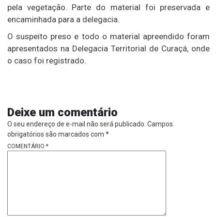
pela vegetação. Parte do material foi preservada e
encaminhada para a delegacia.
O suspeito preso e todo o material apreendido foram
apresentados na Delegacia Territorial de Curaçá, onde
o caso foi registrado.
Deixe um comentário
O seu endereço de e-mail não será publicado.
Campos
obrigatórios são marcados com
*
COMENTÁRIO
*