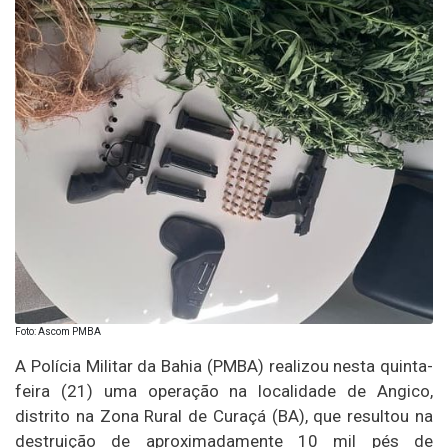
Foto: Ascom PMBA
A
Polícia Militar da Bahia (PMBA)
realizou nesta quinta-
feira (21) uma operação na localidade de Angico,
distrito na Zona Rural de
Curaçá (BA)
, que resultou na
destruição de aproximadamente 10 mil pés de