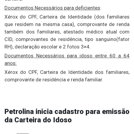
Documentos Necessários para deficientes
:
Xérox do CPF, Carteira de Identidade (dos familiares
que residem na mesma casa), comprovante de renda
também dos familiares, atestado médico atual com
CID, comprovantes de residência, tipo sanguino(fator
RH), declaração escolar e 2 fotos 3×4.
Documentos Necessários para idoso entre 60 a 64
anos:
Xérox do CPF, Carteira de Identidade dos familiares,
comprovante de residência e renda familiar.
Petrolina inicia cadastro para emissão
da Carteira do Idoso