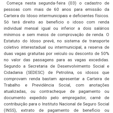
Começa nesta segunda-feira (03) o cadastro de
pessoas com mais de 60 anos para emissão da
Carteira do Idoso intermunicipais e deficientes físicos.
Só terá direito ao beneficio o idoso com renda
individual mensal igual ou inferior a dois salários
mínimos e sem meios de comprovação de renda. O
Estatuto do Idoso prevê, no sistema de transporte
coletivo interestadual ou intermunicipal, a reserva de
duas vagas gratuitas por veículo ou desconto de 50%
no valor das passagens para as vagas excedidas.
Segundo a Secretaria de Desenvolvimento Social e
Cidadania (SEDESC) de Petrolina, os idosos que
comprovam renda bastam apresentar a Carteira de
Trabalho e Previdência Social, com anotações
atualizadas, ou contracheque de pagamento ou
documento expedido pelo empregador, carnê de
contribuição para o Instituto Nacional de Seguro Social
(INSS), extrato de pagamento de beneficio ou