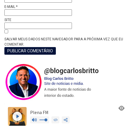
E-MAIL
*
SITE
SALVAR MEUS DADOS NESTE NAVEGADOR PARA A PRÓXIMA VEZ QUE EU
COMENTAR.