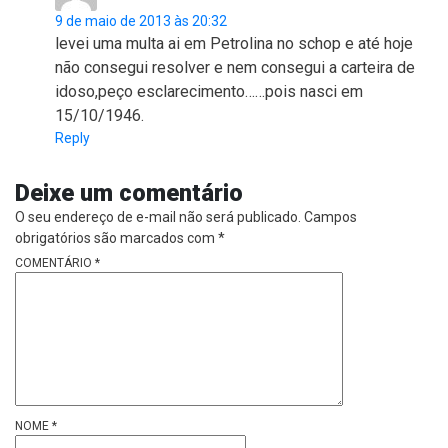
9 de maio de 2013 às 20:32
levei uma multa ai em Petrolina no schop e até hoje
não consegui resolver e nem consegui a carteira de
idoso,peço esclarecimento……pois nasci em
15/10/1946.
Reply
Deixe um comentário
O seu endereço de e-mail não será publicado.
Campos
obrigatórios são marcados com
*
COMENTÁRIO
*
NOME
*