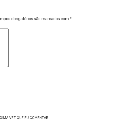
mpos obrigatórios são marcados com
*
XIMA VEZ QUE EU COMENTAR.