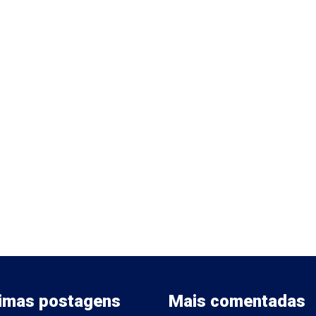
timas postagens
Mais comentadas