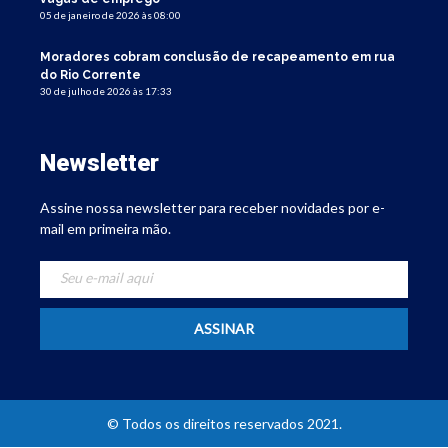
05 de janeiro de 2026 às 08:00
Moradores cobram conclusão de recapeamento em rua
do Rio Corrente
30 de julho de 2026 às 17:33
Newsletter
Assine nossa newsletter para receber novidades por e-
mail em primeira mão.
© Todos os direitos reservados 2021.