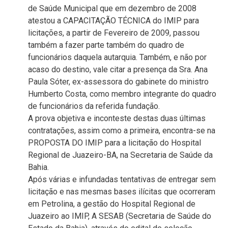
de Saúde Municipal que em dezembro de 2008
atestou a CAPACITAÇÃO TÉCNICA do IMIP para
licitações, a partir de Fevereiro de 2009, passou
também a fazer parte também do quadro de
funcionários daquela autarquia. Também, e não por
acaso do destino, vale citar a presença da Sra. Ana
Paula Sóter, ex-assessora do gabinete do ministro
Humberto Costa, como membro integrante do quadro
de funcionários da referida fundação.
A prova objetiva e inconteste destas duas últimas
contratações, assim como a primeira, encontra-se na
PROPOSTA DO IMIP para a licitação do Hospital
Regional de Juazeiro-BA, na Secretaria de Saúde da
Bahia.
Após várias e infundadas tentativas de entregar sem
licitação e nas mesmas bases ilícitas que ocorreram
em Petrolina, a gestão do Hospital Regional de
Juazeiro ao IMIP, A SESAB (Secretaria de Saúde do