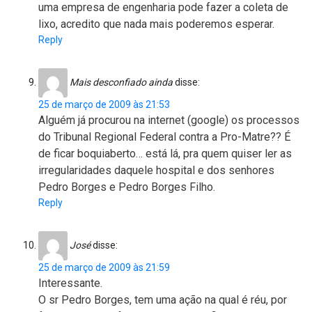
uma empresa de engenharia pode fazer a coleta de
lixo, acredito que nada mais poderemos esperar.
Reply
Mais desconfiado ainda
disse:
25 de março de 2009 às 21:53
Alguém já procurou na internet (google) os processos
do Tribunal Regional Federal contra a Pro-Matre?? É
de ficar boquiaberto… está lá, pra quem quiser ler as
irregularidades daquele hospital e dos senhores
Pedro Borges e Pedro Borges Filho.
Reply
José
disse:
25 de março de 2009 às 21:59
Interessante.
O sr Pedro Borges, tem uma ação na qual é réu, por