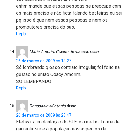
enfim mande que essas pessoas se preocupa com
os mais preciso e não ficar falando besteiras eu sei
pq isso é que nem essas pessoas e nem os
promoutores precisa do sus.
Reply
Maria Amorim Coelho de macedo
disse:
26 de março de 2009 às 13:27
Só lembrando q esse contrato irregular, foi feito na
gestão no então Odacy Amorim.
SÓ LEMBRANDO.
Reply
Roassalvo ASntonio
disse:
26 de março de 2009 às 23:47
Efetivar a implantação do SUS é a melhor forma de
ganrantir súde à população nos aspectos da