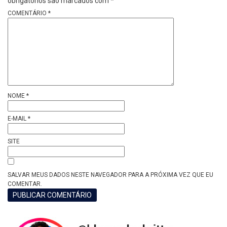
obrigatórios são marcados com
*
COMENTÁRIO
*
NOME
*
E-MAIL
*
SITE
SALVAR MEUS DADOS NESTE NAVEGADOR PARA A PRÓXIMA VEZ QUE EU
COMENTAR.