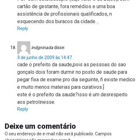
cartão de gestante, fora remédios e uma boa
assistência de profissionais qualificados, n
esquecendo dos buracos da cidade…
Reply
indgninada
disse:
3 de junho de 2009 às 14:47
cade o prefeito da saude,pois as pessoas do sao
gonçalo dois foram durmir no posto de saude para
pegar fixa de exame pro dia seguinte, ñ existe medico
e muito menos materias para curativos.]
este é o prefeito da saude?isso é um desrespeito
aos petrolinesse.
Reply
Deixe um comentário
O seu endereço de e-mail não será publicado.
Campos