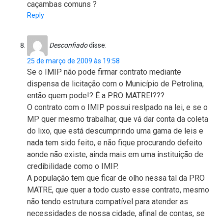
caçambas comuns ?
Reply
Desconfiado
disse:
25 de março de 2009 às 19:58
Se o IMIP não pode firmar contrato mediante
dispensa de licitação com o Município de Petrolina,
então quem pode!? É a PRO MATRE!???
O contrato com o IMIP possui reslpado na lei, e se o
MP quer mesmo trabalhar, que vá dar conta da coleta
do lixo, que está descumprindo uma gama de leis e
nada tem sido feito, e não fique procurando defeito
aonde não existe, ainda mais em uma instituição de
credibilidade como o IMIP.
A população tem que ficar de olho nessa tal da PRO
MATRE, que quer a todo custo esse contrato, mesmo
não tendo estrutura compatível para atender as
necessidades de nossa cidade, afinal de contas, se