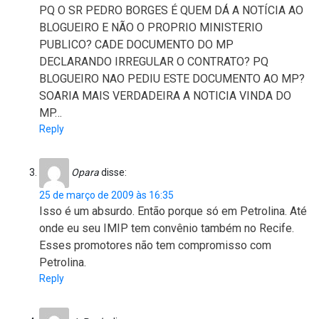
PQ O SR PEDRO BORGES É QUEM DÁ A NOTÍCIA AO
BLOGUEIRO E NÃO O PROPRIO MINISTERIO
PUBLICO? CADE DOCUMENTO DO MP
DECLARANDO IRREGULAR O CONTRATO? PQ
BLOGUEIRO NAO PEDIU ESTE DOCUMENTO AO MP?
SOARIA MAIS VERDADEIRA A NOTICIA VINDA DO
MP…
Reply
Opara
disse:
25 de março de 2009 às 16:35
Isso é um absurdo. Então porque só em Petrolina. Até
onde eu seu IMIP tem convênio também no Recife.
Esses promotores não tem compromisso com
Petrolina.
Reply