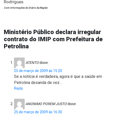
Rodrigues.
Com informações do Diário da Região
Ministério Público declara irregular
contrato do IMIP com Prefeitura de
Petrolina
ATENTO
disse:
25 de março de 2009 às 15:20
Se a notícia é verdadeira, agora é que a saúde em
Petrolina desanda de vez…
Reply
ANONIMO POREM JUSTO
disse:
25 de março de 2009 às 16:30