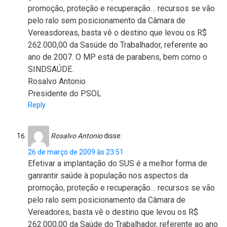
promoção, proteção e recuperação… recursos se vão
pelo ralo sem posicionamento da Câmara de
Vereasdoreas, basta vê o destino que levou os R$
262.000,00 da Sasúde do Trabalhador, referente ao
ano de 2007. O MP está de parabens, bem como o
SINDSAÚDE.
Rosalvo Antonio
Presidente do PSOL
Reply
Rosalvo Antonio
disse:
26 de março de 2009 às 23:51
Efetivar a implantação do SUS é a melhor forma de
ganrantir saúde à população nos aspectos da
promoção, proteção e recuperação… recursos se vão
pelo ralo sem posicionamento da Câmara de
Vereadores, basta vê o destino que levou os R$
262.000,00 da Saúde do Trabalhador, referente ao ano