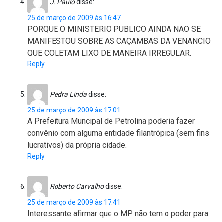
J. Paulo
disse:
25 de março de 2009 às 16:47
PORQUE O MINISTERIO PUBLICO AINDA NAO SE
MANIFESTOU SOBRE AS CAÇAMBAS DA VENANCIO
QUE COLETAM LIXO DE MANEIRA IRREGULAR.
Reply
Pedra Linda
disse:
25 de março de 2009 às 17:01
A Prefeitura Muncipal de Petrolina poderia fazer
convênio com alguma entidade filantrópica (sem fins
lucrativos) da própria cidade.
Reply
Roberto Carvalho
disse:
25 de março de 2009 às 17:41
Interessante afirmar que o MP não tem o poder para