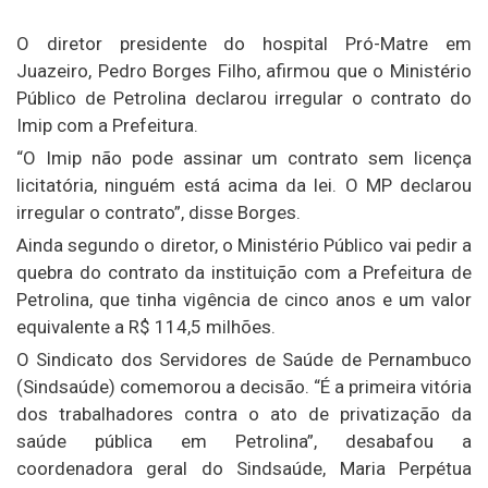
O diretor presidente do hospital Pró-Matre em
Juazeiro, Pedro Borges Filho, afirmou que o Ministério
Público de Petrolina declarou irregular o contrato do
Imip com a Prefeitura.
“O Imip não pode assinar um contrato sem licença
licitatória, ninguém está acima da lei. O MP declarou
irregular o contrato”, disse Borges.
Ainda segundo o diretor, o Ministério Público vai pedir a
quebra do contrato da instituição com a Prefeitura de
Petrolina, que tinha vigência de cinco anos e um valor
equivalente a R$ 114,5 milhões.
O Sindicato dos Servidores de Saúde de Pernambuco
(Sindsaúde) comemorou a decisão. “É a primeira vitória
dos trabalhadores contra o ato de privatização da
saúde pública em Petrolina”, desabafou a
coordenadora geral do Sindsaúde, Maria Perpétua