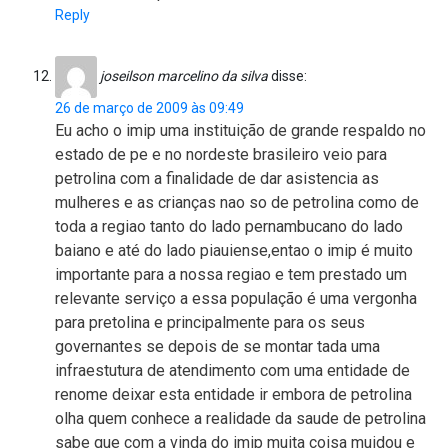
Reply
joseilson marcelino da silva
disse:
26 de março de 2009 às 09:49
Eu acho o imip uma instituição de grande respaldo no
estado de pe e no nordeste brasileiro veio para
petrolina com a finalidade de dar asistencia as
mulheres e as crianças nao so de petrolina como de
toda a regiao tanto do lado pernambucano do lado
baiano e até do lado piauiense,entao o imip é muito
importante para a nossa regiao e tem prestado um
relevante serviço a essa população é uma vergonha
para pretolina e principalmente para os seus
governantes se depois de se montar tada uma
infraestutura de atendimento com uma entidade de
renome deixar esta entidade ir embora de petrolina
olha quem conhece a realidade da saude de petrolina
sabe que com a vinda do imip muita coisa muidou e