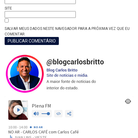
SITE
SALVAR MEUS DADOS NESTE NAVEGADOR PARA A PRÓXIMA VEZ QUE EU
COMENTAR.