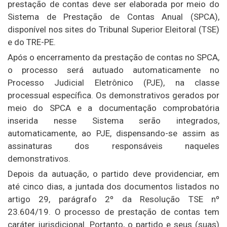
prestação de contas deve ser elaborada por meio do
Sistema de Prestação de Contas Anual (SPCA),
disponível nos sites do Tribunal Superior Eleitoral (TSE)
e do TRE-PE.
Após o encerramento da prestação de contas no SPCA,
o processo será autuado automaticamente no
Processo Judicial Eletrônico (PJE), na classe
processual específica. Os demonstrativos gerados por
meio do SPCA e a documentação comprobatória
inserida nesse Sistema serão integrados,
automaticamente, ao PJE, dispensando-se assim as
assinaturas dos responsáveis naqueles
demonstrativos.
Depois da autuação, o partido deve providenciar, em
até cinco dias, a juntada dos documentos listados no
artigo 29, parágrafo 2º da Resolução TSE nº
23.604/19. O processo de prestação de contas tem
caráter jurisdicional. Portanto, o partido e seus (suas)