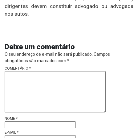
dirigentes devem constituir advogado ou advogada
nos autos.
Deixe um comentário
O seu endereço de e-mail não será publicado.
Campos
obrigatórios são marcados com
*
COMENTÁRIO
*
NOME
*
E-MAIL
*