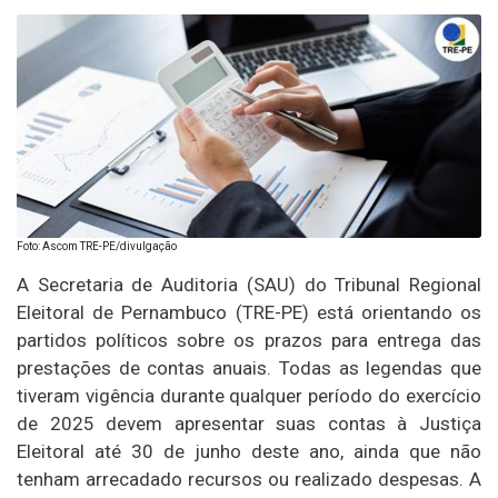
Foto: Ascom TRE-PE/divulgação
A Secretaria de Auditoria (SAU) do Tribunal Regional
Eleitoral de Pernambuco (TRE-PE) está orientando os
partidos políticos sobre os prazos para entrega das
prestações de contas anuais. Todas as legendas que
tiveram vigência durante qualquer período do exercício
de 2025 devem apresentar suas contas à Justiça
Eleitoral até 30 de junho deste ano, ainda que não
tenham arrecadado recursos ou realizado despesas. A