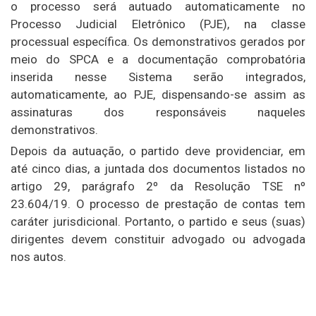
o processo será autuado automaticamente no
Processo Judicial Eletrônico (PJE), na classe
processual específica. Os demonstrativos gerados por
meio do SPCA e a documentação comprobatória
inserida nesse Sistema serão integrados,
automaticamente, ao PJE, dispensando-se assim as
assinaturas dos responsáveis naqueles
demonstrativos.
Depois da autuação, o partido deve providenciar, em
até cinco dias, a juntada dos documentos listados no
artigo 29, parágrafo 2º da Resolução TSE nº
23.604/19. O processo de prestação de contas tem
caráter jurisdicional. Portanto, o partido e seus (suas)
dirigentes devem constituir advogado ou advogada
nos autos.