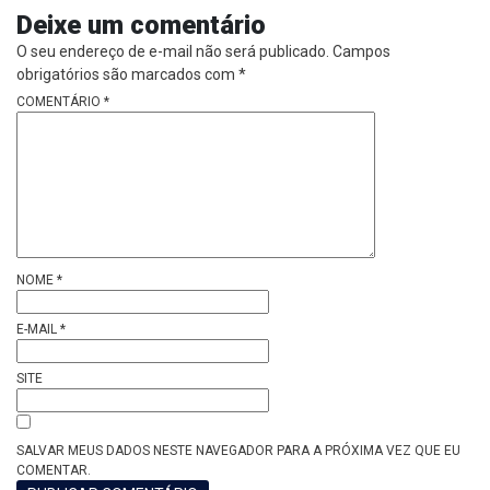
Deixe um comentário
O seu endereço de e-mail não será publicado.
Campos
obrigatórios são marcados com
*
COMENTÁRIO
*
NOME
*
E-MAIL
*
SITE
SALVAR MEUS DADOS NESTE NAVEGADOR PARA A PRÓXIMA VEZ QUE EU
COMENTAR.