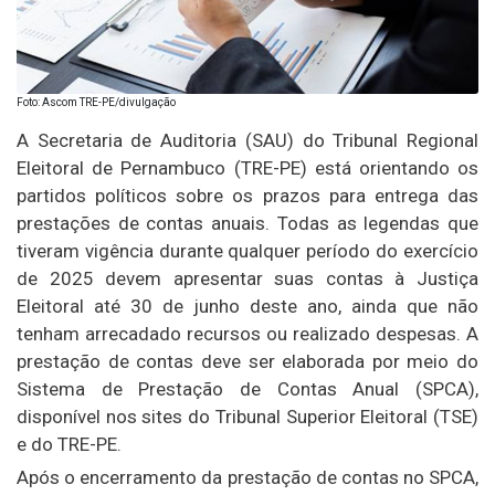
Foto: Ascom TRE-PE/divulgação
A Secretaria de Auditoria (SAU) do Tribunal Regional
Eleitoral de Pernambuco (TRE-PE) está orientando os
partidos políticos sobre os prazos para entrega das
prestações de contas anuais. Todas as legendas que
tiveram vigência durante qualquer período do exercício
de 2025 devem apresentar suas contas à Justiça
Eleitoral até 30 de junho deste ano, ainda que não
tenham arrecadado recursos ou realizado despesas. A
prestação de contas deve ser elaborada por meio do
Sistema de Prestação de Contas Anual (SPCA),
disponível nos sites do Tribunal Superior Eleitoral (TSE)
e do TRE-PE.
Após o encerramento da prestação de contas no SPCA,