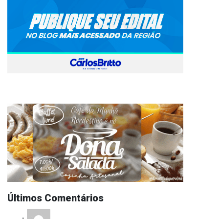
Últimos Comentários