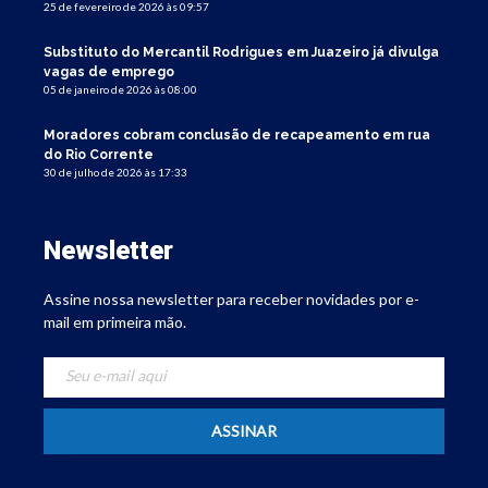
25 de fevereiro de 2026 às 09:57
Substituto do Mercantil Rodrigues em Juazeiro já divulga
vagas de emprego
05 de janeiro de 2026 às 08:00
Moradores cobram conclusão de recapeamento em rua
do Rio Corrente
30 de julho de 2026 às 17:33
Newsletter
Assine nossa newsletter para receber novidades por e-
mail em primeira mão.