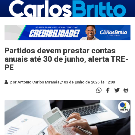
Partidos devem prestar contas
anuais até 30 de junho, alerta TRE-
PE
por Antonio Carlos Miranda //
03 de junho de 2026 às 12:00