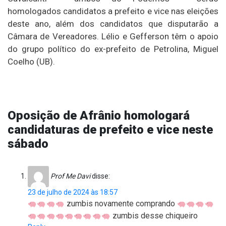
homologados candidatos a prefeito e vice nas eleições
deste ano, além dos candidatos que disputarão a
Câmara de Vereadores. Lélio e Gefferson têm o apoio
do grupo político do ex-prefeito de Petrolina, Miguel
Coelho (UB).
Oposição de Afrânio homologará
candidaturas de prefeito e vice neste
sábado
Prof Me Davi
disse:
23 de julho de 2024 às 18:57
zumbis novamente comprando
zumbis desse chiqueiro