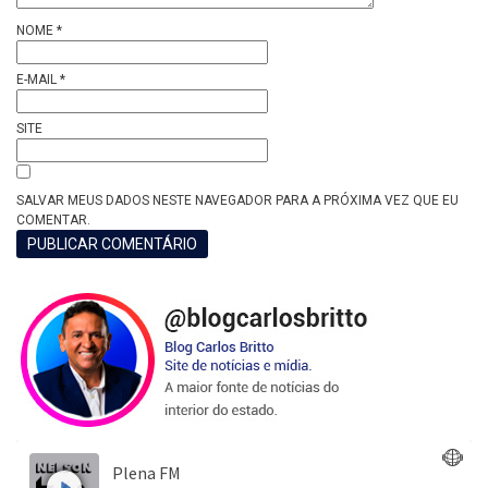
NOME
*
E-MAIL
*
SITE
SALVAR MEUS DADOS NESTE NAVEGADOR PARA A PRÓXIMA VEZ QUE EU
COMENTAR.