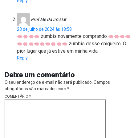
Reply
Prof Me Davi
disse:
23 de julho de 2024 às 18:58
zumbis novamente comprando
zumbis desse chiqueiro. O
pior lugar que já estive em minha vida
Reply
Deixe um comentário
O seu endereço de e-mail não será publicado.
Campos
obrigatórios são marcados com
*
COMENTÁRIO
*