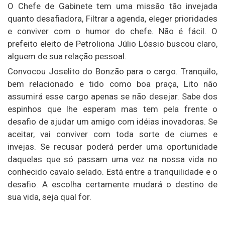
O Chefe de Gabinete tem uma missão tão invejada
quanto desafiadora, Filtrar a agenda, eleger prioridades
e conviver com o humor do chefe. Não é fácil. O
prefeito eleito de Petroliona Júlio Lóssio buscou claro,
alguem de sua relação pessoal.
Convocou Joselito do Bonzão para o cargo. Tranquilo,
bem relacionado e tido como boa praça, Lito não
assumirá esse cargo apenas se não desejar. Sabe dos
espinhos que lhe esperam mas tem pela frente o
desafio de ajudar um amigo com idéias inovadoras. Se
aceitar, vai conviver com toda sorte de ciumes e
invejas. Se recusar poderá perder uma oportunidade
daquelas que só passam uma vez na nossa vida no
conhecido cavalo selado. Está entre a tranquilidade e o
desafio. A escolha certamente mudará o destino de
sua vida, seja qual for.