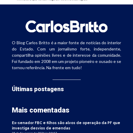
O Blog Carlos Britto é a maior fonte de notícias do interior
do Estado. Com um jornalismo forte, independente,
compartilha opiniões livres e de interesse da comunidade.
Foi fundado em 2008 em um projeto pioneiro e ousado e se
tornou referência. Na frente em tudo!
Últimas postagens
Mais comentadas
Ex-senador FBC e filhos são alvos de operação da PF que
investiga desvios de emendas