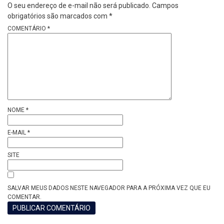
O seu endereço de e-mail não será publicado.
Campos
obrigatórios são marcados com
*
COMENTÁRIO
*
NOME
*
E-MAIL
*
SITE
SALVAR MEUS DADOS NESTE NAVEGADOR PARA A PRÓXIMA VEZ QUE EU
COMENTAR.