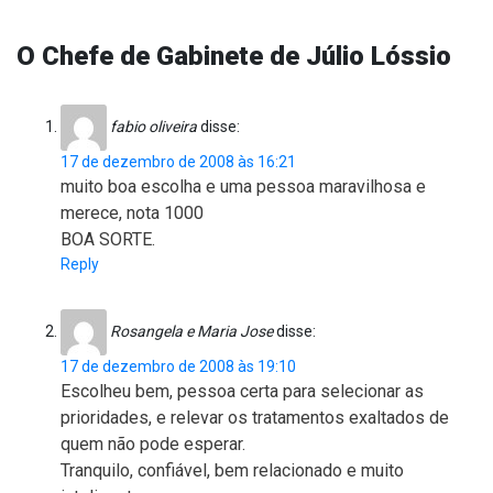
O Chefe de Gabinete de Júlio Lóssio
fabio oliveira
disse:
17 de dezembro de 2008 às 16:21
muito boa escolha e uma pessoa maravilhosa e
merece, nota 1000
BOA SORTE.
Reply
Rosangela e Maria Jose
disse:
17 de dezembro de 2008 às 19:10
Escolheu bem, pessoa certa para selecionar as
prioridades, e relevar os tratamentos exaltados de
quem não pode esperar.
Tranquilo, confiável, bem relacionado e muito