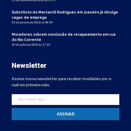
25 de fevereiro de 2026 às 09:57
Substituto do Mercantil Rodrigues em Juazeiro já divulga
vagas de emprego
05 de janeiro de 2026 às 08:00
Moradores cobram conclusão de recapeamento em rua
do Rio Corrente
30 de julho de 2026 às 17:33
Newsletter
Assine nossa newsletter para receber novidades por e-
mail em primeira mão.