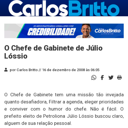
O Chefe de Gabinete de Júlio
Lóssio
por Carlos Britto //
16 de dezembro de 2008 às 06:05
O Chefe de Gabinete tem uma missão tão invejada
quanto desafiadora, Filtrar a agenda, eleger prioridades
e conviver com o humor do chefe. Não é fácil. O
prefeito eleito de Petroliona Júlio Lóssio buscou claro,
alguem de sua relação pessoal.