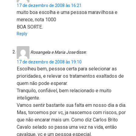
17 de dezembro de 2008 às 16:21
muito boa escolha e uma pessoa maravilhosa e
merece, nota 1000
BOA SORTE.
Reply
Rosangela e Maria Jose
disse:
17 de dezembro de 2008 às 19:10
Escolheu bem, pessoa certa para selecionar as
prioridades, e relevar os tratamentos exaltados de
quem não pode esperar.
Tranquilo, confiável, bem relacionado e muito
inteligente.
Vamos sentir bastante sua falta em nosso dia a dia.
Mas, torcemos por vc, ja nascemos com riscos, por
que não encarar mais um. Como diz Carlos Brito
Cavalo selado so passa uma vez na vida, então
cavalgue, vc e um pessoa especial.