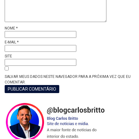
NOME
*
E-MAIL
*
SITE
SALVAR MEUS DADOS NESTE NAVEGADOR PARA A PRÓXIMA VEZ QUE EU
COMENTAR.