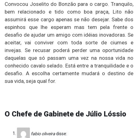
Convocou Joselito do Bonzão para o cargo. Tranquilo,
bem relacionado e tido como boa praça, Lito não
assumirá esse cargo apenas se não desejar. Sabe dos
espinhos que lhe esperam mas tem pela frente o
desafio de ajudar um amigo com idéias inovadoras. Se
aceitar, vai conviver com toda sorte de ciumes e
invejas. Se recusar poderá perder uma oportunidade
daquelas que só passam uma vez na nossa vida no
conhecido cavalo selado. Está entre a tranquilidade e o
desafio. A escolha certamente mudará o destino de
sua vida, seja qual for.
O Chefe de Gabinete de Júlio Lóssio
fabio oliveira
disse: