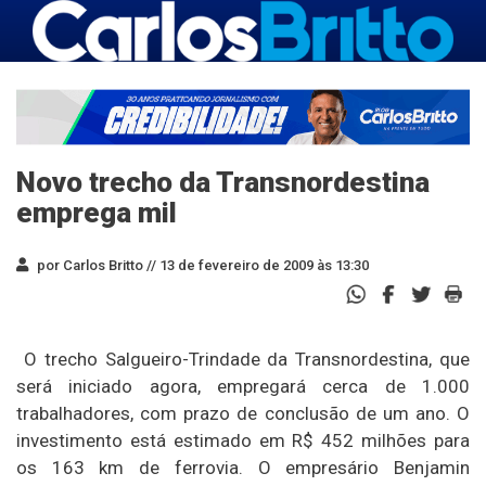
Novo trecho da Transnordestina
emprega mil
por Carlos Britto //
13 de fevereiro de 2009 às 13:30
O trecho Salgueiro-Trindade da Transnordestina, que
será iniciado agora, empregará cerca de 1.000
trabalhadores, com prazo de conclusão de um ano. O
investimento está estimado em R$ 452 milhões para
os 163 km de ferrovia. O empresário Benjamin