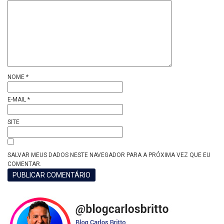
NOME
*
E-MAIL
*
SITE
SALVAR MEUS DADOS NESTE NAVEGADOR PARA A PRÓXIMA VEZ QUE EU
COMENTAR.