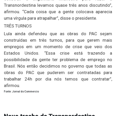
Transnordestina levamos quase três anos discutindo”,
afirmou. “Cada coisa que a gente colocava aparecia
uma vírgula para atrapalhar”, disse o presidente.
TRÊS TURNOS
Lula ainda defendeu que as obras do PAC sejam
construídas em três turnos, para que gerem mais
empregos em um momento de crise que veio dos
Estados Unidos. “Essa crise está trazendo a
possibilidade da gente ter problema de emprego no
Brasil. Nós então decidimos no governo que todas as
obras do PAC que puderem ser contratadas para
trabalhar 24h por dia nós temos que contratar”,
afirmou.
Fonte: Jornal do Commercio