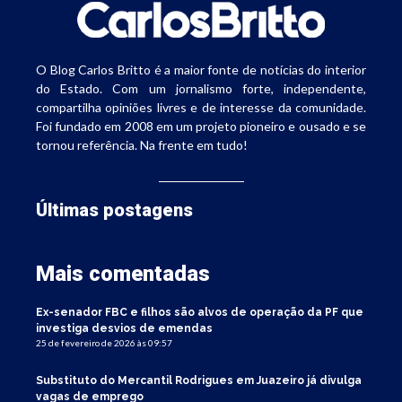
O Blog Carlos Britto é a maior fonte de notícias do interior
do Estado. Com um jornalismo forte, independente,
compartilha opiniões livres e de interesse da comunidade.
Foi fundado em 2008 em um projeto pioneiro e ousado e se
tornou referência. Na frente em tudo!
Últimas postagens
Mais comentadas
Ex-senador FBC e filhos são alvos de operação da PF que
investiga desvios de emendas
25 de fevereiro de 2026 às 09:57
Substituto do Mercantil Rodrigues em Juazeiro já divulga
vagas de emprego