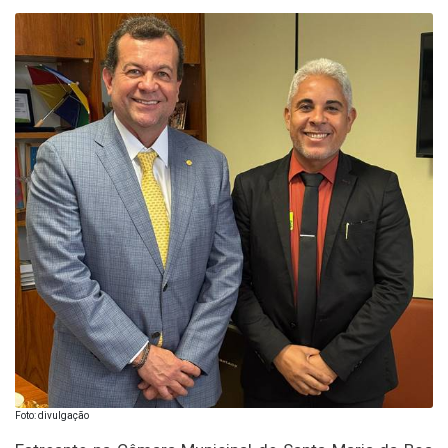
Foto: divulgação