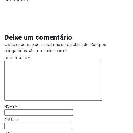
Deixe um comentário
O seu endereço de e-mail não será publicado.
Campos
obrigatórios são marcados com
*
COMENTÁRIO
*
NOME
*
E-MAIL
*