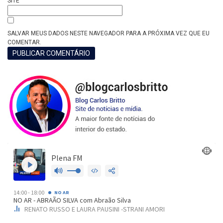
SITE
SALVAR MEUS DADOS NESTE NAVEGADOR PARA A PRÓXIMA VEZ QUE EU
COMENTAR.