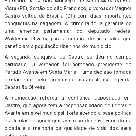
Estreante na Câmara Municipal de Santa Maria da Boa
Vista (PE), Sertão do são Francisco, o vereador Vagner
Castro voltou de Brasília (DF) com duas importantes
conquistas na bagagem. A primeira foi a garantia de
uma emenda parlamentar do deputado federal
Waldemar Oliveira, para a compra de uma balsa que
beneficiará a população ribeirinha do município.
A segunda conquista de Castro se deu no campo
partidário. O vereador foi nomeado presidente do
Partido Avante em Santa Maria – uma decisão tomada
diretamente pelo presidente estadual da legenda,
Sebastião Oliveira.
A nomeação reforça a confiança depositada em
Castro, que agora tem a responsabilidade de liderar o
Avante em nível municipal, fortalecendo a base política
e articulando ações que visem ao desenvolvimento da
cidade e à melhoria da qualidade de vida dos seus
habitantes.