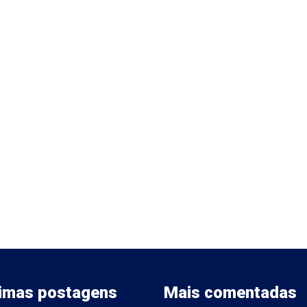
timas postagens
Mais comentadas