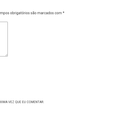
mpos obrigatórios são marcados com
*
XIMA VEZ QUE EU COMENTAR.