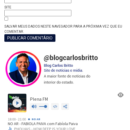
SITE
SALVAR MEUS DADOS NESTE NAVEGADOR PARA A PRÓXIMA VEZ QUE EU
COMENTAR.