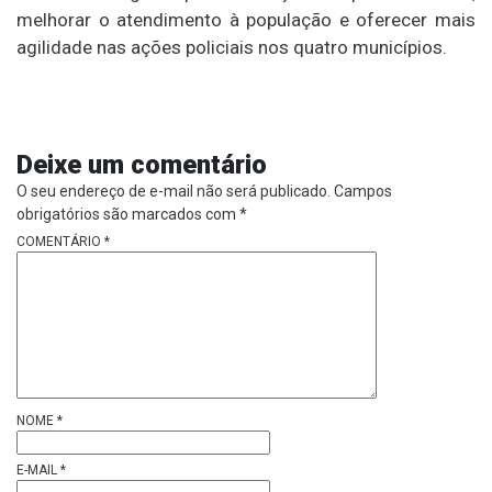
melhorar o atendimento à população e oferecer mais
agilidade nas ações policiais nos quatro municípios.
Deixe um comentário
O seu endereço de e-mail não será publicado.
Campos
obrigatórios são marcados com
*
COMENTÁRIO
*
NOME
*
E-MAIL
*