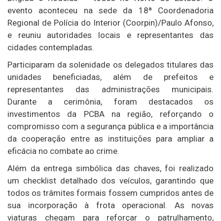
evento aconteceu na sede da 18ª Coordenadoria
Regional de Polícia do Interior (Coorpin)/Paulo Afonso,
e reuniu autoridades locais e representantes das
cidades contempladas.
Participaram da solenidade os delegados titulares das
unidades beneficiadas, além de prefeitos e
representantes das administrações municipais.
Durante a cerimônia, foram destacados os
investimentos da PCBA na região, reforçando o
compromisso com a segurança pública e a importância
da cooperação entre as instituições para ampliar a
eficácia no combate ao crime.
Além da entrega simbólica das chaves, foi realizado
um checklist detalhado dos veículos, garantindo que
todos os trâmites formais fossem cumpridos antes de
sua incorporação à frota operacional. As novas
viaturas chegam para reforçar o patrulhamento,