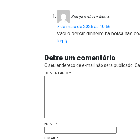
Sempre alerta
disse:
7 de maio de 2026 às 10:56
Vacilo deixar dinheiro na bolsa nas co
Reply
Deixe um comentário
O seu endereço de e-mail não será publicado.
Ca
COMENTÁRIO
*
NOME
*
E-MAIL
*