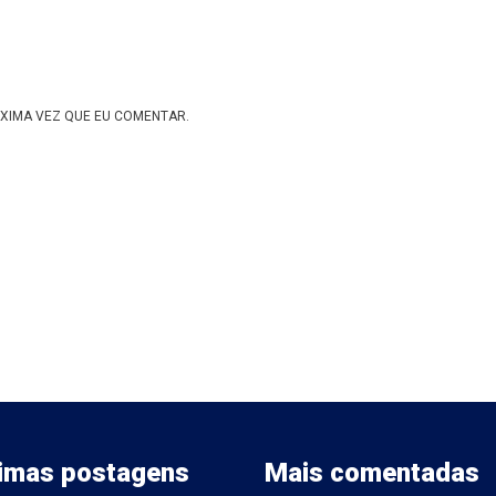
XIMA VEZ QUE EU COMENTAR.
timas postagens
Mais comentadas