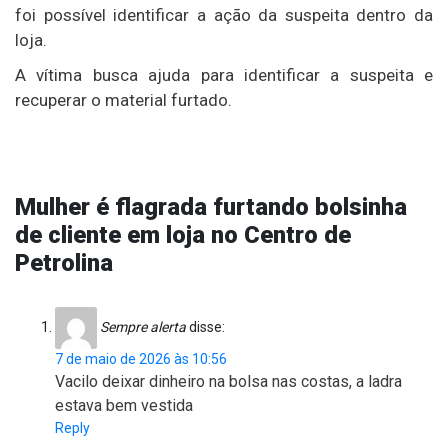
foi possível identificar a ação da suspeita dentro da
loja.
A vítima busca ajuda para identificar a suspeita e
recuperar o material furtado.
Mulher é flagrada furtando bolsinha
de cliente em loja no Centro de
Petrolina
Sempre alerta
disse:
7 de maio de 2026 às 10:56
Vacilo deixar dinheiro na bolsa nas costas, a ladra
estava bem vestida
Reply