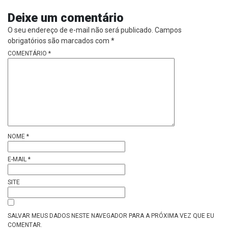
Deixe um comentário
O seu endereço de e-mail não será publicado.
Campos
obrigatórios são marcados com
*
COMENTÁRIO
*
NOME
*
E-MAIL
*
SITE
SALVAR MEUS DADOS NESTE NAVEGADOR PARA A PRÓXIMA VEZ QUE EU
COMENTAR.