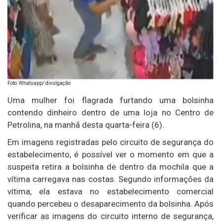
Foto: Whatsapp/ divulgação
Uma mulher foi flagrada furtando uma bolsinha
contendo dinheiro dentro de uma loja no Centro de
Petrolina, na manhã desta quarta-feira (6).
Em imagens registradas pelo circuito de segurança do
estabelecimento, é possível ver o momento em que a
suspeita retira a bolsinha de dentro da mochila que a
vítima carregava nas costas. Segundo informações da
vítima, ela estava no estabelecimento comercial
quando percebeu o desaparecimento da bolsinha. Após
verificar as imagens do circuito interno de segurança,