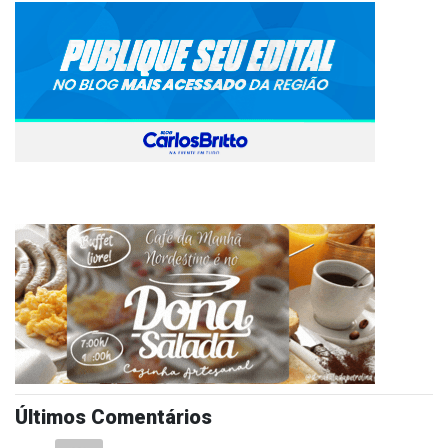
Últimos Comentários