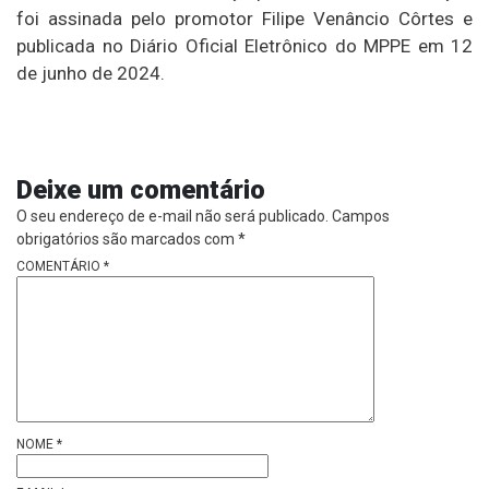
foi assinada pelo promotor Filipe Venâncio Côrtes e
publicada no Diário Oficial Eletrônico do MPPE em 12
de junho de 2024.
Deixe um comentário
O seu endereço de e-mail não será publicado.
Campos
obrigatórios são marcados com
*
COMENTÁRIO
*
NOME
*