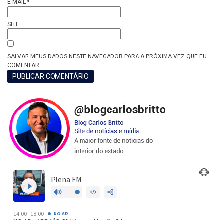
E-MAIL
*
SITE
SALVAR MEUS DADOS NESTE NAVEGADOR PARA A PRÓXIMA VEZ QUE EU
COMENTAR.