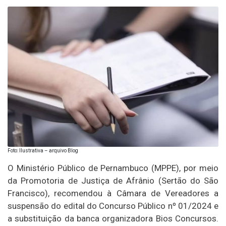
Foto: Ilustrativa – arquivo Blog
O Ministério Público de Pernambuco (MPPE), por meio
da Promotoria de Justiça de Afrânio (Sertão do São
Francisco), recomendou à Câmara de Vereadores a
suspensão do edital do Concurso Público nº 01/2024 e
a substituição da banca organizadora Bios Concursos.