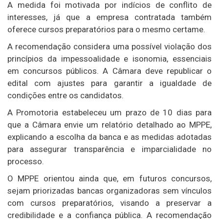
A medida foi motivada por indícios de conflito de
interesses, já que a empresa contratada também
oferece cursos preparatórios para o mesmo certame.
A recomendação considera uma possível violação dos
princípios da impessoalidade e isonomia, essenciais
em concursos públicos. A Câmara deve republicar o
edital com ajustes para garantir a igualdade de
condições entre os candidatos.
A Promotoria estabeleceu um prazo de 10 dias para
que a Câmara envie um relatório detalhado ao MPPE,
explicando a escolha da banca e as medidas adotadas
para assegurar transparência e imparcialidade no
processo.
O MPPE orientou ainda que, em futuros concursos,
sejam priorizadas bancas organizadoras sem vínculos
com cursos preparatórios, visando a preservar a
credibilidade e a confiança pública. A recomendação