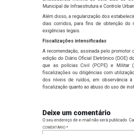
Municipal de Infraestrutura e Controle Urb
Além disso, a regularização dos estabelecim
dias corridos, para fins de obtenção do
exigências legais.
Fiscalizações intensificadas
A recomendação, assinada pelo promotor 
edição do Diário Oficial Eletrônico (DOE)
que as polícias Civil (PCPE) e Militar
fiscalizações ou diligências com utilizaç
dos níveis de ruídos, em observância à 
fiscalização quanto ao abuso do uso de ins
Deixe um comentário
O seu endereço de e-mail não será publicado.
Ca
COMENTÁRIO
*