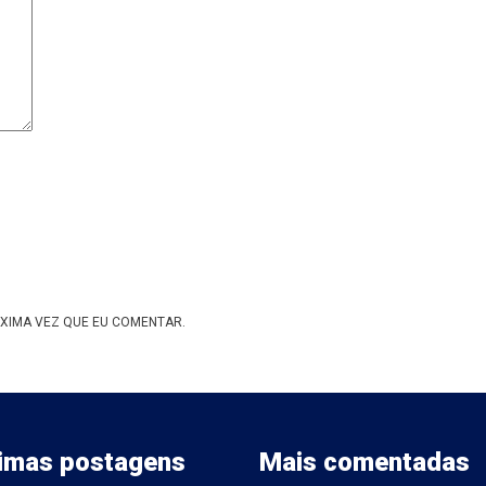
XIMA VEZ QUE EU COMENTAR.
timas postagens
Mais comentadas