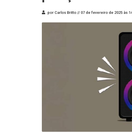
por Carlos Britto //
07 de fevereiro de 2025 às 1