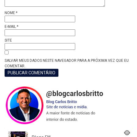
NOME
*
E-MAIL
*
SITE
SALVAR MEUS DADOS NESTE NAVEGADOR PARA A PRÓXIMA VEZ QUE EU
COMENTAR.