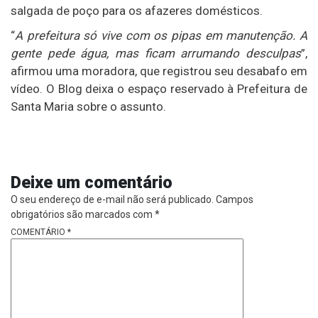
salgada de poço para os afazeres domésticos.
“
A prefeitura só vive com os pipas em manutenção. A
gente pede água, mas ficam arrumando desculpas
”,
afirmou uma moradora, que registrou seu desabafo em
vídeo. O Blog deixa o espaço reservado à Prefeitura de
Santa Maria sobre o assunto.
Deixe um comentário
O seu endereço de e-mail não será publicado.
Campos
obrigatórios são marcados com
*
COMENTÁRIO
*