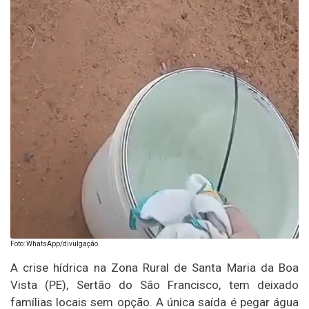
Foto: WhatsApp/divulgação
A crise hídrica na Zona Rural de Santa Maria da Boa
Vista (PE), Sertão do São Francisco, tem deixado
famílias locais sem opção. A única saída é pegar água