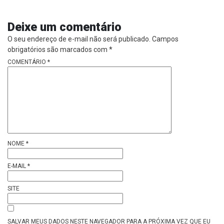
Deixe um comentário
O seu endereço de e-mail não será publicado.
Campos
obrigatórios são marcados com
*
COMENTÁRIO
*
NOME
*
E-MAIL
*
SITE
SALVAR MEUS DADOS NESTE NAVEGADOR PARA A PRÓXIMA VEZ QUE EU