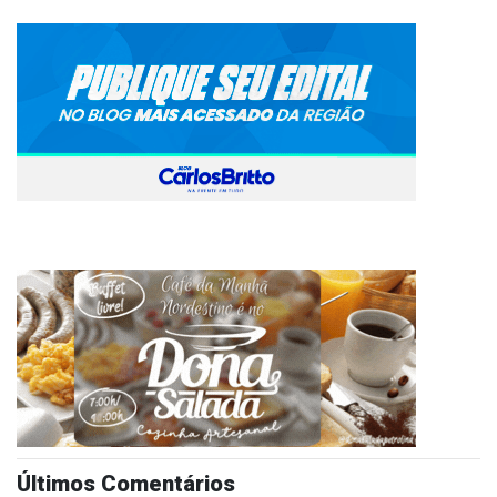
Últimos Comentários