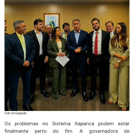
Foto: divulgação
Os problemas no Sistema Itaparica podem estar
finalmente perto do fim. A governadora de