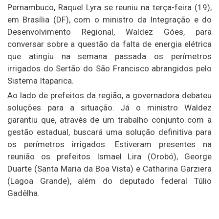
Pernambuco, Raquel Lyra se reuniu na terça-feira (19),
em Brasília (DF), com o ministro da Integração e do
Desenvolvimento Regional, Waldez Góes, para
conversar sobre a questão da falta de energia elétrica
que atingiu na semana passada os perímetros
irrigados do Sertão do São Francisco abrangidos pelo
Sistema Itaparica.
Ao lado de prefeitos da região, a governadora debateu
soluções para a situação. Já o ministro Waldez
garantiu que, através de um trabalho conjunto com a
gestão estadual, buscará uma solução definitiva para
os perímetros irrigados. Estiveram presentes na
reunião os prefeitos Ismael Lira (Orobó), George
Duarte (Santa Maria da Boa Vista) e Catharina Garziera
(Lagoa Grande), além do deputado federal Túlio
Gadêlha.