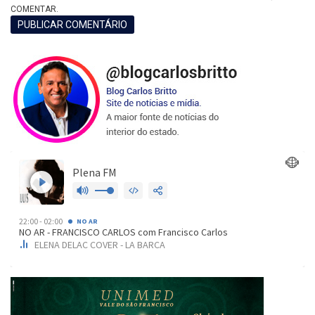
COMENTAR.