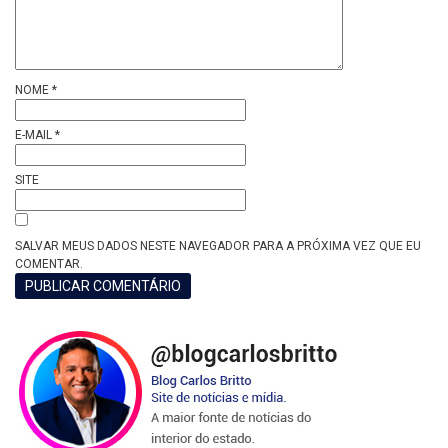
NOME
*
E-MAIL
*
SITE
SALVAR MEUS DADOS NESTE NAVEGADOR PARA A PRÓXIMA VEZ QUE EU
COMENTAR.