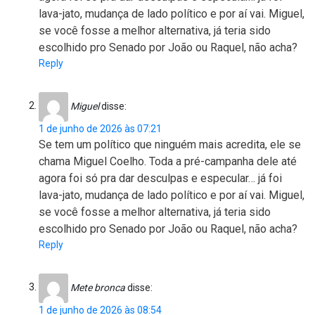
lava-jato, mudança de lado político e por aí vai. Miguel,
se você fosse a melhor alternativa, já teria sido
escolhido pro Senado por João ou Raquel, não acha?
Reply
Miguel
disse:
1 de junho de 2026 às 07:21
Se tem um político que ninguém mais acredita, ele se
chama Miguel Coelho. Toda a pré-campanha dele até
agora foi só pra dar desculpas e especular… já foi
lava-jato, mudança de lado político e por aí vai. Miguel,
se você fosse a melhor alternativa, já teria sido
escolhido pro Senado por João ou Raquel, não acha?
Reply
Mete bronca
disse:
1 de junho de 2026 às 08:54