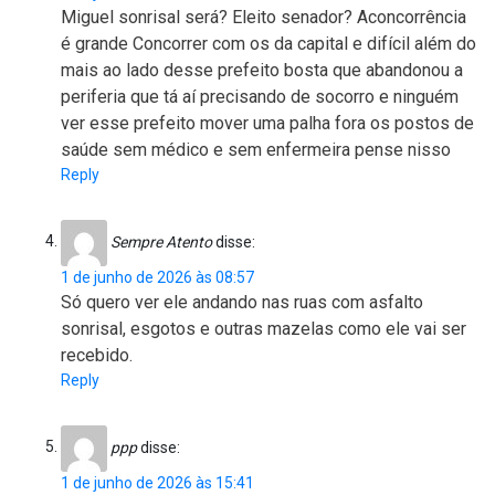
Miguel sonrisal será? Eleito senador? Aconcorrência
é grande Concorrer com os da capital e difícil além do
mais ao lado desse prefeito bosta que abandonou a
periferia que tá aí precisando de socorro e ninguém
ver esse prefeito mover uma palha fora os postos de
saúde sem médico e sem enfermeira pense nisso
Reply
Sempre Atento
disse:
1 de junho de 2026 às 08:57
Só quero ver ele andando nas ruas com asfalto
sonrisal, esgotos e outras mazelas como ele vai ser
recebido.
Reply
ppp
disse:
1 de junho de 2026 às 15:41