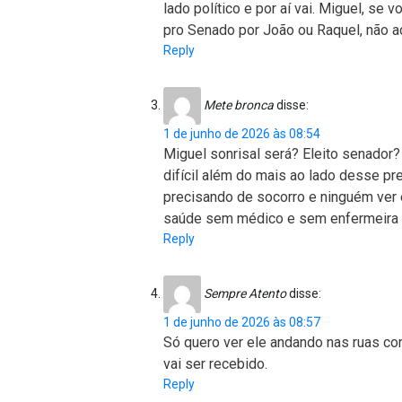
lado político e por aí vai. Miguel, se v
pro Senado por João ou Raquel, não a
Reply
Mete bronca
disse:
1 de junho de 2026 às 08:54
Miguel sonrisal será? Eleito senador?
difícil além do mais ao lado desse pre
precisando de socorro e ninguém ver 
saúde sem médico e sem enfermeira
Reply
Sempre Atento
disse:
1 de junho de 2026 às 08:57
Só quero ver ele andando nas ruas co
vai ser recebido.
Reply