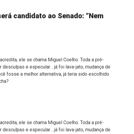
será candidato ao Senado: “Nem
acredita, ele se chama Miguel Coelho. Toda a pré-
r desculpas e especular… já foi lava-jato, mudança de
ocê fosse a melhor alternativa, já teria sido escolhido
cha?
acredita, ele se chama Miguel Coelho. Toda a pré-
r desculpas e especular… já foi lava-jato, mudança de