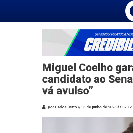
Miguel Coelho gar
candidato ao Sena
vá avulso”
por Carlos Britto //
01 de junho de 2026 às 07:12