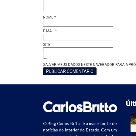
NOME
*
E-MAIL
*
SITE
SALVAR MEUS DADOS NESTE NAVEGADOR PARA A PRÓ
Úl
O Blog Carlos Britto é a maior fonte de
notícias do interior do Estado. Com um