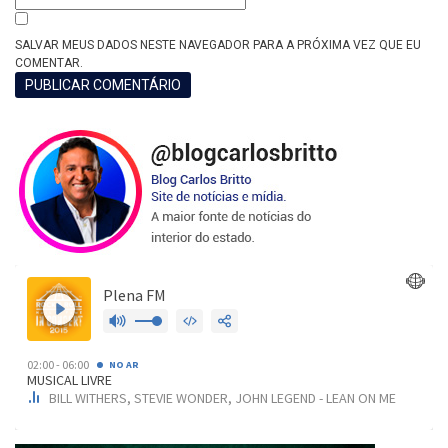
SALVAR MEUS DADOS NESTE NAVEGADOR PARA A PRÓXIMA VEZ QUE EU
COMENTAR.