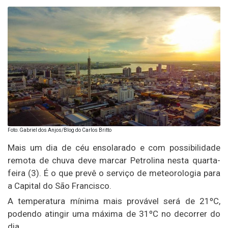
Foto: Gabriel dos Anjos/Blog do Carlos Britto
Mais um dia de céu ensolarado e com possibilidade
remota de chuva deve marcar Petrolina nesta quarta-
feira (3). É o que prevê o serviço de meteorologia para
a Capital do São Francisco.
A temperatura mínima mais provável será de 21ºC,
podendo atingir uma máxima de 31ºC no decorrer do
dia.