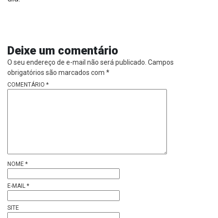
Deixe um comentário
O seu endereço de e-mail não será publicado.
Campos
obrigatórios são marcados com
*
COMENTÁRIO
*
NOME
*
E-MAIL
*
SITE