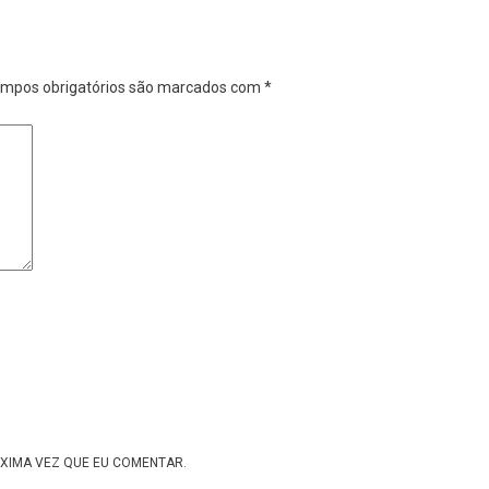
mpos obrigatórios são marcados com
*
XIMA VEZ QUE EU COMENTAR.