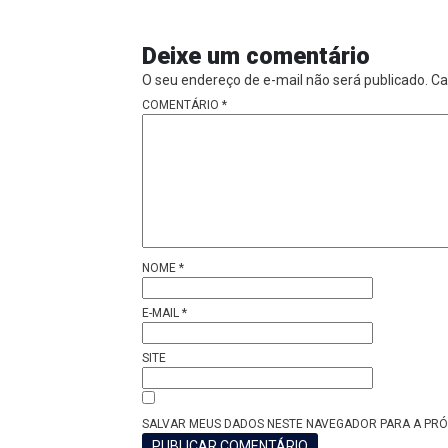
Deixe um comentário
O seu endereço de e-mail não será publicado.
Ca
COMENTÁRIO
*
NOME
*
E-MAIL
*
SITE
SALVAR MEUS DADOS NESTE NAVEGADOR PARA A PRÓ