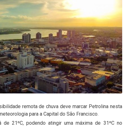
ibilidade remota de chuva deve marcar Petrolina nesta
 meteorologia para a Capital do São Francisco.
rá de 21ºC, podendo atingir uma máxima de 31ºC no