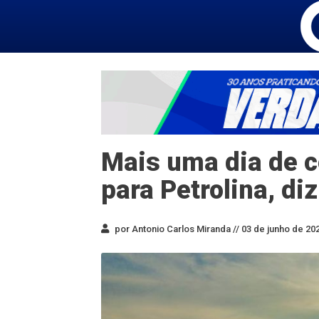
Mais uma dia de c
para Petrolina, di
por Antonio Carlos Miranda //
03 de junho de 202