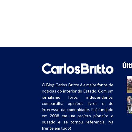
Úl
O Blog Carlos Britto é a maior fonte de
notícias do interior do Estado. Com um
jornalismo forte, independente,
compartilha opiniões livres e de
interesse da comunidade. Foi fundado
em 2008 em um projeto pioneiro e
ousado e se tornou referência. Na
frente em tudo!