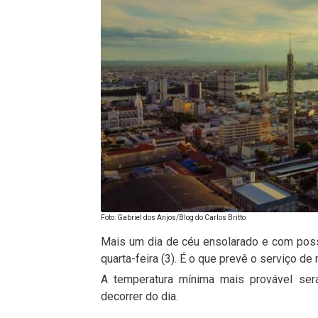
Foto: Gabriel dos Anjos/Blog do Carlos Britto
Mais um dia de céu ensolarado e com poss
quarta-feira (3). É o que prevê o serviço de
A temperatura mínima mais provável se
decorrer do dia.