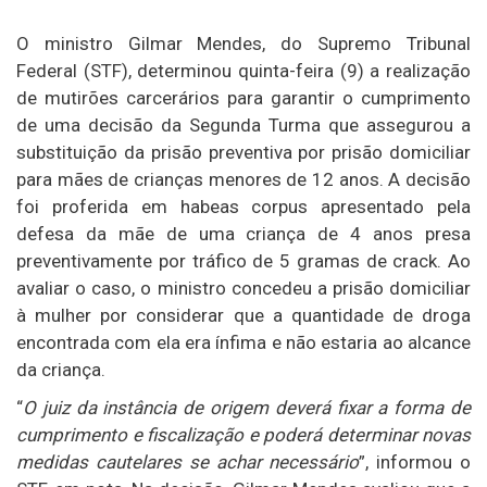
O ministro Gilmar Mendes, do Supremo Tribunal
Federal (STF), determinou quinta-feira (9) a realização
de mutirões carcerários para garantir o cumprimento
de uma decisão da Segunda Turma que assegurou a
substituição da prisão preventiva por prisão domiciliar
para mães de crianças menores de 12 anos. A decisão
foi proferida em habeas corpus apresentado pela
defesa da mãe de uma criança de 4 anos presa
preventivamente por tráfico de 5 gramas de crack. Ao
avaliar o caso, o ministro concedeu a prisão domiciliar
à mulher por considerar que a quantidade de droga
encontrada com ela era ínfima e não estaria ao alcance
da criança.
“
O juiz da instância de origem deverá fixar a forma de
cumprimento e fiscalização e poderá determinar novas
medidas cautelares se achar necessário
”, informou o