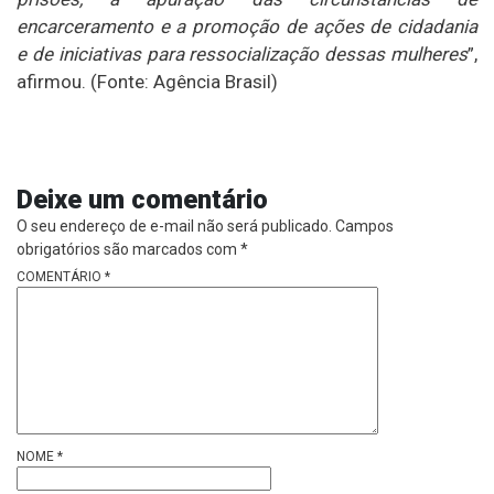
encarceramento e a promoção de ações de cidadania
e de iniciativas para ressocialização dessas mulheres
”,
afirmou. (Fonte: Agência Brasil)
Deixe um comentário
O seu endereço de e-mail não será publicado.
Campos
obrigatórios são marcados com
*
COMENTÁRIO
*
NOME
*