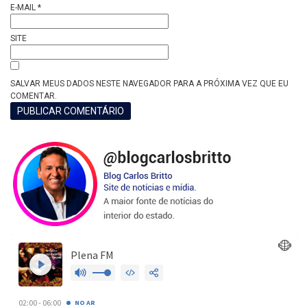
E-MAIL
*
SITE
SALVAR MEUS DADOS NESTE NAVEGADOR PARA A PRÓXIMA VEZ QUE EU
COMENTAR.