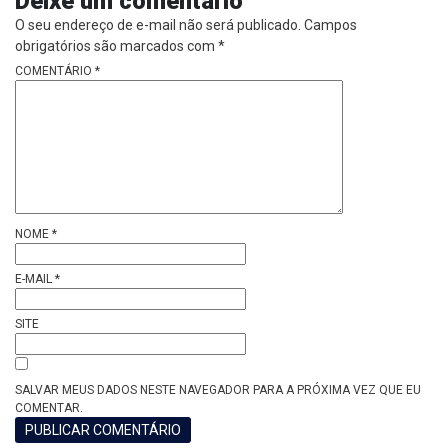
Deixe um comentário
O seu endereço de e-mail não será publicado.
Campos
obrigatórios são marcados com
*
COMENTÁRIO
*
NOME
*
E-MAIL
*
SITE
SALVAR MEUS DADOS NESTE NAVEGADOR PARA A PRÓXIMA VEZ QUE EU
COMENTAR.