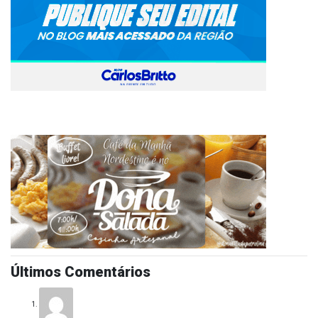
Últimos Comentários