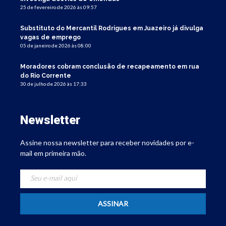
25 de fevereiro de 2026 às 09:57
Substituto do Mercantil Rodrigues em Juazeiro já divulga
vagas de emprego
05 de janeiro de 2026 às 08:00
Moradores cobram conclusão de recapeamento em rua
do Rio Corrente
30 de julho de 2026 às 17:33
Newsletter
Assine nossa newsletter para receber novidades por e-
mail em primeira mão.