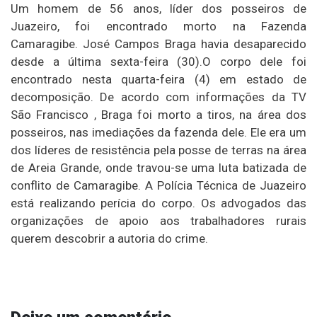
Um homem de 56 anos, líder dos posseiros de
Juazeiro, foi encontrado morto na Fazenda
Camaragibe. José Campos Braga havia desaparecido
desde a última sexta-feira (30).O corpo dele foi
encontrado nesta quarta-feira (4) em estado de
decomposição. De acordo com informações da TV
São Francisco , Braga foi morto a tiros, na área dos
posseiros, nas imediações da fazenda dele. Ele era um
dos líderes de resistência pela posse de terras na área
de Areia Grande, onde travou-se uma luta batizada de
conflito de Camaragibe. A Polícia Técnica de Juazeiro
está realizando perícia do corpo. Os advogados das
organizações de apoio aos trabalhadores rurais
querem descobrir a autoria do crime.