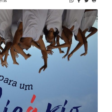
21:35